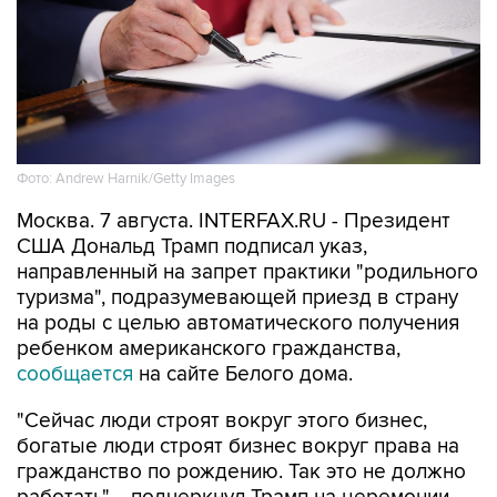
Фото: Andrew Harnik/Getty Images
Москва. 7 августа. INTERFAX.RU - Президент
США Дональд Трамп подписал указ,
направленный на запрет практики "родильного
туризма", подразумевающей приезд в страну
на роды с целью автоматического получения
ребенком американского гражданства,
сообщается
на сайте Белого дома.
"Сейчас люди строят вокруг этого бизнес,
богатые люди строят бизнес вокруг права на
гражданство по рождению. Так это не должно