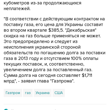
кубометров из-за продолжающихся
неплатежей.
"В соответствии с действующим контрактом на
поставку газа, его цена для Украины составит
во втором квартале $385,5. "Декабрьская"
скидка на газ больше применяться не может.
Это предопределено и следует из
неисполнения украинской стороной
обязательств по погашению долга за поставки
газа в 2013 году и отсутствием 100% оплаты
текущих поставок, и, соответственно,
увеличением долга за поставленный газ.
Сумма долга на сегодня составляет $1,711
млрд", - заявил глава "Газпрома".
Газпром
газ
Украина
США