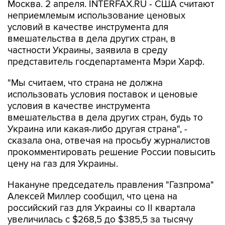
Москва. 2 апреля. INTERFAX.RU - США считают
неприемлемым использование ценовых
условий в качестве инструмента для
вмешательства в дела других стран, в
частности Украины, заявила в среду
представитель госдепартамента Мэри Харф.
"Мы считаем, что страна не должна
использовать условия поставок и ценовые
условия в качестве инструмента
вмешательства в дела других стран, будь то
Украина или какая-либо другая страна", -
сказала она, отвечая на просьбу журналистов
прокомментировать решение России повысить
цену на газ для Украины.
Накануне председатель правления "Газпрома"
Алексей Миллер сообщил, что цена на
российский газ для Украины со II квартала
увеличилась с $268,5 до $385,5 за тысячу