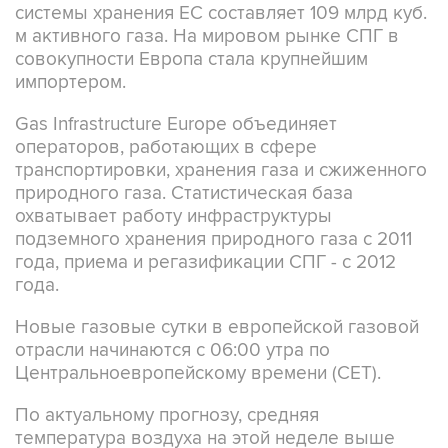
системы хранения ЕС составляет 109 млрд куб.
м активного газа. На мировом рынке СПГ в
совокупности Европа стала крупнейшим
импортером.
Gas Infrastructure Europe объединяет
операторов, работающих в сфере
транспортировки, хранения газа и сжиженного
природного газа. Статистическая база
охватывает работу инфраструктуры
подземного хранения природного газа с 2011
года, приема и регазификации СПГ - с 2012
года.
Новые газовые сутки в европейской газовой
отрасли начинаются c 06:00 утра по
Центральноевропейскому времени (CET).
По актуальному прогнозу, средняя
температура воздуха на этой неделе выше