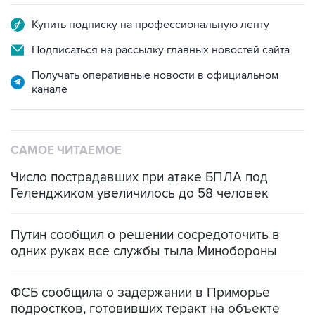
Купить подписку на профессиональную ленту
Подписаться на рассылку главных новостей сайта
Получать оперативные новости в официальном
канале
САМОЕ ЧИТАЕМОЕ
Число пострадавших при атаке БПЛА под
Геленджиком увеличилось до 58 человек
Путин сообщил о решении сосредоточить в
одних руках все службы тыла Минобороны
ФСБ сообщила о задержании в Приморье
подростков, готовивших теракт на объекте