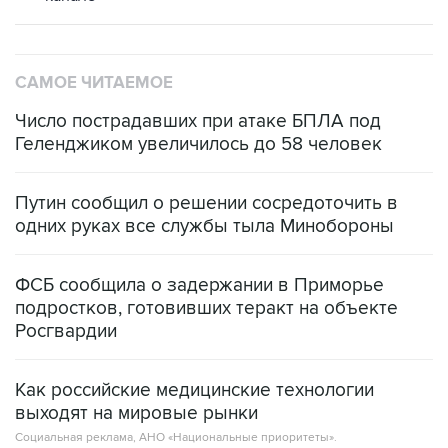
САМОЕ ЧИТАЕМОЕ
Число пострадавших при атаке БПЛА под
Геленджиком увеличилось до 58 человек
Путин сообщил о решении сосредоточить в
одних руках все службы тыла Минобороны
ФСБ сообщила о задержании в Приморье
подростков, готовивших теракт на объекте
Росгвардии
Как российские медицинские технологии
выходят на мировые рынки
Социальная реклама, АНО «Национальные приоритеты».