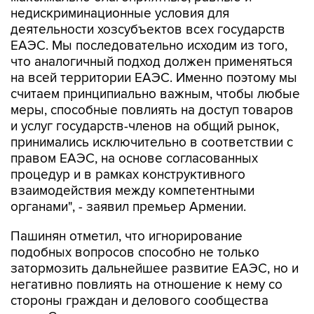
недискриминационные условия для
деятельности хозсубъектов всех государств
ЕАЭС. Мы последовательно исходим из того,
что аналогичный подход должен применяться
на всей территории ЕАЭС. Именно поэтому мы
считаем принципиально важным, чтобы любые
меры, способные повлиять на доступ товаров
и услуг государств-членов на общий рынок,
принимались исключительно в соответствии с
правом ЕАЭС, на основе согласованных
процедур и в рамках конструктивного
взаимодействия между компетентными
органами", - заявил премьер Армении.
Пашинян отметил, что игнорирование
подобных вопросов способно не только
затормозить дальнейшее развитие ЕАЭС, но и
негативно повлиять на отношение к нему со
стороны граждан и делового сообщества