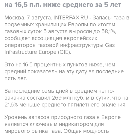
на 16,5 п.п. ниже среднего за 5 лет
Москва. 7 августа. INTERFAX.RU - Запасы газа в
подземных хранилищах Европы по итогам
газовых суток 5 августа выросли до 58,1%,
сообщает ассоциация европейских
операторов газовой инфраструктуры Gas
Infrastructure Europe (GIE).
Это на 16,5 процентных пунктов ниже, чем
средний показатель на эту дату за последние
пять лет.
За последние семь дней в среднем нетто-
закачка составил 269 млн куб. м в сутки, что на
21,6% меньше среднего пятилетнего значения.
Уровень запасов природного газа в Европе
является ключевым индикатором для
мирового рынка газа. Общая мощность