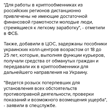
"Для работы в криптообменниках из
российских регионов дистанционно
привлечены не имеющие достаточной
финансовой грамотности молодые люди,
стремящиеся к легкому заработку", - отметили
в ФСБ.
Также, добавили в ЦОС, задержаны пособники
украинских колл-центров возрастом от 18 до
25 лет, которые, выполняя функции курьеров,
получали средства от обманутых граждан и
передавали их в криптообменники для
дальнейшего направления на Украину.
"Ведется розыск потерпевших для
установления всех обстоятельств
противоправной деятельности, проверки
показаний и возможного возмещения ущерба",
- заявили в спецслужбе.