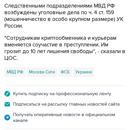
Следственными подразделениями МВД РФ
возбуждены уголовные дела по ч. 4 ст. 159
(мошенничество в особо крупном размере) УК
России.
"Сотрудникам криптообменника и курьерам
вменяется соучастие в преступлении. Им
грозит до 10 лет лишения свободы", - сказали в
ЦОС.
МВД РФ
Москва-Сити
ФСБ
Украина
Купить подписку на профессиональную ленту
Подписаться на рассылку главных новостей сайта
Получать оперативные новости в официальном
канале