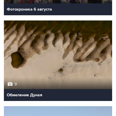
Фотохроника 6 августа
9
Обмеление Дуная