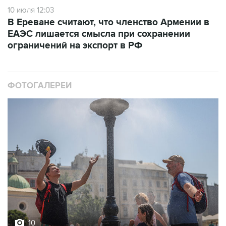
10 июля 12:03
В Ереване считают, что членство Армении в
ЕАЭС лишается смысла при сохранении
ограничений на экспорт в РФ
ФОТОГАЛЕРЕИ
10