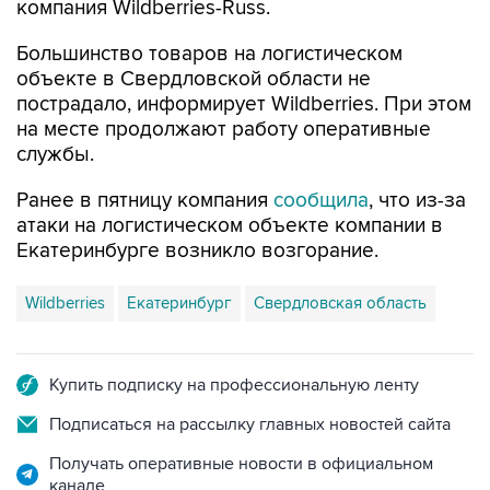
компания Wildberries-Russ.
Большинство товаров на логистическом
объекте в Свердловской области не
пострадало, информирует Wildberries. При этом
на месте продолжают работу оперативные
службы.
Ранее в пятницу компания
сообщила
, что из-за
атаки на логистическом объекте компании в
Екатеринбурге возникло возгорание.
Wildberries
Екатеринбург
Свердловская область
Купить подписку на профессиональную ленту
Подписаться на рассылку главных новостей сайта
Получать оперативные новости в официальном
канале