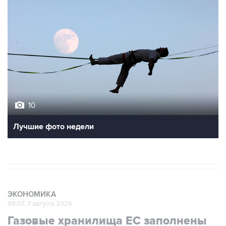
10
Лучшие фото недели
ЭКОНОМИКА
09:07, 7 августа 2026
Газовые хранилища ЕС заполнены