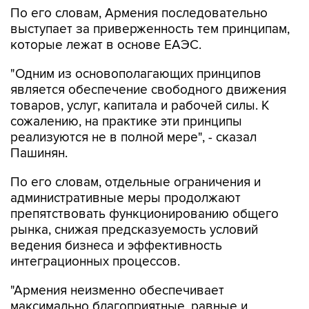
По его словам, Армения последовательно
выступает за приверженность тем принципам,
которые лежат в основе ЕАЭС.
"Одним из основополагающих принципов
является обеспечение свободного движения
товаров, услуг, капитала и рабочей силы. К
сожалению, на практике эти принципы
реализуются не в полной мере", - сказал
Пашинян.
По его словам, отдельные ограничения и
административные меры продолжают
препятствовать функционированию общего
рынка, снижая предсказуемость условий
ведения бизнеса и эффективность
интеграционных процессов.
"Армения неизменно обеспечивает
максимально благоприятные, равные и