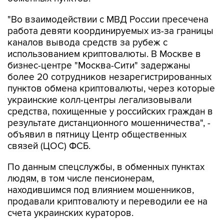
"Во взаимодействии с МВД России пресечена
работа девяти координируемых из-за границы
каналов вывода средств за рубеж с
использованием криптовалюты. В Москве в
бизнес-центре "Москва-Сити" задержаны
более 20 сотрудников незарегистрированных
пунктов обмена криптовалюты, через которые
украинские колл-центры легализовывали
средства, похищенные у российских граждан в
результате дистанционного мошенничества", -
объявил в пятницу Центр общественных
связей (ЦОС) ФСБ.
По данным спецслужбы, в обменных пунктах
людям, в том числе пенсионерам,
находившимся под влиянием мошенников,
продавали криптовалюту и переводили ее на
счета украинских кураторов.