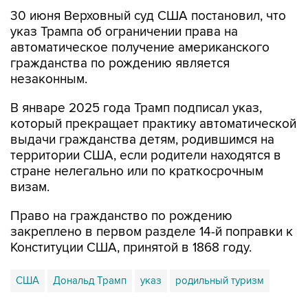
30 июня Верховный суд США постановил, что
указ Трампа об ограничении права на
автоматическое получение американского
гражданства по рождению является
незаконным.
В январе 2025 года Трамп подписал указ,
который прекращает практику автоматической
выдачи гражданства детям, родившимся на
территории США, если родители находятся в
стране нелегально или по краткосрочным
визам.
Право на гражданство по рождению
закреплено в первом разделе 14-й поправки к
Конституции США, принятой в 1868 году.
США
Дональд Трамп
указ
родильный туризм