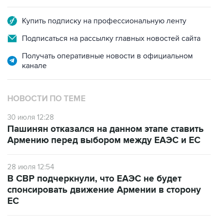
Купить подписку на профессиональную ленту
Подписаться на рассылку главных новостей сайта
Получать оперативные новости в официальном
канале
НОВОСТИ ПО ТЕМЕ
30 июля 12:28
Пашинян отказался на данном этапе ставить
Армению перед выбором между ЕАЭС и ЕС
28 июля 12:54
В СВР подчеркнули, что ЕАЭС не будет
спонсировать движение Армении в сторону
ЕС