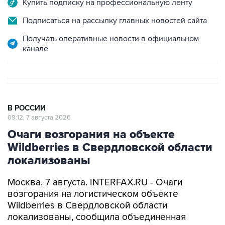
Купить подписку на профессиональную ленту
Подписаться на рассылку главных новостей сайта
Получать оперативные новости в официальном
канале
В РОССИИ
09:12, 7 августа 2026
Очаги возгорания на объекте
Wildberries в Свердловской области
локализованы
Москва. 7 августа. INTERFAX.RU - Очаги
возгорания на логистическом объекте
Wildberries в Свердловской области
локализованы, сообщила объединенная