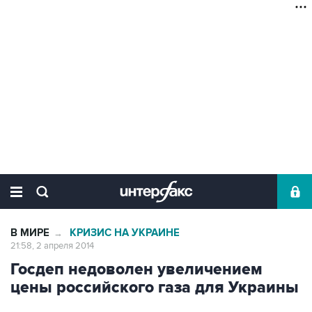
В МИРЕ
КРИЗИС НА УКРАИНЕ
→
21:58, 2 апреля 2014
Госдеп недоволен увеличением
цены российского газа для Украины