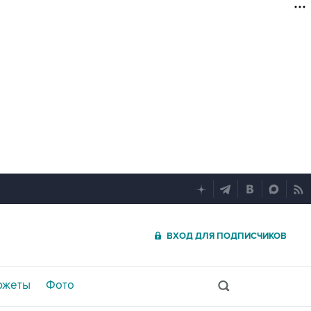
ВХОД ДЛЯ ПОДПИСЧИКОВ
южеты
Фото