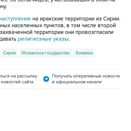
ну.
наступление
на иракские территории из Сирии.
ных населенных пунктов, в том числе второй
 захваченной территории они провозгласили
здавать
религиозные указы
.
Сирия
Исламское государство
боевики
ться на рассылку
Получать оперативные новости
 новостей сайта
в официальном канале