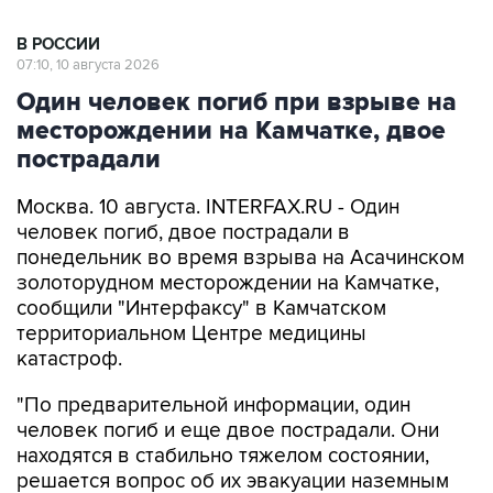
В РОССИИ
07:10, 10 августа 2026
Один человек погиб при взрыве на
месторождении на Камчатке, двое
пострадали
Москва. 10 августа. INTERFAX.RU - Один
человек погиб, двое пострадали в
понедельник во время взрыва на Асачинском
золоторудном месторождении на Камчатке,
сообщили "Интерфаксу" в Камчатском
территориальном Центре медицины
катастроф.
"По предварительной информации, один
человек погиб и еще двое пострадали. Они
находятся в стабильно тяжелом состоянии,
решается вопрос об их эвакуации наземным