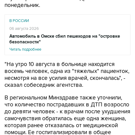
понедельник.
В РОССИИ
06 августа 2026
Автомобиль в Омске сбил пешеходов на "островке
безопасности"
Читать подробнее
"На утро 10 августа в больнице находится
восемь человек, одна из "тяжелых" пациенток,
несмотря на все усилия врачей, скончалась", -
сказал собеседник агентства.
В региональном Минздраве также уточнили,
что количество пострадавших в ДТП возросло
до девяти человек - к врачам после ухудшения
самочувствия обратилась еще одна женщина,
которая ранее отказалась от медицинской
помощи. Ее госпитализировали в общее