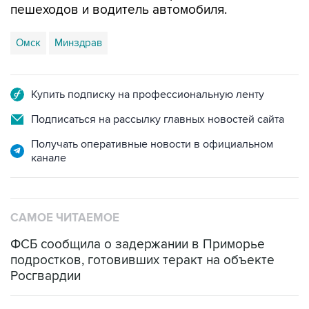
пешеходов и водитель автомобиля.
Омск
Минздрав
Купить подписку на профессиональную ленту
Подписаться на рассылку главных новостей сайта
Получать оперативные новости в официальном
канале
САМОЕ ЧИТАЕМОЕ
ФСБ сообщила о задержании в Приморье
подростков, готовивших теракт на объекте
Росгвардии