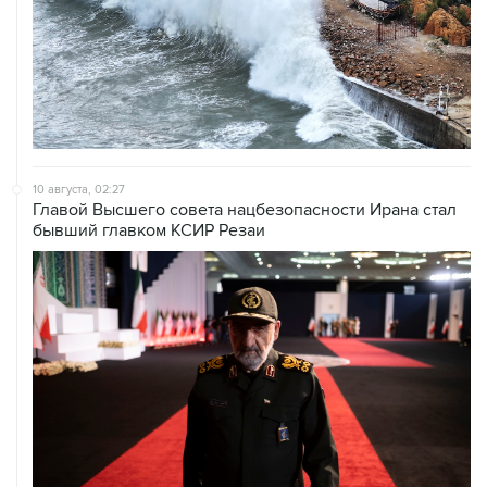
10 августа, 02:27
Главой Высшего совета нацбезопасности Ирана стал
бывший главком КСИР Резаи