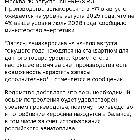
Москва. 10 августа. INTERFAX.RU -
Производство авиакеросина в РФ в августе
ожидается на уровне августа 2025 года, что на
4% выше уровня июля 2026 года, сообщило
министерство энергетики.
"Запасы авиакеросина на начало августа
текущего года находятся на стандартном для
данного товара уровне. Кроме того, в
настоящее время за счет производства есть
возможность нарастить запасы
дополнительно", - отмечается в сообщении.
Ведомство добавляет, что весь необходимый
объем потребления будет удовлетворен
уровнем производства, поэтому производство
и потребление керосина находятся в балансе,
в том числе за счет использования
российского авиатоплива.