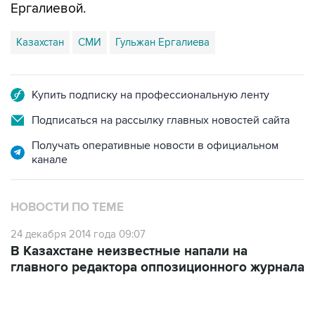
Ергалиевой.
Казахстан
СМИ
Гульжан Ергалиева
Купить подписку на профессиональную ленту
Подписаться на рассылку главных новостей сайта
Получать оперативные новости в официальном
канале
НОВОСТИ ПО ТЕМЕ
24 декабря 2014 года 09:07
В Казахстане неизвестные напали на
главного редактора оппозиционного журнала