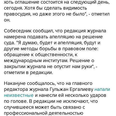
хоть оглашение состоится на следующий день,
сегодня. Хотя бы сделать видимость
правосудия, но даже этого не было", - отметил
он.
Собеседник сообщил, что редакция журнала
намерена подавать апелляцию на решение
суда. "Я думаю, будет и апелляция, будут и
другие методы борьбы в правовом поле:
обращение к общественности, к
международным институтам. Решение о
закрытии журнала не опустит нам руки", -
отметили в редакции.
Накануне сообщалось, что на главного
редактора журнала Гульжан Ергалиеву
напали
неизвестные
и нанесли ей несколько ударов
по голове. В редакции не исключают, что
случившееся может быть связано с
профессиональной деятельностью