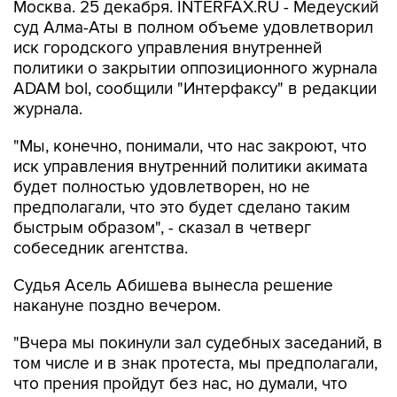
Москва. 25 декабря. INTERFAX.RU - Медеуский
суд Алма-Аты в полном объеме удовлетворил
иск городского управления внутренней
политики о закрытии оппозиционного журнала
ADAM bol, сообщили "Интерфаксу" в редакции
журнала.
"Мы, конечно, понимали, что нас закроют, что
иск управления внутренний политики акимата
будет полностью удовлетворен, но не
предполагали, что это будет сделано таким
быстрым образом", - сказал в четверг
собеседник агентства.
Судья Асель Абишева вынесла решение
накануне поздно вечером.
"Вчера мы покинули зал судебных заседаний, в
том числе и в знак протеста, мы предполагали,
что прения пройдут без нас, но думали, что