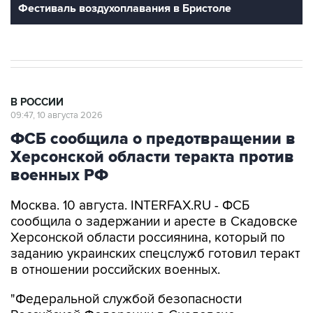
Фестиваль воздухоплавания в Бристоле
В РОССИИ
09:47, 10 августа 2026
ФСБ сообщила о предотвращении в
Херсонской области теракта против
военных РФ
Москва. 10 августа. INTERFAX.RU - ФСБ
сообщила о задержании и аресте в Скадовске
Херсонской области россиянина, который по
заданию украинских спецслужб готовил теракт
в отношении российских военных.
"Федеральной службой безопасности