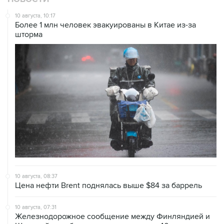
10 августа, 10:17
Более 1 млн человек эвакуированы в Китае из-за
шторма
10 августа, 08:37
Цена нефти Brent поднялась выше $84 за баррель
10 августа, 07:31
Железнодорожное сообщение между Финляндией и