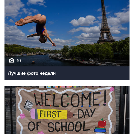
10
Лучшие фото недели