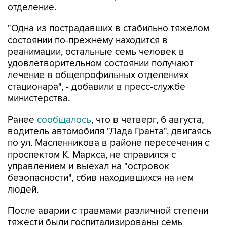
отделение.
"Одна из пострадавших в стабильно тяжелом
состоянии по-прежнему находится в
реанимации, остальные семь человек в
удовлетворительном состоянии получают
лечение в общепрофильных отделениях
стационара", - добавили в пресс-службе
министерства.
Ранее
сообщалось
, что в четверг, 6 августа,
водитель автомобиля "Лада Гранта", двигаясь
по ул. Масленникова в районе пересечения с
проспектом К. Маркса, не справился с
управлением и выехал на "островок
безопасности", сбив находившихся на нем
людей.
После аварии с травмами различной степени
тяжести были госпитализированы семь