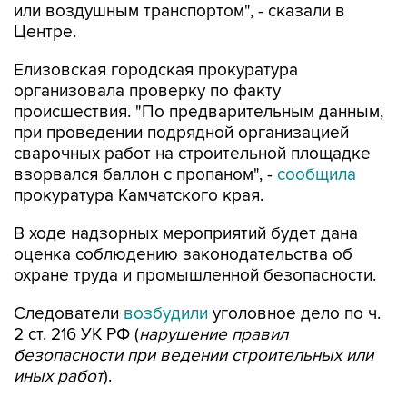
или воздушным транспортом", - сказали в
Центре.
Елизовская городская прокуратура
организовала проверку по факту
происшествия. "По предварительным данным,
при проведении подрядной организацией
сварочных работ на строительной площадке
взорвался баллон с пропаном", -
сообщила
прокуратура Камчатского края.
В ходе надзорных мероприятий будет дана
оценка соблюдению законодательства об
охране труда и промышленной безопасности.
Следователи
возбудили
уголовное дело по ч.
2 ст. 216 УК РФ (
нарушение правил
безопасности при ведении строительных или
иных работ
).