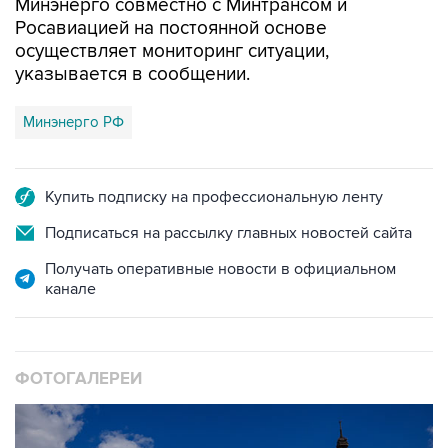
Минэнерго совместно с Минтрансом и
Росавиацией на постоянной основе
осуществляет мониторинг ситуации,
указывается в сообщении.
Минэнерго РФ
Купить подписку на профессиональную ленту
Подписаться на рассылку главных новостей сайта
Получать оперативные новости в официальном
канале
ФОТОГАЛЕРЕИ