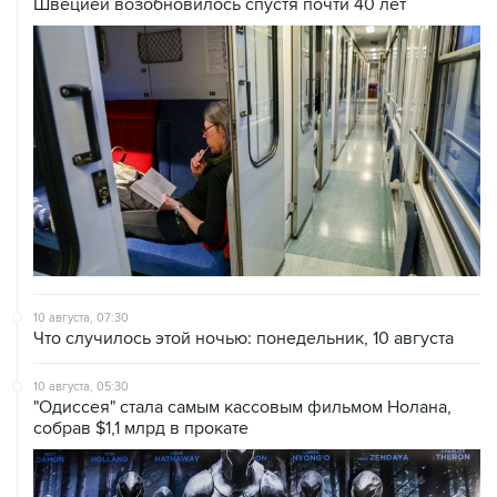
Швецией возобновилось спустя почти 40 лет
10 августа, 07:30
Что случилось этой ночью: понедельник, 10 августа
10 августа, 05:30
"Одиссея" стала самым кассовым фильмом Нолана,
собрав $1,1 млрд в прокате