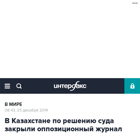
В МИРЕ
08:43, 25 декабря 2014
В Казахстане по решению суда
закрыли оппозиционный журнал