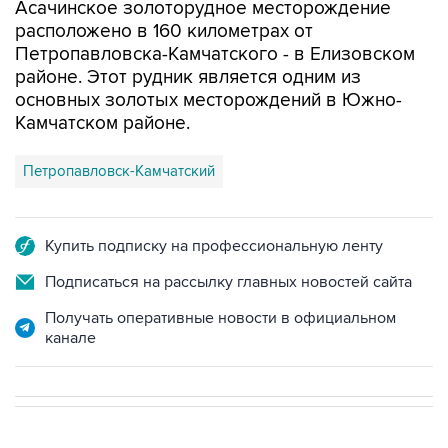
Асачинское золоторудное месторождение
расположено в 160 километрах от
Петропавловска-Камчатского - в Елизовском
районе. Этот рудник является одним из
основных золотых месторождений в Южно-
Камчатском районе.
Петропавловск-Камчатский
Купить подписку на профессиональную ленту
Подписаться на рассылку главных новостей сайта
Получать оперативные новости в официальном
канале