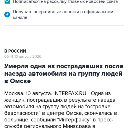
Подписаться на рассылку главных новостей сайта
Получать оперативные новости в официальном
канале
В РОССИИ
06:41, 10 августа 2026
Умерла одна из пострадавших после
наезда автомобиля на группу людей
в Омске
Москва. 10 августа. INTERFAX.RU - Одна из
женщин, пострадавших в результате наезда
автомобиля на группу людей на "островке
безопасности" в центре Омска, скончалась в
больнице, сообщили "Интерфаксу" в пресс-
службе регионального Минздрава в