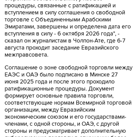
процедуры, связанные с ратификацией и
вступлением в силу соглашения о свободной
торговле с Объединенными Арабскими
Эмиратами, завершены и определена дата его
вступления в силу - 6 октября 2026 года", -
сказал он журналистам в Чолпон-Ате, где 6-7
августа проходит заседание Евразийского
межправсовета.
Соглашение о зоне свободной торговли между
ЕАЭС и ОАЭ было подписано в Минске 27
июня 2025 года и после этого проходило
ратификационные процедуры. Документ
формирует основные правила торговли,
соответствующие нормам Всемирной торговой
организации, между Евразийским
экономическим союзом и его государствами-
членами, с одной стороны, и ОАЭ, с другой
стороны и предусматривает дополнительную