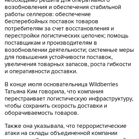
необходимо решить для оперативного
возобновления и обеспечения стабильной
работы селлеров: обеспечение
бесперебойных поставок товаров
потребителям за счет восстановления и
перестройки логистических цепочек; помощь
поставщикам и производителям в
возобновлении деятельности; системные меры
для повышения устойчивости поставок,
увеличения товарных запасов, роста гибкости
и оперативности доставки.
В конце июля основательница Wildberries
Татьяна Ким говорила, что компания
перестраивает логистическую инфраструктуру,
чтобы сохранить скорость доставки и
оборачиваемость товаров.
Также она указывала, что террористические
атаки на склады объединенной компании