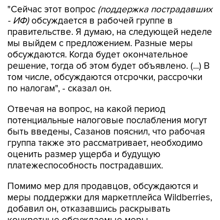
"Сейчас этот вопрос
(поддержка пострадавших
- ИФ)
обсуждается в рабочей группе в
правительстве. Я думаю, на следующей неделе
мы выйдем с предложением. Разные меры
обсуждаются. Когда будет окончательное
решение, тогда об этом будет объявлено. (...) В
том числе, обсуждаются отсрочки, рассрочки
по налогам", - сказал он.
Отвечая на вопрос, на какой период
потенциальные налоговые послабления могут
быть введены, Сазанов пояснил, что рабочая
группа также это рассматривает, необходимо
оценить размер ущерба и будущую
платежеспособность пострадавших.
Помимо мер для продавцов, обсуждаются и
меры поддержки для маркетплейса Wildberries,
добавил он, отказавшись раскрывать