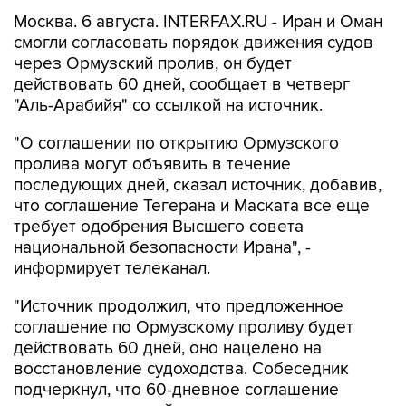
Москва. 6 августа. INTERFAX.RU - Иран и Оман
смогли согласовать порядок движения судов
через Ормузский пролив, он будет
действовать 60 дней, сообщает в четверг
"Аль-Арабийя" со ссылкой на источник.
"О соглашении по открытию Ормузского
пролива могут объявить в течение
последующих дней, сказал источник, добавив,
что соглашение Тегерана и Маската все еще
требует одобрения Высшего совета
национальной безопасности Ирана", -
информирует телеканал.
"Источник продолжил, что предложенное
соглашение по Ормузскому проливу будет
действовать 60 дней, оно нацелено на
восстановление судоходства. Собеседник
подчеркнул, что 60-дневное соглашение