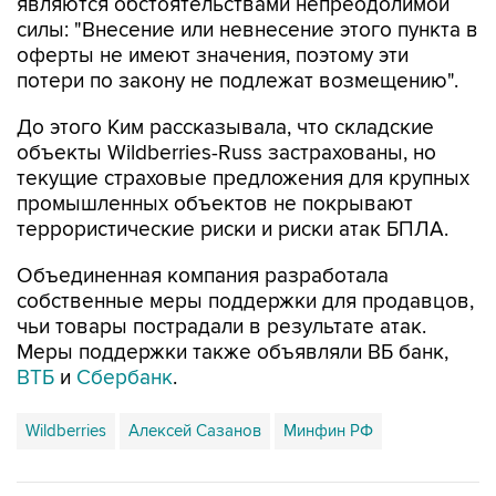
являются обстоятельствами непреодолимой
силы: "Внесение или невнесение этого пункта в
оферты не имеют значения, поэтому эти
потери по закону не подлежат возмещению".
До этого Ким рассказывала, что складские
объекты Wildberries-Russ застрахованы, но
текущие страховые предложения для крупных
промышленных объектов не покрывают
террористические риски и риски атак БПЛА.
Объединенная компания разработала
собственные меры поддержки для продавцов,
чьи товары пострадали в результате атак.
Меры поддержки также объявляли ВБ банк,
ВТБ
и
Сбербанк
.
Wildberries
Алексей Сазанов
Минфин РФ