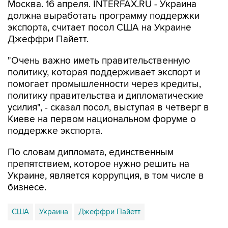
Москва. 16 апреля. INTERFAX.RU - Украина
должна выработать программу поддержки
экспорта, считает посол США на Украине
Джеффри Пайетт.
"Очень важно иметь правительственную
политику, которая поддерживает экспорт и
помогает промышленности через кредиты,
политику правительства и дипломатические
усилия", - сказал посол, выступая в четверг в
Киеве на первом национальном форуме о
поддержке экспорта.
По словам дипломата, единственным
препятствием, которое нужно решить на
Украине, является коррупция, в том числе в
бизнесе.
США
Украина
Джеффри Пайетт