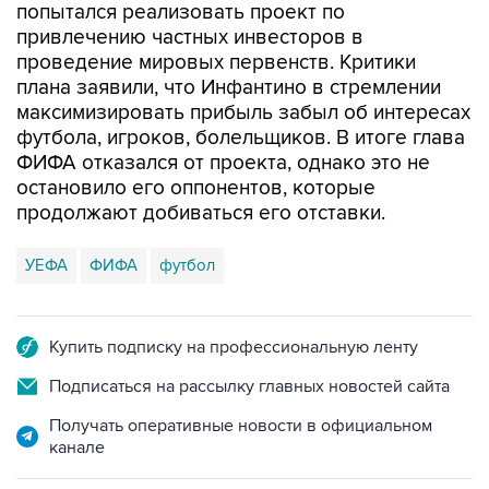
попытался реализовать проект по
привлечению частных инвесторов в
проведение мировых первенств. Критики
плана заявили, что Инфантино в стремлении
максимизировать прибыль забыл об интересах
футбола, игроков, болельщиков. В итоге глава
ФИФА отказался от проекта, однако это не
остановило его оппонентов, которые
продолжают добиваться его отставки.
УЕФА
ФИФА
футбол
Купить подписку на профессиональную ленту
Подписаться на рассылку главных новостей сайта
Получать оперативные новости в официальном
канале