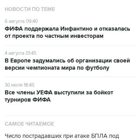
НОВОСТИ ПО ТЕМЕ
6 августа 09:40
ФИФА поддержала Инфантино и отказалась
от проекта по частным инвесторам
4 августа 01:45
В Европе задумались об организации своей
версии чемпионата мира по футболу
30 июля 18:45
Все члены УЕФА выступили за бойкот
турниров ФИФА
САМОЕ ЧИТАЕМОЕ
Число пострадавших при атаке БПЛА под