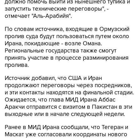
должно помочь выйти из нынешнего тупика и
запустить технические переговоры", -
отмечает "Аль-Арабийя".
По словам источника, входящие в Ормузский
пролив суда будут пользоваться путем около
Ирана, покидающие - возле Омана.
Региональные государства также смогут
принять участие в процессе разминирования
пролива.
Источник добавил, что США и Иран
продолжают переговоры через посредников,
и эти контакты находятся на финальной стадии.
Ожидается, что глава МИД Ирана Аббас
Аракчи отправится с визитом в Пакистан в эти
выходные или в начале следующей недели.
Ранее в МИД Ирана сообщали, что Тегеран и
Маскат уже согласовали координаты нового