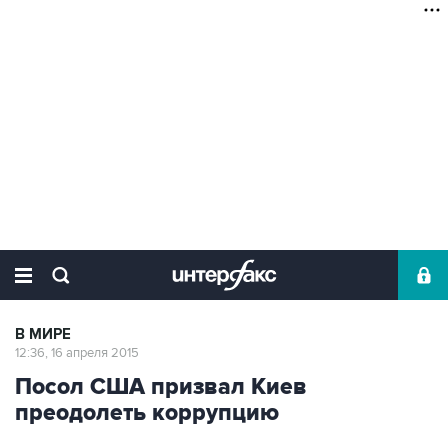
В МИРЕ
12:36, 16 апреля 2015
Посол США призвал Киев
преодолеть коррупцию