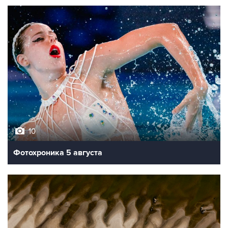
10
Фотохроника 5 августа