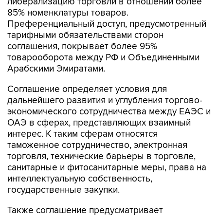
либерализацию торговли в отношении более
85% номенклатуры товаров.
Преференциальный доступ, предусмотренный
тарифными обязательствами сторон
соглашения, покрывает более 95%
товарооборота между РФ и Объединенными
Арабскими Эмиратами.
Соглашение определяет условия для
дальнейшего развития и углубления торгово-
экономического сотрудничества между ЕАЭС и
ОАЭ в сферах, представляющих взаимный
интерес. К таким сферам относятся
таможенное сотрудничество, электронная
торговля, технические барьеры в торговле,
санитарные и фитосанитарные меры, права на
интеллектуальную собственность,
государственные закупки.
Также соглашение предусматривает