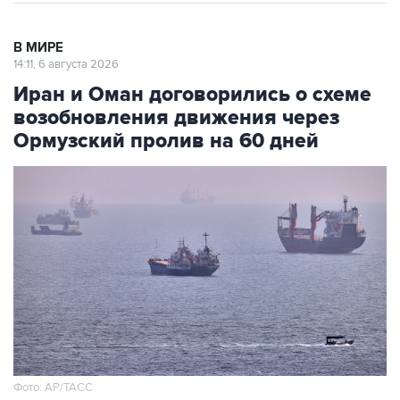
В МИРЕ
14:11, 6 августа 2026
Иран и Оман договорились о схеме
возобновления движения через
Ормузский пролив на 60 дней
Фото: AP/ТАСС