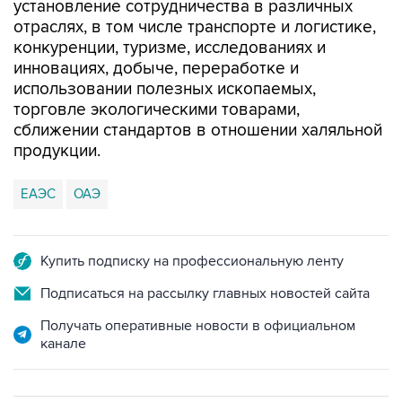
установление сотрудничества в различных
отраслях, в том числе транспорте и логистике,
конкуренции, туризме, исследованиях и
инновациях, добыче, переработке и
использовании полезных ископаемых,
торговле экологическими товарами,
сближении стандартов в отношении халяльной
продукции.
ЕАЭС
ОАЭ
Купить подписку на профессиональную ленту
Подписаться на рассылку главных новостей сайта
Получать оперативные новости в официальном
канале