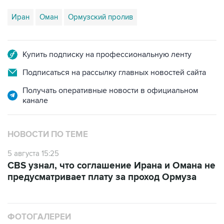
Иран
Оман
Ормузский пролив
Купить подписку на профессиональную ленту
Подписаться на рассылку главных новостей сайта
Получать оперативные новости в официальном
канале
НОВОСТИ ПО ТЕМЕ
5 августа 15:25
CBS узнал, что соглашение Ирана и Омана не
предусматривает плату за проход Ормуза
ФОТОГАЛЕРЕИ