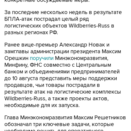
конкретные обсуждаемые меры.
За последние несколько недель в результате
БПЛА-атак пострадал целый ряд
логистических объектов Wildberries-Russ в
разных регионах РФ.
Ранее вице-премьер Александр Новак и
замглавы администрации президента Максим
Орешкин
поручили
Минэкономразвития,
Минфину, ФНС совместно с Центральным
банком и объединениями предпринимателей
до 10 августа представить меры поддержки
продавцов, чьи товары пострадали в
результате атак на логистические комплексы
Wildberries-Russ, а также проекты актов,
необходимые для их запуска.
Глава Минэкономразвития Максим Решетников
обозначал три ключевые задачи, которые