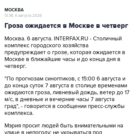
МОСКВА
13:38, 6 августа 2026
Гроза ожидается в Москве в четверг
Москва. 6 августа. INTERFAX.RU - Столичный
комплекс городского хозяйства
предупреждает о грозе, которая ожидается в
Москве в ближайшие часы и до конца дня в
четверг.
"По прогнозам синоптиков, с 15:00 6 августа и
до конца суток 7 августа в столице временами
ожидаются гроза, ливневый дождь, ветер до 17
м/с, в дневные и вечерние часы 7 августа
град", - говорится в сообщении пресс-службы
комплекса.
Мэрия просит людей быть внимательными на
улице в непогоду: не укрываться под