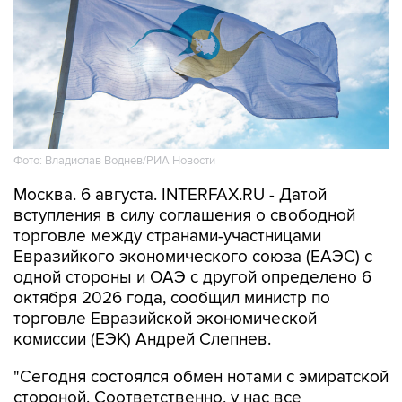
Фото: Владислав Воднев/РИА Новости
Москва. 6 августа. INTERFAX.RU - Датой
вступления в силу соглашения о свободной
торговле между странами-участницами
Евразийкого экономического союза (ЕАЭС) с
одной стороны и ОАЭ с другой определено 6
октября 2026 года, сообщил министр по
торговле Евразийской экономической
комиссии (ЕЭК) Андрей Слепнев.
"Сегодня состоялся обмен нотами с эмиратской
стороной. Соответственно, у нас все