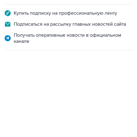
Купить подписку на профессиональную ленту
Подписаться на рассылку главных новостей сайта
Получать оперативные новости в официальном
канале
18:40, 6 августа 2026