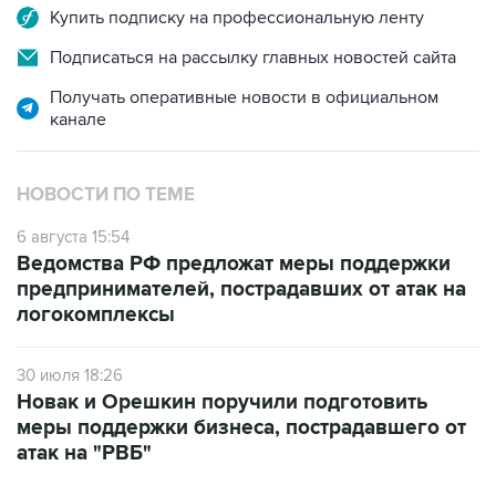
Купить подписку на профессиональную ленту
Подписаться на рассылку главных новостей сайта
Получать оперативные новости в официальном
канале
НОВОСТИ ПО ТЕМЕ
6 августа 15:54
Ведомства РФ предложат меры поддержки
предпринимателей, пострадавших от атак на
логокомплексы
30 июля 18:26
Новак и Орешкин поручили подготовить
меры поддержки бизнеса, пострадавшего от
атак на "РВБ"