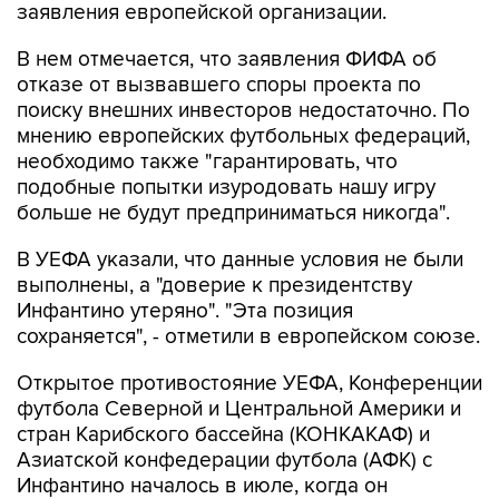
заявления европейской организации.
В нем отмечается, что заявления ФИФА об
отказе от вызвавшего споры проекта по
поиску внешних инвесторов недостаточно. По
мнению европейских футбольных федераций,
необходимо также "гарантировать, что
подобные попытки изуродовать нашу игру
больше не будут предприниматься никогда".
В УЕФА указали, что данные условия не были
выполнены, а "доверие к президентству
Инфантино утеряно". "Эта позиция
сохраняется", - отметили в европейском союзе.
Открытое противостояние УЕФА, Конференции
футбола Северной и Центральной Америки и
стран Карибского бассейна (КОНКАКАФ) и
Азиатской конфедерации футбола (АФК) с
Инфантино началось в июле, когда он