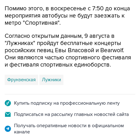
мероприятия автобусы не будут заезжать к
метро "Спортивная".
Согласно открытым данным, 9 августа в
"Лужниках" пройдут бесплатные концерты
российских певиц Евы Власовой и Bearwolf.
Они являются частью спортивного фестиваля
и фестиваля спортивных единоборств.
Фрунзенская
Лужники
Купить подписку на профессиональную ленту
Подписаться на рассылку главных новостей сайта
Получать оперативные новости в официальном
канале