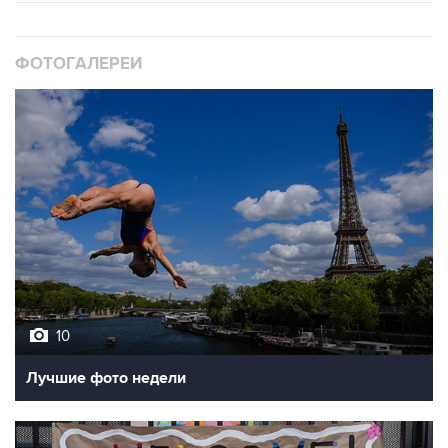
ФОТОГАЛЕРЕИ
10
Лучшие фото недели