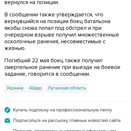
В сообщении также утверждается, что
вернувшийся на позиции боец батальона
якобы снова попал под обстрел и при
очередном взрыве получил множественные
осколочные ранения, несовместимые с
жизнью.
Погибший 22 мая боец также получил
смертельное ранение при выезде на боевое
задание, говорится в сообщении.
Украина
Айдар
Луганская область
Купить подписку на профессиональную ленту
Подписаться на рассылку главных новостей сайта
Получать оперативные новости в официальном
канале