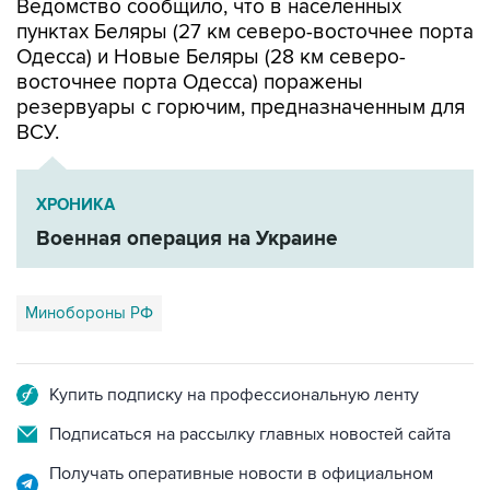
Одесса) и Новые Беляры (28 км северо-
восточнее порта Одесса) поражены
резервуары с горючим, предназначенным для
ВСУ.
ХРОНИКА
Военная операция на Украине
Минобороны РФ
Купить подписку на профессиональную ленту
Подписаться на рассылку главных новостей сайта
Получать оперативные новости в официальном
канале