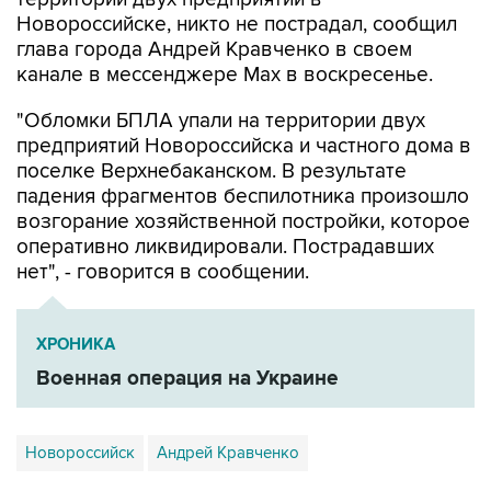
глава города Андрей Кравченко в своем
канале в мессенджере Max в воскресенье.
"Обломки БПЛА упали на территории двух
предприятий Новороссийска и частного дома в
поселке Верхнебаканском. В результате
падения фрагментов беспилотника произошло
возгорание хозяйственной постройки, которое
оперативно ликвидировали. Пострадавших
нет", - говорится в сообщении.
ХРОНИКА
Военная операция на Украине
Новороссийск
Андрей Кравченко
Купить подписку на профессиональную ленту