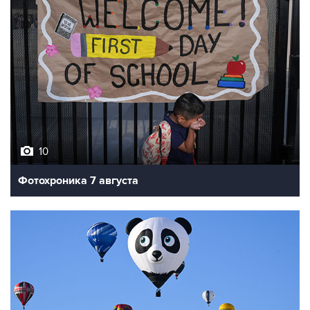
10
Фотохроника 7 августа