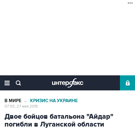
В МИРЕ
КРИЗИС НА УКРАИНЕ
→
07:55, 27 мая 2015
Двое бойцов батальона "Айдар"
погибли в Луганской области