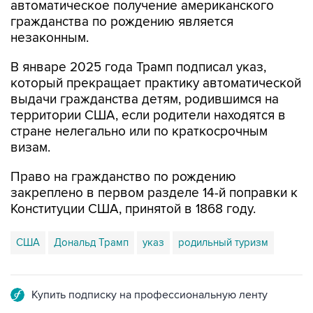
автоматическое получение американского
гражданства по рождению является
незаконным.
В январе 2025 года Трамп подписал указ,
который прекращает практику автоматической
выдачи гражданства детям, родившимся на
территории США, если родители находятся в
стране нелегально или по краткосрочным
визам.
Право на гражданство по рождению
закреплено в первом разделе 14-й поправки к
Конституции США, принятой в 1868 году.
США
Дональд Трамп
указ
родильный туризм
Купить подписку на профессиональную ленту