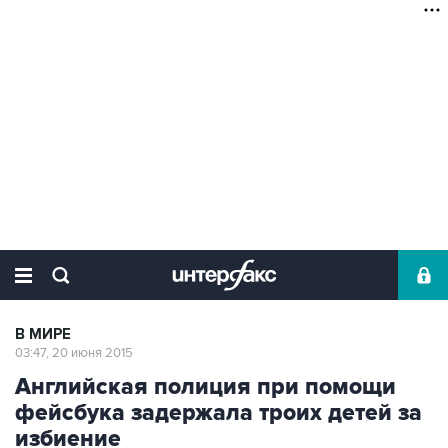
В МИРЕ
03:47, 20 июня 2015
Английская полиция при помощи
фейсбука задержала троих детей за
избиение