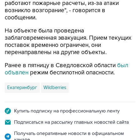
работают пожарные расчеты, из-за атаки
возникло возгорание", - говорится в
сообщении.
На объекте была проведена
заблаговременная эвакуация. Прием текущих
поставок временно ограничен, они
перенаправлены на другие объекты.
Ранее в пятницу в Сведловской области
был
объвлен
режим беспилотной опасности.
Екатеринбург
Wildberries
Купить подписку на профессиональную ленту
Подписаться на рассылку главных новостей сайта
Получать оперативные новости в официальном
канале