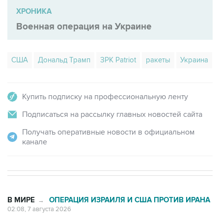
ХРОНИКА
Военная операция на Украине
США
Дональд Трамп
ЗРК Patriot
ракеты
Украина
Купить подписку на профессиональную ленту
Подписаться на рассылку главных новостей сайта
Получать оперативные новости в официальном
канале
В МИРЕ
ОПЕРАЦИЯ ИЗРАИЛЯ И США ПРОТИВ ИРАНА
→
02:08, 7 августа 2026