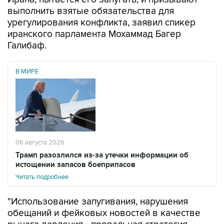
выполнить взятые обязательства для
урегулирования конфликта, заявил спикер
иранского парламента Мохаммад Багер
Галибаф.
В МИРЕ
06 августа 2026
Трамп разозлился из-за утечки информации об
истощении запасов боеприпасов
Читать подробнее
"Использование запугивания, нарушения
обещаний и фейковых новостей в качестве