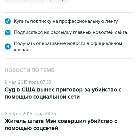
Купить подписку на профессиональную ленту
Подписаться на рассылку главных новостей сайта
Получать оперативные новости в официальном
канале
НОВОСТИ ПО ТЕМЕ
9 мая 2015 года 07:33
Суд в США вынес приговор за убийство с
помощью социальной сети
6 марта 2015 года 23:35
Житель штата Мэн совершил убийство с
помощью соцсетей