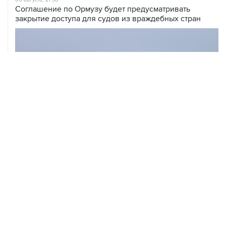
Соглашение по Ормузу будет предусматривать
закрытие доступа для судов из враждебных стран
ХРОНИКИ СОБЫТИЙ