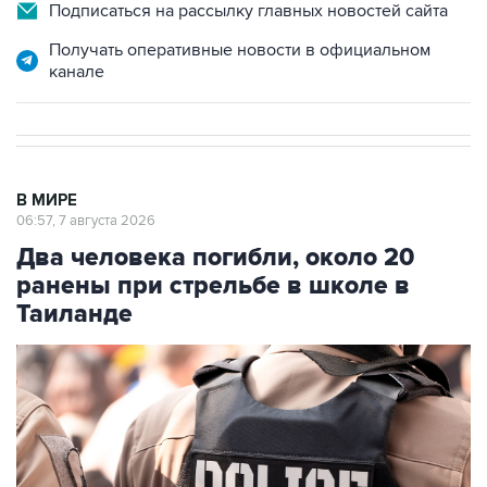
Подписаться на рассылку главных новостей сайта
Получать оперативные новости в официальном
канале
В МИРЕ
06:57, 7 августа 2026
Два человека погибли, около 20
ранены при стрельбе в школе в
Таиланде