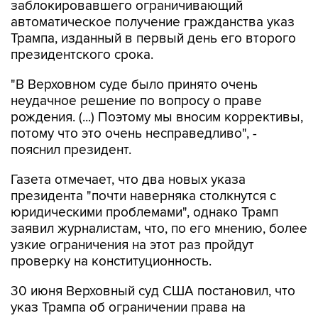
заблокировавшего ограничивающий
автоматическое получение гражданства указ
Трампа, изданный в первый день его второго
президентского срока.
"В Верховном суде было принято очень
неудачное решение по вопросу о праве
рождения. (...) Поэтому мы вносим коррективы,
потому что это очень несправедливо", -
пояснил президент.
Газета отмечает, что два новых указа
президента "почти наверняка столкнутся с
юридическими проблемами", однако Трамп
заявил журналистам, что, по его мнению, более
узкие ограничения на этот раз пройдут
проверку на конституционность.
30 июня Верховный суд США постановил, что
указ Трампа об ограничении права на