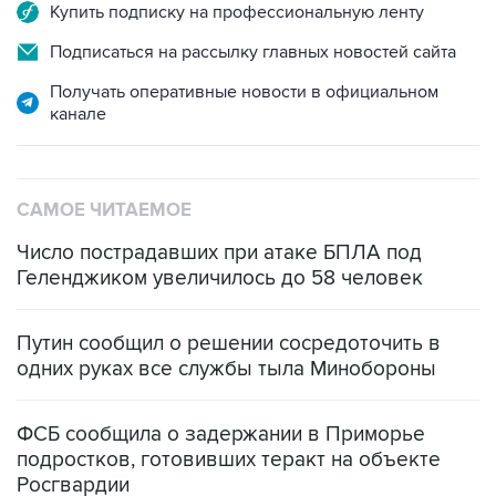
Купить подписку на профессиональную ленту
Подписаться на рассылку главных новостей сайта
Получать оперативные новости в официальном
канале
САМОЕ ЧИТАЕМОЕ
Число пострадавших при атаке БПЛА под
Геленджиком увеличилось до 58 человек
Путин сообщил о решении сосредоточить в
одних руках все службы тыла Минобороны
ФСБ сообщила о задержании в Приморье
подростков, готовивших теракт на объекте
Росгвардии