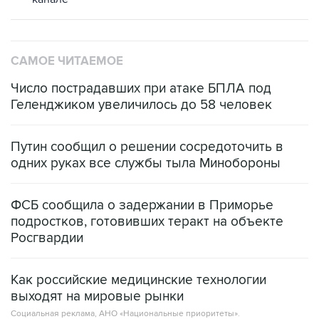
САМОЕ ЧИТАЕМОЕ
Число пострадавших при атаке БПЛА под
Геленджиком увеличилось до 58 человек
Путин сообщил о решении сосредоточить в
одних руках все службы тыла Минобороны
ФСБ сообщила о задержании в Приморье
подростков, готовивших теракт на объекте
Росгвардии
Как российские медицинские технологии
выходят на мировые рынки
Социальная реклама, АНО «Национальные приоритеты».