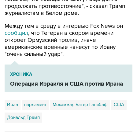
продолжать противостояние", - сказал Трамп
журналистам в Белом доме.
Между тем в среду в интервью Fox News он
сообщил
, что Тегеран в скором времени
откроет Ормузский пролив, иначе
американские военные нанесут по Ирану
"очень сильный удар".
ХРОНИКА
Операция Израиля и США против Ирана
Иран
парламент
Мохаммад Багер Галибаф
США
Дональд Трамп