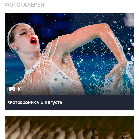
ФОТОГАЛЕРЕИ
10
Фотохроника 5 августа