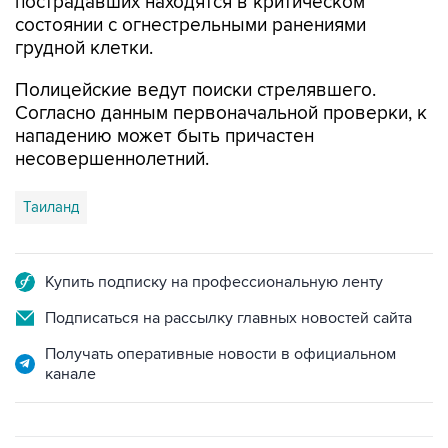
пострадавших находятся в критическом
состоянии с огнестрельными ранениями
грудной клетки.
Полицейские ведут поиски стрелявшего.
Согласно данным первоначальной проверки, к
нападению может быть причастен
несовершеннолетний.
Таиланд
Купить подписку на профессиональную ленту
Подписаться на рассылку главных новостей сайта
Получать оперативные новости в официальном
канале