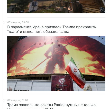
07 августа, 02:08
В парламенте Ирана призвали Трампа прекратить
"театр" и выполнить обязательства
07 августа, 01:09
Трамп заявил, что ракеты Patriot нужны не только