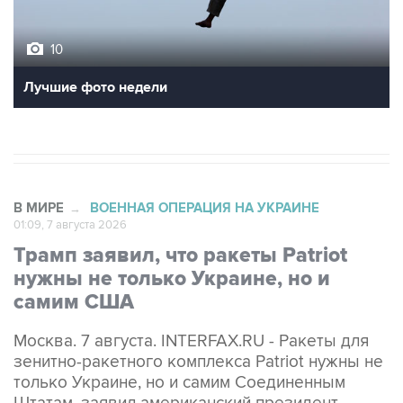
10
Лучшие фото недели
В МИРЕ
ВОЕННАЯ ОПЕРАЦИЯ НА УКРАИНЕ
→
01:09, 7 августа 2026
Трамп заявил, что ракеты Patriot
нужны не только Украине, но и
самим США
Москва. 7 августа. INTERFAX.RU - Ракеты для
зенитно-ракетного комплекса Patriot нужны не
только Украине, но и самим Соединенным