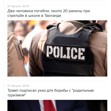
07 августа, 06:57
Два человека погибли, около 20 ранены при
стрельбе в школе в Таиланде
07 августа, 04:45
Трамп подписал указ для борьбы с "родильным
туризмом"