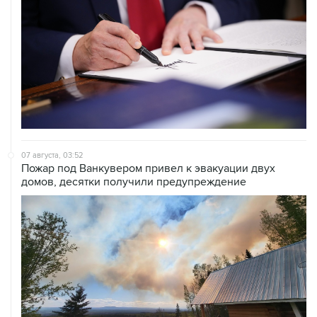
07 августа, 03:52
Пожар под Ванкувером привел к эвакуации двух
домов, десятки получили предупреждение