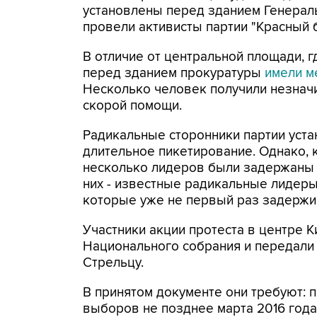
установлены перед зданием Генерал
провели активисты партии "Красный б
В отличие от центральной площади, г
перед зданием прокуратуры
имели м
Несколько человек получили незнач
скорой помощи.
Радикальные сторонники партии уста
длительное пикетирование. Однако, 
несколько лидеров были задержаны 
них - известные радикальные лидеры
которые уже не первый раз задержи
Участники акции протеста в центре
Национального собрания и передали
Стрельцу.
В принятом документе они требуют: 
выборов не позднее марта 2016 года