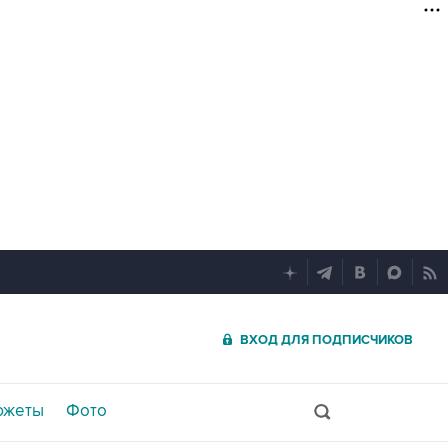
ВХОД ДЛЯ ПОДПИСЧИКОВ
южеты
Фото