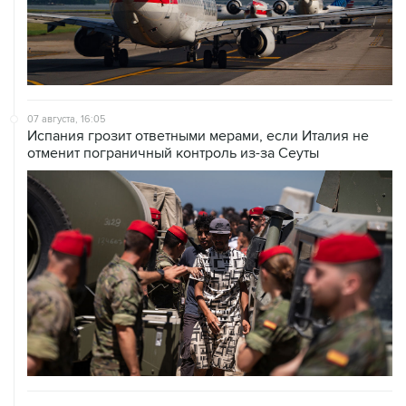
07 августа, 16:05
Испания грозит ответными мерами, если Италия не
отменит пограничный контроль из-за Сеуты