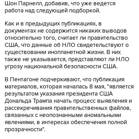
Шон Парнелл, добавив, что уже ведется
работа над следующей подборкой.
Как и в предыдущих публикациях, в
документах не содержится никаких выводов
относительно того, считает ли правительство
США, что данные об НЛО свидетельствуют о
существовании инопланетной жизни. В них
также не указывается, представляют ли НЛО
угрозу национальной безопасности США.
В Пентагоне подчеркивают, что публикация
материалов, которая началась 8 мая, "является
результатом указания президента США
Дональда Трампа начать процесс выявления и
рассекречивания правительственных файлов,
связанных с неопознанными аномальными
явлениями, в интересах обеспечения полной
прозрачности".