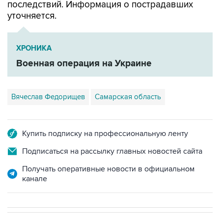
последствий. Информация о пострадавших
уточняется.
ХРОНИКА
Военная операция на Украине
Вячеслав Федорищев
Самарская область
Купить подписку на профессиональную ленту
Подписаться на рассылку главных новостей сайта
Получать оперативные новости в официальном
канале