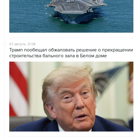
07 августа, 21:08
Трамп пообещал обжаловать решение о прекращении
строительства бального зала в Белом доме