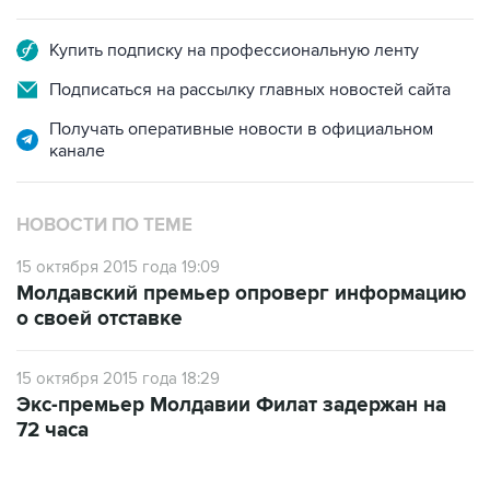
Купить подписку на профессиональную ленту
Подписаться на рассылку главных новостей сайта
Получать оперативные новости в официальном
канале
НОВОСТИ ПО ТЕМЕ
15 октября 2015 года 19:09
Молдавский премьер опроверг информацию
о своей отставке
15 октября 2015 года 18:29
Экс-премьер Молдавии Филат задержан на
72 часа