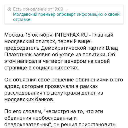
Есть обновление от 19:09
→
Молдавский премьер опроверг информацию о своей
отставке
Москва. 15 октября. INTERFAX.RU - Главный
молдавский олигарх, первый вице-
председатель Демократической партии Влад
Плахотнюк заявил об уходе из политики. Об
этом написал в четверг вечером на своей
странице в социальных сетях.
Он объяснил свое решение обвинениями в его
адрес, которые прозвучали в рамках
расследования по делу кражи денег из
молдавских банков.
По его словам, "несмотря на то, что эти
обвинения необоснованны и
бездоказательны", он решил приостановить