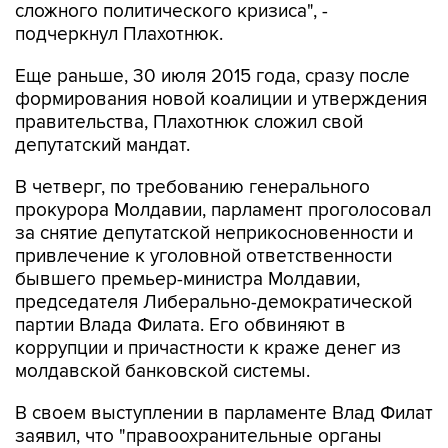
сложного политического кризиса", -
подчеркнул Плахотнюк.
Еще раньше, 30 июля 2015 года, сразу после
формирования новой коалиции и утверждения
правительства, Плахотнюк сложил свой
депутатский мандат.
В четверг, по требованию генерального
прокурора Молдавии, парламент проголосовал
за снятие депутатской неприкосновенности и
привлечение к уголовной ответственности
бывшего премьер-министра Молдавии,
председателя Либерально-демократической
партии Влада Филата. Его обвиняют в
коррупции и причастности к краже денег из
молдавской банковской системы.
В своем выступлении в парламенте Влад Филат
заявил, что "правоохранительные органы