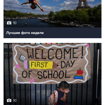
10
Лучшие фото недели
10