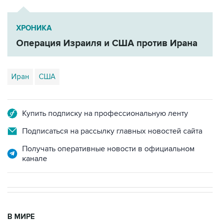
ХРОНИКА
Операция Израиля и США против Ирана
Иран
США
Купить подписку на профессиональную ленту
Подписаться на рассылку главных новостей сайта
Получать оперативные новости в официальном
канале
В МИРЕ