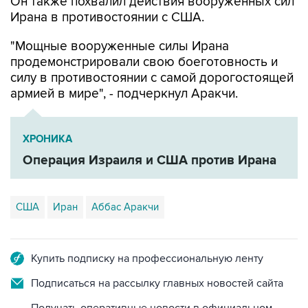
Он также похвалил действия вооруженных сил
Ирана в противостоянии с США.
"Мощные вооруженные силы Ирана
продемонстрировали свою боеготовность и
силу в противостоянии с самой дорогостоящей
армией в мире", - подчеркнул Аракчи.
ХРОНИКА
Операция Израиля и США против Ирана
США
Иран
Аббас Аракчи
Купить подписку на профессиональную ленту
Подписаться на рассылку главных новостей сайта