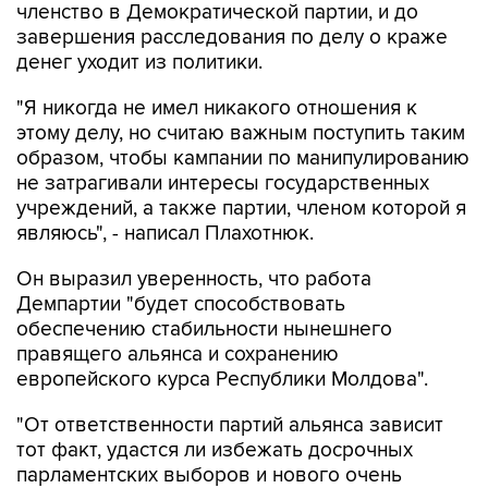
членство в Демократической партии, и до
завершения расследования по делу о краже
денег уходит из политики.
"Я никогда не имел никакого отношения к
этому делу, но считаю важным поступить таким
образом, чтобы кампании по манипулированию
не затрагивали интересы государственных
учреждений, а также партии, членом которой я
являюсь", - написал Плахотнюк.
Он выразил уверенность, что работа
Демпартии "будет способствовать
обеспечению стабильности нынешнего
правящего альянса и сохранению
европейского курса Республики Молдова".
"От ответственности партий альянса зависит
тот факт, удастся ли избежать досрочных
парламентских выборов и нового очень