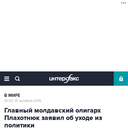
В МИРЕ
19:03, 15 октября 2015
Главный молдавский олигарх
Плахотнюк заявил об уходе из
политики