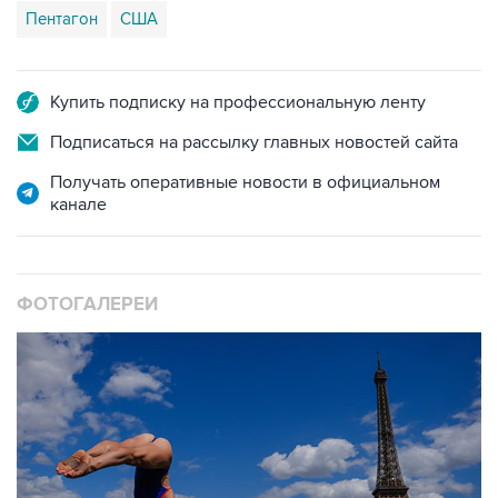
Пентагон
США
Купить подписку на профессиональную ленту
Подписаться на рассылку главных новостей сайта
Получать оперативные новости в официальном
канале
ФОТОГАЛЕРЕИ