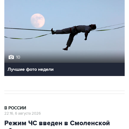
10
Лучшие фото недели
В РОССИИ
22:16, 6 августа 2026
Режим ЧС введен в Смоленской