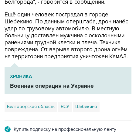
Белгорода", - говорится в сообщении.
Ещё один человек пострадал в городе
Шебекино. По данным оперштаба, дрон нанёс
удар по грузовому автомобилю. В местную
больницу доставлен мужчина с осколочными
ранениями грудной клетки и плеча. Техника
повреждена. От взрыва второго дрона огнём
на территории предприятия уничтожен КамАЗ.
ХРОНИКА
Военная операция на Украине
Белгородская область
ВСУ
Шебекино
Купить подписку на профессиональную ленту