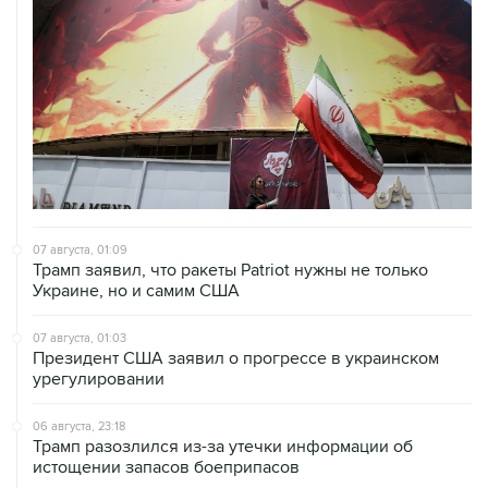
07 августа, 01:09
Трамп заявил, что ракеты Patriot нужны не только
Украине, но и самим США
07 августа, 01:03
Президент США заявил о прогрессе в украинском
урегулировании
06 августа, 23:18
Трамп разозлился из-за утечки информации об
истощении запасов боеприпасов