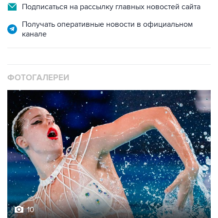
Подписаться на рассылку главных новостей сайта
Получать оперативные новости в официальном
канале
ФОТОГАЛЕРЕИ
10