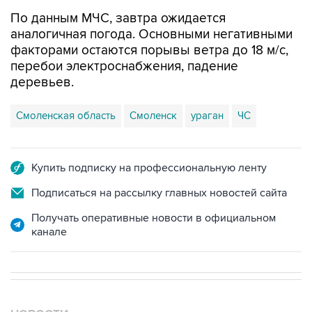
По данным МЧС, завтра ожидается
аналогичная погода. Основными негативными
факторами остаются порывы ветра до 18 м/с,
перебои электроснабжения, падение
деревьев.
Смоленская область
Смоленск
ураган
ЧС
Купить подписку на профессиональную ленту
Подписаться на рассылку главных новостей сайта
Получать оперативные новости в официальном
канале