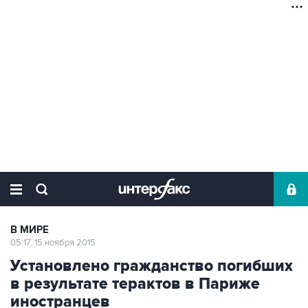
В МИРЕ
05:17, 15 ноября 2015
Установлено гражданство погибших
в результате терактов в Париже
иностранцев