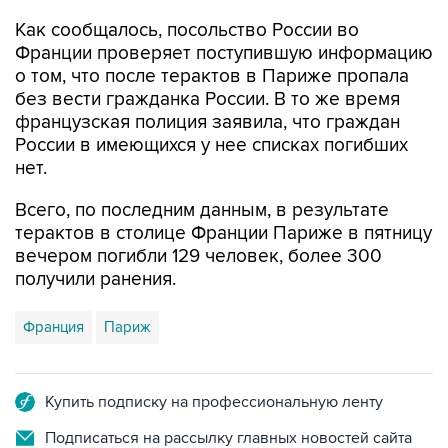
Как сообщалось, посольство России во
Франции проверяет поступившую информацию
о том, что после терактов в Париже пропала
без вести гражданка России. В то же время
французская полиция заявила, что граждан
России в имеющихся у нее списках погибших
нет.
Всего, по последним данным, в результате
терактов в столице Франции Париже в пятницу
вечером погибли 129 человек, более 300
получили ранения.
Франция
Париж
Купить подписку на профессиональную ленту
Подписаться на рассылку главных новостей сайта