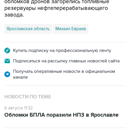
обломков дронов загорелись топливные
резервуары нефтеперерабатывающего
завода.
Ярославская область
Михаил Евраев
Купить подписку на профессиональную ленту
Подписаться на рассылку главных новостей сайта
Получать оперативные новости в официальном
канале
НОВОСТИ ПО ТЕМЕ
6 августа 11:32
Обломки БПЛА поразили НПЗ в Ярославле