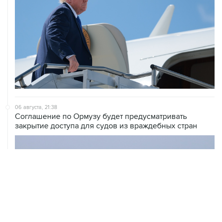
06 августа, 21:38
Соглашение по Ормузу будет предусматривать
закрытие доступа для судов из враждебных стран