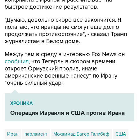
быстрое достижение результатов.
"Думаю, довольно скоро все закончится. Я
полагаю, что иранцы не смогут еще долго
продолжать противостояние", - сказал Трамп
журналистам в Белом доме.
Между тем в среду в интервью Fox News он
сообщил
, что Тегеран в скором времени
откроет Ормузский пролив, иначе
американские военные нанесут по Ирану
"очень сильный удар".
ХРОНИКА
Операция Израиля и США против Ирана
Иран
парламент
Мохаммад Багер Галибаф
США