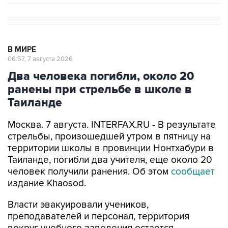
В МИРЕ
06:57, 7 августа 2026
Два человека погибли, около 20
ранены при стрельбе в школе в
Таиланде
Москва. 7 августа. INTERFAX.RU - В результате
стрельбы, произошедшей утром в пятницу на
территории школы в провинции Нонтхабури в
Таиланде, погибли два учителя, еще около 20
человек получили ранения. Об этом
сообщает
издание Khaosod.
Власти эвакуировали учеников,
преподавателей и персонал, территория