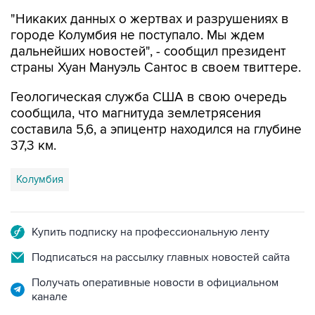
"Никаких данных о жертвах и разрушениях в
городе Колумбия не поступало. Мы ждем
дальнейших новостей", - сообщил президент
страны Хуан Мануэль Сантос в своем твиттере.
Геологическая служба США в свою очередь
сообщила, что магнитуда землетрясения
составила 5,6, а эпицентр находился на глубине
37,3 км.
Колумбия
Купить подписку на профессиональную ленту
Подписаться на рассылку главных новостей сайта
Получать оперативные новости в официальном
канале