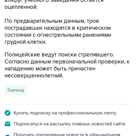
вокруг учебного заведения остается
оцепленной.
По предварительным данным, трое
пострадавших находятся в критическом
состоянии с огнестрельными ранениями
грудной клетки.
Полицейские ведут поиски стрелявшего.
Согласно данным первоначальной проверки, к
нападению может быть причастен
несовершеннолетний.
Таиланд
Купить подписку на профессиональную ленту
Подписаться на рассылку главных новостей сайта
Получать оперативные новости в официальном