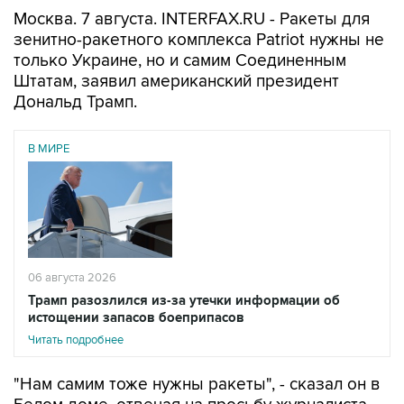
Москва. 7 августа. INTERFAX.RU - Ракеты для
зенитно-ракетного комплекса Patriot нужны не
только Украине, но и самим Соединенным
Штатам, заявил американский президент
Дональд Трамп.
В МИРЕ
06 августа 2026
Трамп разозлился из-за утечки информации об
истощении запасов боеприпасов
Читать подробнее
"Нам самим тоже нужны ракеты", - сказал он в