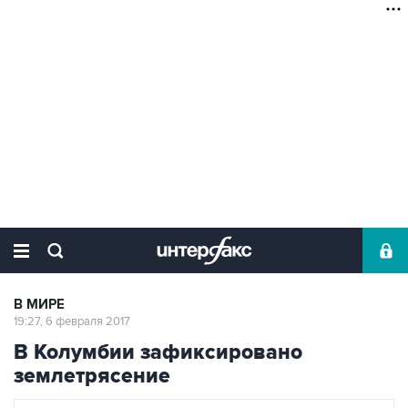
В МИРЕ
19:27, 6 февраля 2017
В Колумбии зафиксировано
землетрясение