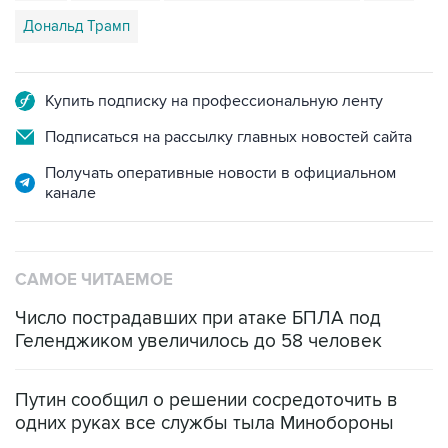
Дональд Трамп
Купить подписку на профессиональную ленту
Подписаться на рассылку главных новостей сайта
Получать оперативные новости в официальном
канале
САМОЕ ЧИТАЕМОЕ
Число пострадавших при атаке БПЛА под
Геленджиком увеличилось до 58 человек
Путин сообщил о решении сосредоточить в
одних руках все службы тыла Минобороны