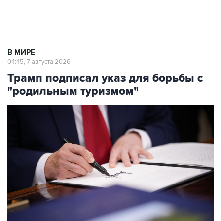
В МИРЕ
04:45, 7 августа 2026
Трамп подписал указ для борьбы с
"родильным туризмом"