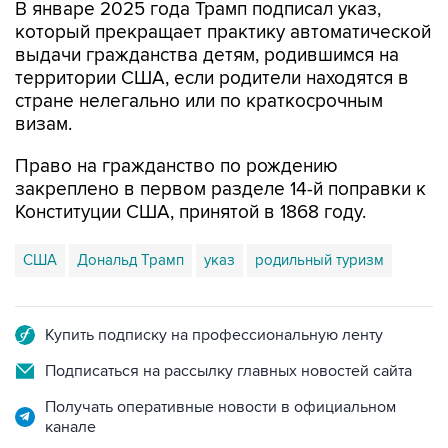
В январе 2025 года Трамп подписал указ,
который прекращает практику автоматической
выдачи гражданства детям, родившимся на
территории США, если родители находятся в
стране нелегально или по краткосрочным
визам.
Право на гражданство по рождению
закреплено в первом разделе 14-й поправки к
Конституции США, принятой в 1868 году.
США
Дональд Трамп
указ
родильный туризм
Купить подписку на профессиональную ленту
Подписаться на рассылку главных новостей сайта
Получать оперативные новости в официальном
канале