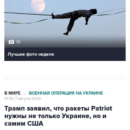
10
Лучшие фото недели
В МИРЕ
ВОЕННАЯ ОПЕРАЦИЯ НА УКРАИНЕ
→
01:09, 7 августа 2026
Трамп заявил, что ракеты Patriot
нужны не только Украине, но и
самим США