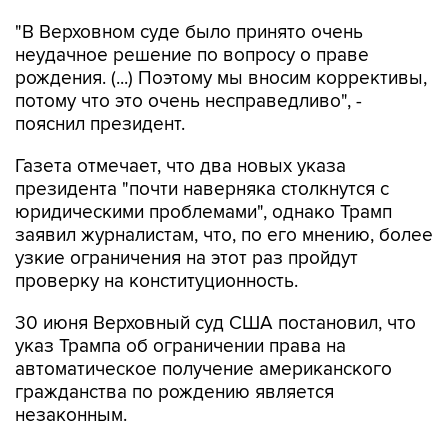
"В Верховном суде было принято очень
неудачное решение по вопросу о праве
рождения. (...) Поэтому мы вносим коррективы,
потому что это очень несправедливо", -
пояснил президент.
Газета отмечает, что два новых указа
президента "почти наверняка столкнутся с
юридическими проблемами", однако Трамп
заявил журналистам, что, по его мнению, более
узкие ограничения на этот раз пройдут
проверку на конституционность.
30 июня Верховный суд США постановил, что
указ Трампа об ограничении права на
автоматическое получение американского
гражданства по рождению является
незаконным.