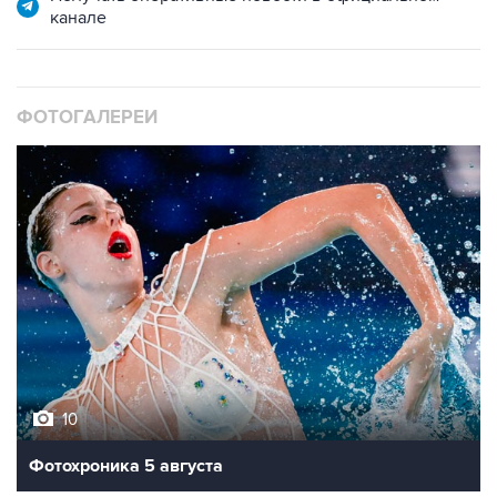
канале
ФОТОГАЛЕРЕИ
10
Фотохроника 5 августа