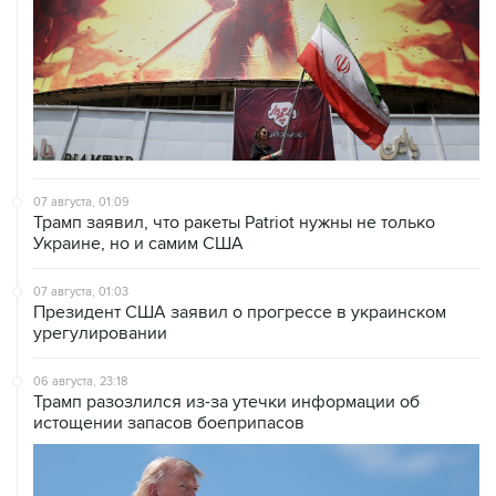
07 августа, 01:09
Трамп заявил, что ракеты Patriot нужны не только
Украине, но и самим США
07 августа, 01:03
Президент США заявил о прогрессе в украинском
урегулировании
06 августа, 23:18
Трамп разозлился из-за утечки информации об
истощении запасов боеприпасов