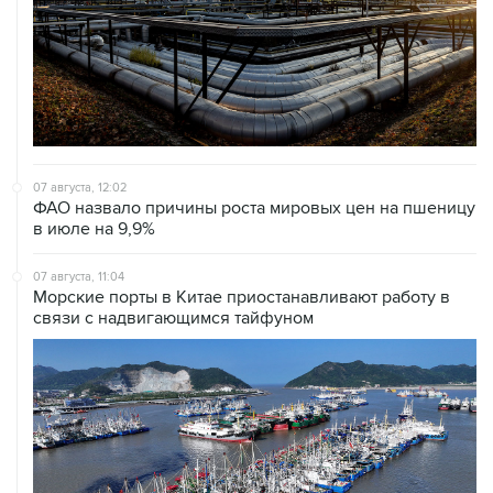
07 августа, 12:02
ФАО назвало причины роста мировых цен на пшеницу
в июле на 9,9%
07 августа, 11:04
Морские порты в Китае приостанавливают работу в
связи с надвигающимся тайфуном