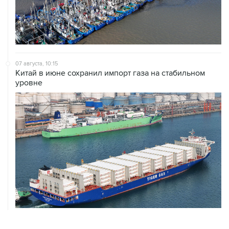
07 августа, 10:15
Китай в июне сохранил импорт газа на стабильном
уровне