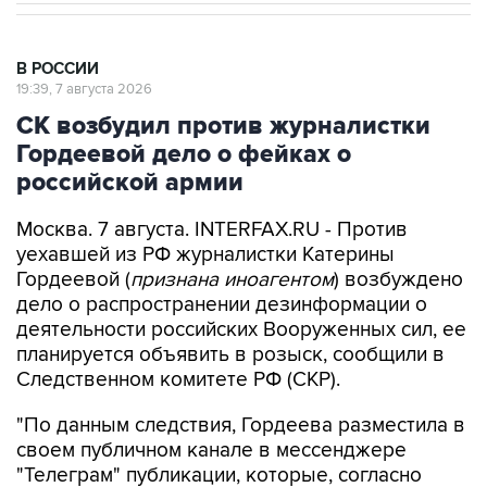
В РОССИИ
19:39, 7 августа 2026
СК возбудил против журналистки
Гордеевой дело о фейках о
российской армии
Москва. 7 августа. INTERFAX.RU - Против
уехавшей из РФ журналистки Катерины
Гордеевой (
признана иноагентом
) возбуждено
дело о распространении дезинформации о
деятельности российских Вооруженных сил, ее
планируется объявить в розыск, сообщили в
Следственном комитете РФ (СКР).
"По данным следствия, Гордеева разместила в
своем публичном канале в мессенджере
"Телеграм" публикации, которые, согласно