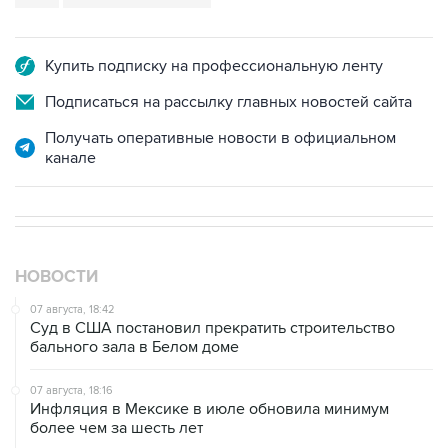
Купить подписку на профессиональную ленту
Подписаться на рассылку главных новостей сайта
Получать оперативные новости в официальном
канале
НОВОСТИ
07 августа, 18:42
Суд в США постановил прекратить строительство
бального зала в Белом доме
07 августа, 18:16
Инфляция в Мексике в июле обновила минимум
более чем за шесть лет