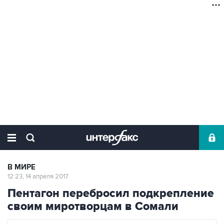
В МИРЕ
12:23, 14 апреля 2017
Пентагон перебросил подкрепление
своим миротворцам в Сомали