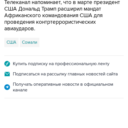
Телеканал напоминает, что в марте президент
США Дональд Трамп расширил мандат
Африканского командования США для
проведения контртеррористических
авиаударов.
США
Сомали
Купить подписку на профессиональную ленту
Подписаться на рассылку главных новостей сайта
Получать оперативные новости в официальном
канале