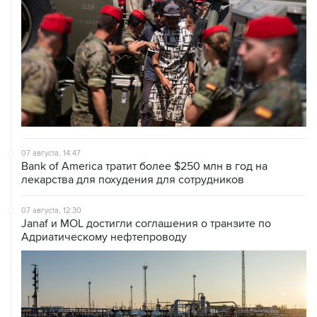
07 августа, 14:47
Bank of America тратит более $250 млн в год на
лекарства для похудения для сотрудников
07 августа, 12:30
Janaf и MOL достигли соглашения о транзите по
Адриатическому нефтепроводу