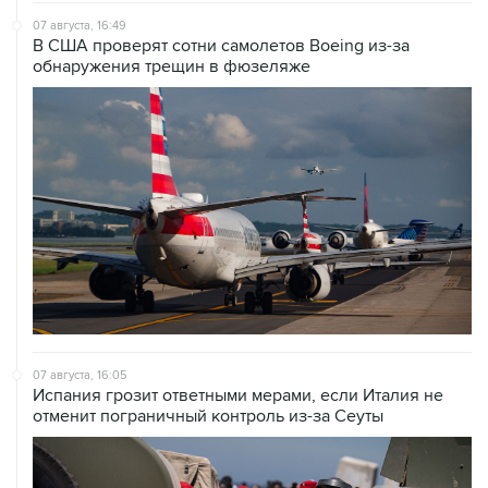
07 августа, 16:49
В США проверят сотни самолетов Boeing из-за
обнаружения трещин в фюзеляже
07 августа, 16:05
Испания грозит ответными мерами, если Италия не
отменит пограничный контроль из-за Сеуты