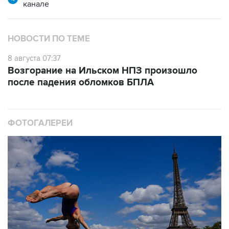
канале
НОВОСТИ ПО ТЕМЕ
8 августа 07:37
Возгорание на Ильском НПЗ произошло
после падения обломков БПЛА
ФОТОГАЛЕРЕИ