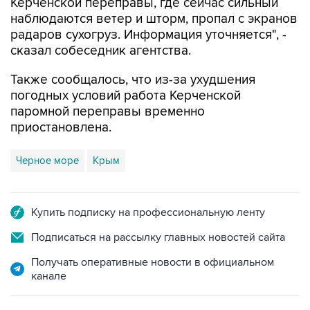
Керченской переправы, где сейчас сильный
наблюдаются ветер и шторм, пропал с экранов
радаров сухогруз. Информация уточняется", -
сказал собеседник агентства.
Также сообщалось, что из-за ухудшения
погодных условий работа Керченской
паромной переправы временно
приостановлена.
Черное море
Крым
Купить подписку на профессиональную ленту
Подписаться на рассылку главных новостей сайта
Получать оперативные новости в официальном
канале