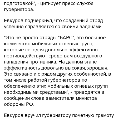
подготовкой", - цитирует пресс-служба
губернатора.
Евкуров подчеркнул, что созданный отряд
успешно справляется со своими задачами.
"Это не просто отряды "БАРС", это большое
количество мобильных огневых групп,
которые сегодня довольно эффективно
противодействуют средствам воздушного
нападения противника. На данном этапе
эффективность довольно высокая, хорошая.
Это связано и с рядом других особенностей, в
том числе работой губернаторов по
обеспечению этих мобильных огневых групп
необходимыми средствами", - приводятся в
сообщении слова заместителя министра
обороны РФ.
Евкуров вручил губернатору почетную грамоту