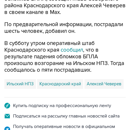
района Краснодарского края Алексей Чеверев
в своем канале в Max.
По предварительной информации, пострадали
шесть человек, добавил он.
В субботу утром оперативный штаб
Краснодарского края
сообщил
, что в
результате падения обломков БПЛА
произошло возгорание на Ильском НПЗ. Тогда
сообщалось о пяти пострадавших.
Ильский НПЗ
Краснодарский край
Алексей Чеверев
Купить подписку на профессиональную ленту
Подписаться на рассылку главных новостей сайта
Получать оперативные новости в официальном