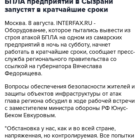
БПЛА предприятии в Сызрани
запустят в кратчайшие сроки
Москва. 8 августа. INTERFAX.RU -
Оборудование, которое пытались вывести из
строя атакой БПЛА на одном из самарских
предприятий в ночь на субботу, начнет
работать в кратчайшие сроки, сообщает пресс-
служба регионального правительства со
ссылкой на губернатора Вячеслава
Федорищева.
Вопросы обеспечения безопасности жителей и
защиты объектов инфраструктуры от атак
глава региона обсудил в ходе рабочей встречи
с заместителем министра обороны РФ Юнус-
Беком Евкуровым.
"Обстановка у нас, как и во всей стране,
напряженная, но контролируемая. Все попытки