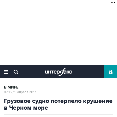
В МИРЕ
07:15, 19 апреля 2017
Грузовое судно потерпело крушение
в Черном море