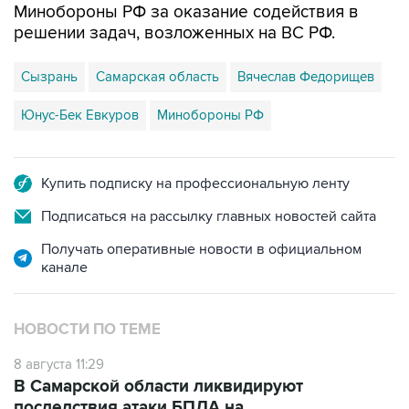
Минобороны РФ за оказание содействия в
решении задач, возложенных на ВС РФ.
Сызрань
Самарская область
Вячеслав Федорищев
Юнус-Бек Евкуров
Минобороны РФ
Купить подписку на профессиональную ленту
Подписаться на рассылку главных новостей сайта
Получать оперативные новости в официальном
канале
НОВОСТИ ПО ТЕМЕ
8 августа 11:29
В Самарской области ликвидируют
последствия атаки БПЛА на