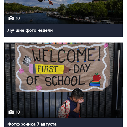
10
Лучшие фото недели
10
Фотохроника 7 августа