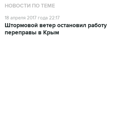
НОВОСТИ ПО ТЕМЕ
18 апреля 2017 года 22:17
Штормовой ветер остановил работу
переправы в Крым
17:05, 8 августа 2026