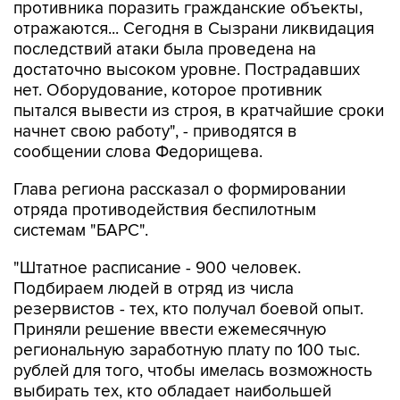
противника поразить гражданские объекты,
отражаются... Сегодня в Сызрани ликвидация
последствий атаки была проведена на
достаточно высоком уровне. Пострадавших
нет. Оборудование, которое противник
пытался вывести из строя, в кратчайшие сроки
начнет свою работу", - приводятся в
сообщении слова Федорищева.
Глава региона рассказал о формировании
отряда противодействия беспилотным
системам "БАРС".
"Штатное расписание - 900 человек.
Подбираем людей в отряд из числа
резервистов - тех, кто получал боевой опыт.
Приняли решение ввести ежемесячную
региональную заработную плату по 100 тыс.
рублей для того, чтобы имелась возможность
выбирать тех, кто обладает наибольшей