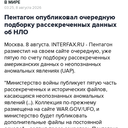
В МИРЕ
03:25, 8 августа 2026
Пентагон опубликовал очередную
подборку рассекреченных данных
об НЛО
Москва. 8 августа. INTERFAX.RU - Пентагон
разместил на своем сайте очередную, уже
пятую по счету подборку рассекреченных
американских данных о неопознанных
аномальных явлениях (UAP).
"Министерство войны публикует пятую часть
рассекреченных и исторических файлов,
касающихся неопознанных аномальных
явлений (...). Коллекция по-прежнему
размещена на сайте WAR.GOV/UFO, и
министерство будет публиковать
дополнительные файлы на постоянной