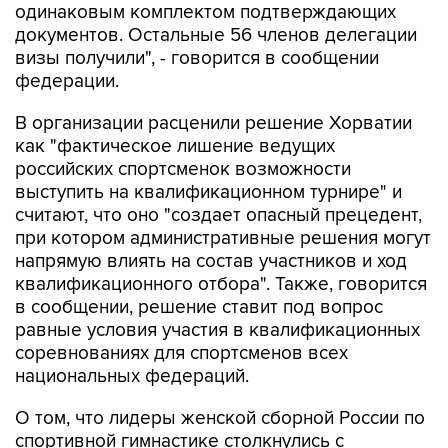
одинаковым комплектом подтверждающих
документов. Остальные 56 членов делегации
визы получили", - говорится в сообщении
федерации.
В организации расценили решение Хорватии
как "фактическое лишение ведущих
российских спортсменок возможности
выступить на квалификационном турнире" и
считают, что оно "создает опасный прецедент,
при котором административные решения могут
напрямую влиять на состав участников и ход
квалификационного отбора". Также, говорится
в сообщении, решение ставит под вопрос
равные условия участия в квалификационных
соревнованиях для спортсменов всех
национальных федераций.
О том, что лидеры женской сборной России по
спортивной гимнастике столкнулись с