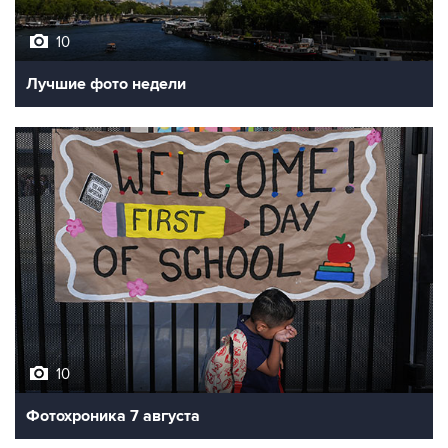
10
Лучшие фото недели
10
Фотохроника 7 августа