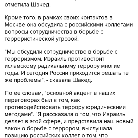
отметила Шакед.
Кроме того, в рамках своих контактов в
Москве она обсудила с российскими коллегами
вопросы сотрудничества в борьбе с
террористической угрозой.
"Мы обсудили сотрудничество в борьбе с
терроризмом. Израиль противостоит
исламскому радикальному террору многие
годы. И сегодня России приходится решать те
же проблемы", - сказала Шакед.
По ее словам, "основной акцент в наших
переговорах был в том, как
противодействовать террору юридическими
методами". "Я рассказала о том, что Израиль
делает в этой сфере, и представила наш новый
закон о борьбе с террором, выслушала
позицию российских коллег о том, что