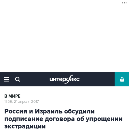
В МИРЕ
11:59, 21 апреля 2017
Россия и Израиль обсудили
подписание договора об упрощении
экстрадиции