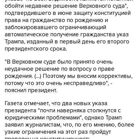
обойти недавнее решение Верховного суда",
подтвердившего в июне защиту конституцией
права на гражданство по рождению и
заблокировавшего ограничивающий
автоматическое получение гражданства указ
Трампа, изданный в первый день его второго
президентского срока.
"В Верховном суде было принято очень
неудачное решение по вопросу о праве
рождения. (...) Поэтому мы вносим коррективы,
потому что это очень несправедливо", -
пояснил президент.
Газета отмечает, что два новых указа
президента "почти наверняка столкнутся с
юридическими проблемами", однако Трамп
заявил журналистам, что, по его мнению, более
узкие ограничения на этот раз пройдут