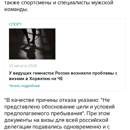
также спортсмены и специалисты мужской
команды.
СПОРТ
07 августа 2026
У ведущих гимнасток России возникли проблемы с
визами в Хорватию на ЧЕ
Читать подробнее
"В качестве причины отказа указано: "Не
представлено обоснование цели и условий
предполагаемого пребывания". При этом
документы на визы для всей российской
делегации подавались одновременно и с