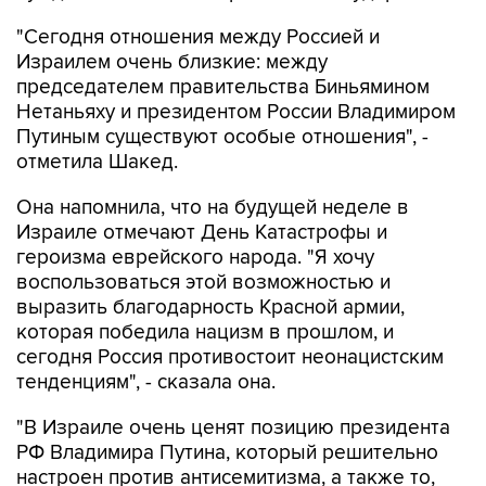
"Сегодня отношения между Россией и
Израилем очень близкие: между
председателем правительства Биньямином
Нетаньяху и президентом России Владимиром
Путиным существуют особые отношения", -
отметила Шакед.
Она напомнила, что на будущей неделе в
Израиле отмечают День Катастрофы и
героизма еврейского народа. "Я хочу
воспользоваться этой возможностью и
выразить благодарность Красной армии,
которая победила нацизм в прошлом, и
сегодня Россия противостоит неонацистским
тенденциям", - сказала она.
"В Израиле очень ценят позицию президента
РФ Владимира Путина, который решительно
настроен против антисемитизма, а также то,