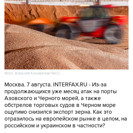
Фото: Алексей Коновалов/ТАСС
Москва. 7 августа. INTERFAX.RU - Из-за
продолжающихся уже месяц атак на порты
Азовского и Черного морей, а также
обстрелов торговых судов в Черном море
ощутимо снизился экспорт зерна. Как это
отразилось на европейском рынке в целом, на
российском и украинском в частности?