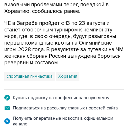
визовыми проблемами перед поездкой в
Хорватию, сообщалось ранее.
ЧЕ в Загребе пройдет с 13 по 23 августа и
станет отборочным турниром к чемпионату
мира, где, в свою очередь, будут разыграны
первые командные квоты на Олимпийские
игры 2028 года. В результате за путевки на ЧМ
женская сборная России вынуждена бороться
резервным составом.
спортивная гимнастика
Хорватия
Купить подписку на профессиональную ленту
Подписаться на рассылку главных новостей сайта
Получать оперативные новости в официальном
канале