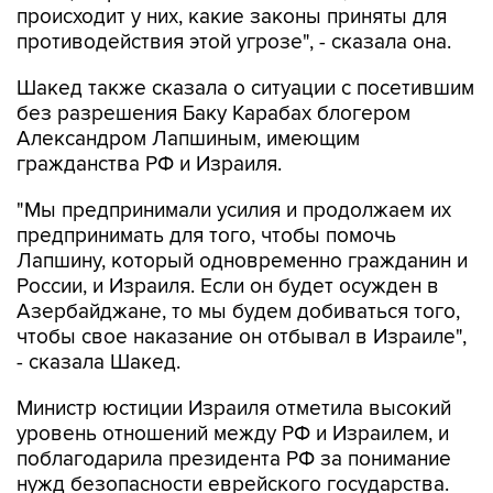
происходит у них, какие законы приняты для
противодействия этой угрозе", - сказала она.
Шакед также сказала о ситуации с посетившим
без разрешения Баку Карабах блогером
Александром Лапшиным, имеющим
гражданства РФ и Израиля.
"Мы предпринимали усилия и продолжаем их
предпринимать для того, чтобы помочь
Лапшину, который одновременно гражданин и
России, и Израиля. Если он будет осужден в
Азербайджане, то мы будем добиваться того,
чтобы свое наказание он отбывал в Израиле",
- сказала Шакед.
Министр юстиции Израиля отметила высокий
уровень отношений между РФ и Израилем, и
поблагодарила президента РФ за понимание
нужд безопасности еврейского государства.