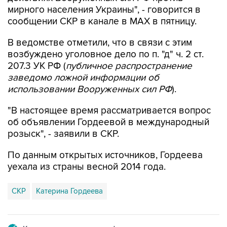
мирного населения Украины", - говорится в
сообщении СКР в канале в MAX в пятницу.
В ведомстве отметили, что в связи с этим
возбуждено уголовное дело по п. "д" ч. 2 ст.
207.3 УК РФ (
публичное распространение
заведомо ложной информации об
использовании Вооруженных сил РФ
).
"В настоящее время рассматривается вопрос
об объявлении Гордеевой в международный
розыск", - заявили в СКР.
По данным открытых источников, Гордеева
уехала из страны весной 2014 года.
СКР
Катерина Гордеева