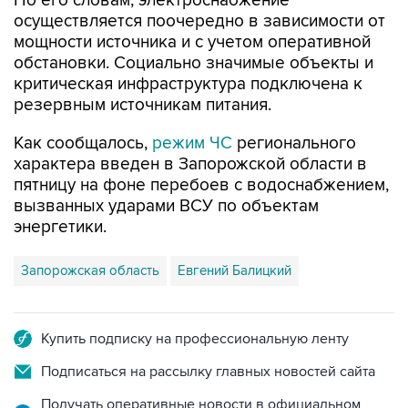
По его словам, электроснабжение
осуществляется поочередно в зависимости от
мощности источника и с учетом оперативной
обстановки. Социально значимые объекты и
критическая инфраструктура подключена к
резервным источникам питания.
Как сообщалось,
режим ЧС
регионального
характера введен в Запорожской области в
пятницу на фоне перебоев с водоснабжением,
вызванных ударами ВСУ по объектам
энергетики.
Запорожская область
Евгений Балицкий
Купить подписку на профессиональную ленту
Подписаться на рассылку главных новостей сайта
Получать оперативные новости в официальном