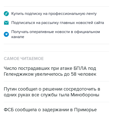
Купить подписку на профессиональную ленту
Подписаться на рассылку главных новостей сайта
Получать оперативные новости в официальном
канале
САМОЕ ЧИТАЕМОЕ
Число пострадавших при атаке БПЛА под
Геленджиком увеличилось до 58 человек
Путин сообщил о решении сосредоточить в
одних руках все службы тыла Минобороны
ФСБ сообщила о задержании в Приморье