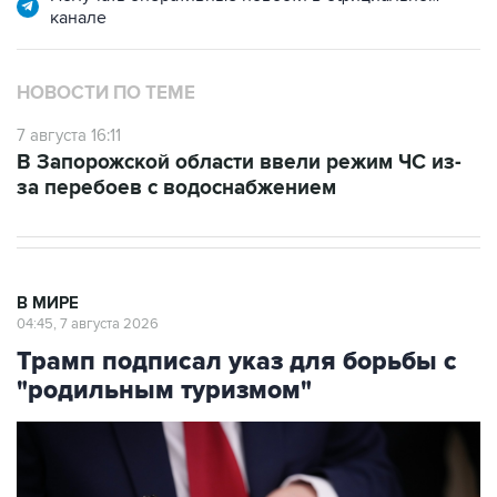
канале
НОВОСТИ ПО ТЕМЕ
7 августа 16:11
В Запорожской области ввели режим ЧС из-
за перебоев с водоснабжением
В МИРЕ
04:45, 7 августа 2026
Трамп подписал указ для борьбы с
"родильным туризмом"