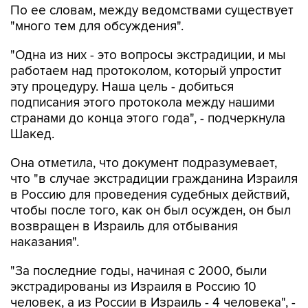
По ее словам, между ведомствами существует
"много тем для обсуждения".
"Одна из них - это вопросы экстрадиции, и мы
работаем над протоколом, который упростит
эту процедуру. Наша цель - добиться
подписания этого протокола между нашими
странами до конца этого года", - подчеркнула
Шакед.
Она отметила, что документ подразумевает,
что "в случае экстрадиции гражданина Израиля
в Россию для проведения судебных действий,
чтобы после того, как он был осужден, он был
возвращен в Израиль для отбывания
наказания".
"За последние годы, начиная с 2000, были
экстрадированы из Израиля в Россию 10
человек, а из России в Израиль - 4 человека", -