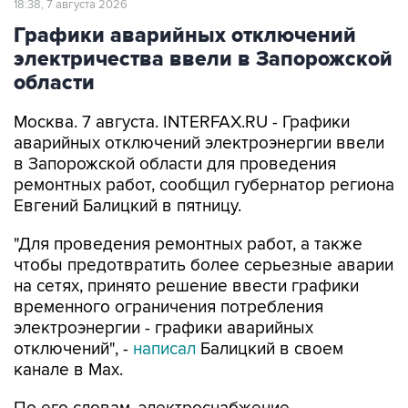
18:38, 7 августа 2026
Графики аварийных отключений
электричества ввели в Запорожской
области
Москва. 7 августа. INTERFAX.RU - Графики
аварийных отключений электроэнергии ввели
в Запорожской области для проведения
ремонтных работ, сообщил губернатор региона
Евгений Балицкий в пятницу.
"Для проведения ремонтных работ, а также
чтобы предотвратить более серьезные аварии
на сетях, принято решение ввести графики
временного ограничения потребления
электроэнергии - графики аварийных
отключений", -
написал
Балицкий в своем
канале в Max.