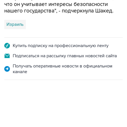
что он учитывает интересы безопасности
нашего государства", - подчеркнула Шакед.
Израиль
Купить подписку на профессиональную ленту
Подписаться на рассылку главных новостей сайта
Получать оперативные новости в официальном
канале
13:11, 7 августа 2026