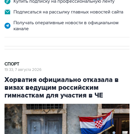
Купить подписку на профессиональную ленту
Подписаться на рассылку главных новостей сайта
Получать оперативные новости в официальном
канале
СПОРТ
19:33, 7 августа 2026
Хорватия официально отказала в
визах ведущим российским
гимнасткам для участия в ЧЕ