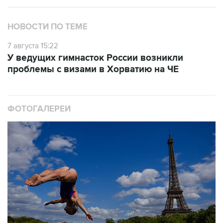
НОВОСТИ ПО ТЕМЕ
7 августа 15:22
У ведущих гимнасток России возникли
проблемы с визами в Хорватию на ЧЕ
ФОТОГАЛЕРЕИ