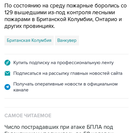
По состоянию на среду пожарные боролись со
129 вышедшими из-под контроля лесными
пожарами в Британской Колумбии, Онтарио и
других провинциях.
Британская Колумбия
Ванкувер
Купить подписку на профессиональную ленту
Подписаться на рассылку главных новостей сайта
Получать оперативные новости в официальном
канале
САМОЕ ЧИТАЕМОЕ
Число пострадавших при атаке БПЛА под