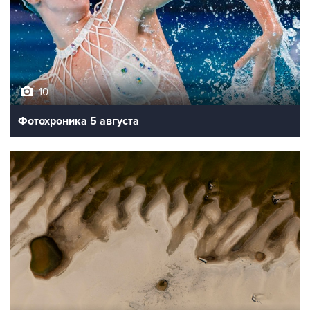
10
Фотохроника 5 августа