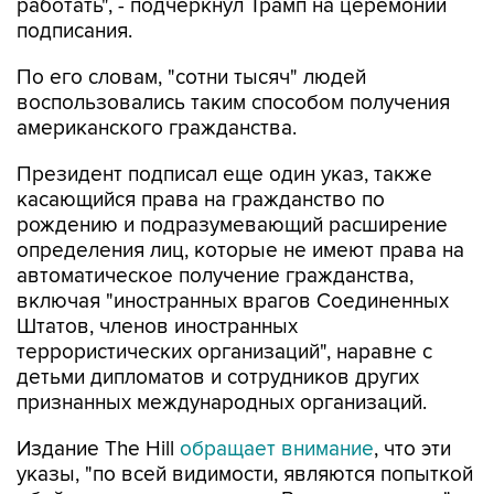
работать", - подчеркнул Трамп на церемонии
подписания.
По его словам, "сотни тысяч" людей
воспользовались таким способом получения
американского гражданства.
Президент подписал еще один указ, также
касающийся права на гражданство по
рождению и подразумевающий расширение
определения лиц, которые не имеют права на
автоматическое получение гражданства,
включая "иностранных врагов Соединенных
Штатов, членов иностранных
террористических организаций", наравне с
детьми дипломатов и сотрудников других
признанных международных организаций.
Издание The Hill
обращает внимание
, что эти
указы, "по всей видимости, являются попыткой