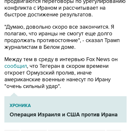
продвигаются переговоры по урегулированию
конфликта с Ираном и рассчитывает на
быстрое достижение результатов.
"Думаю, довольно скоро все закончится. Я
полагаю, что иранцы не смогут еще долго
продолжать противостояние", - сказал Трамп
журналистам в Белом доме.
Между тем в среду в интервью Fox News он
сообщил
, что Тегеран в скором времени
откроет Ормузский пролив, иначе
американские военные нанесут по Ирану
"очень сильный удар".
ХРОНИКА
Операция Израиля и США против Ирана