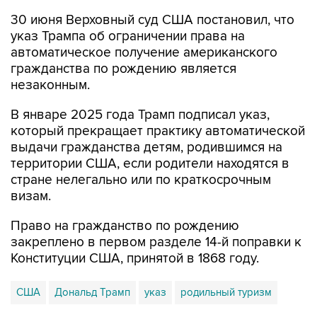
30 июня Верховный суд США постановил, что
указ Трампа об ограничении права на
автоматическое получение американского
гражданства по рождению является
незаконным.
В январе 2025 года Трамп подписал указ,
который прекращает практику автоматической
выдачи гражданства детям, родившимся на
территории США, если родители находятся в
стране нелегально или по краткосрочным
визам.
Право на гражданство по рождению
закреплено в первом разделе 14-й поправки к
Конституции США, принятой в 1868 году.
США
Дональд Трамп
указ
родильный туризм