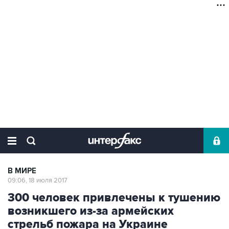
В МИРЕ
09:06, 18 июля 2017
300 человек привлечены к тушению
возникшего из-за армейских
стрельб пожара на Украине