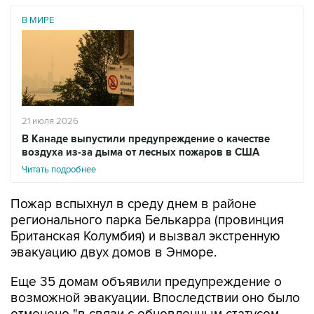
В МИРЕ
21 июля 2026
В Канаде выпустили предупреждение о качестве
воздуха из-за дыма от лесных пожаров в США
Читать подробнее
Пожар вспыхнул в среду днем в районе
регионального парка Белькарра (провинция
Британская Колумбия) и вызвал экстренную
эвакуацию двух домов в Энморе.
Еще 35 домам объявили предупреждение о
возможной эвакуации. Впоследствии оно было