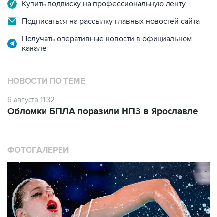
Купить подписку на профессиональную ленту
Подписаться на рассылку главных новостей сайта
Получать оперативные новости в официальном
канале
НОВОСТИ ПО ТЕМЕ
6 августа 11:32
Обломки БПЛА поразили НПЗ в Ярославле
ФОТОГАЛЕРЕИ