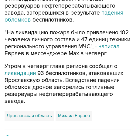
резервуаров нефтеперерабатывающего
завода, загоревшихся в результате
падения
обломков
беспилотников.
"На ликвидацию пожара было привлечено 102
человека личного состава и 47 единиц техники
регионального управления МЧС", -
написал
Евраев в мессенджере Мах в четверг.
Утром в четверг глава региона сообщал о
ликвидации
93 беспилотников, атаковавших
Ярославскую область. Вследствие падения
обломков дронов загорелись топливные
резервуары нефтеперерабатывающего
завода.
Ярославская область
Михаил Евраев