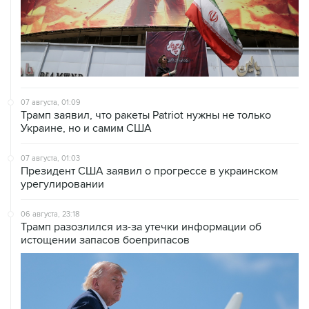
07 августа, 01:09
Трамп заявил, что ракеты Patriot нужны не только
Украине, но и самим США
07 августа, 01:03
Президент США заявил о прогрессе в украинском
урегулировании
06 августа, 23:18
Трамп разозлился из-за утечки информации об
истощении запасов боеприпасов