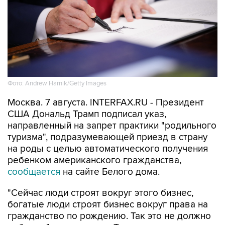
Фото: Andrew Harnik/Getty Images
Москва. 7 августа. INTERFAX.RU - Президент
США Дональд Трамп подписал указ,
направленный на запрет практики "родильного
туризма", подразумевающей приезд в страну
на роды с целью автоматического получения
ребенком американского гражданства,
сообщается
на сайте Белого дома.
"Сейчас люди строят вокруг этого бизнес,
богатые люди строят бизнес вокруг права на
гражданство по рождению. Так это не должно