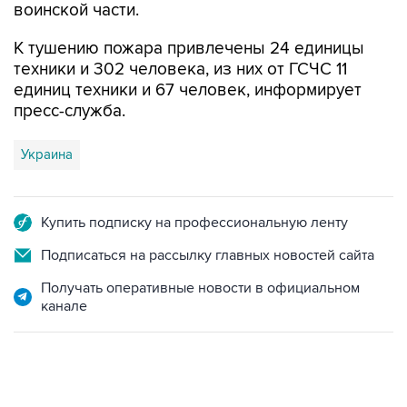
воинской части.
К тушению пожара привлечены 24 единицы
техники и 302 человека, из них от ГСЧС 11
единиц техники и 67 человек, информирует
пресс-служба.
Украина
Купить подписку на профессиональную ленту
Подписаться на рассылку главных новостей сайта
Получать оперативные новости в официальном
канале