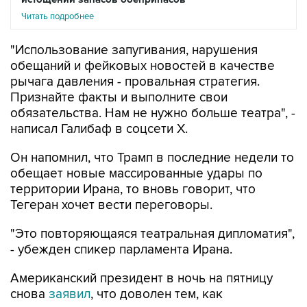
Читать подробнее
"Использование запугивания, нарушения
обещаний и фейковых новостей в качестве
рычага давления - провальная стратегия.
Признайте факты и выполните свои
обязательства. Нам не нужно больше театра", -
написал Галибаф в соцсети X.
Он напомнил, что Трамп в последние недели то
обещает новые массированные удары по
территории Ирана, то вновь говорит, что
Тегеран хочет вести переговоры.
"Это повторяющаяся театральная дипломатия",
- убежден спикер парламента Ирана.
Американский президент в ночь на пятницу
снова
заявил
, что доволен тем, как