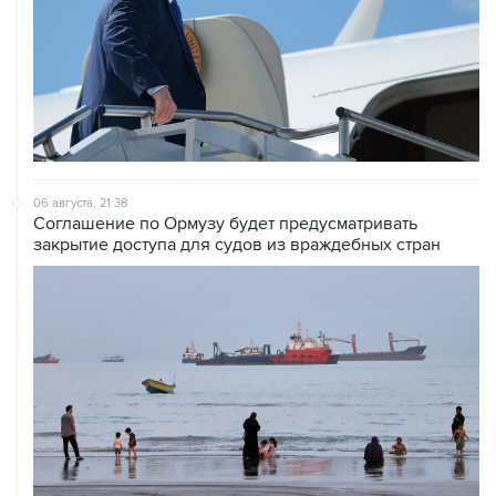
06 августа, 21:38
Соглашение по Ормузу будет предусматривать
закрытие доступа для судов из враждебных стран