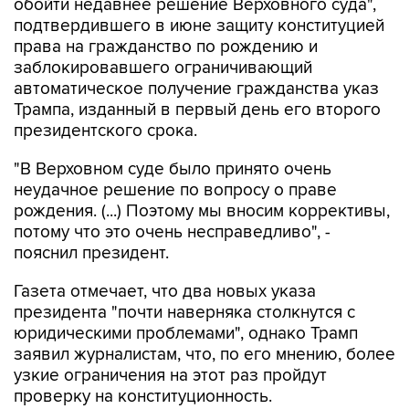
обойти недавнее решение Верховного суда",
подтвердившего в июне защиту конституцией
права на гражданство по рождению и
заблокировавшего ограничивающий
автоматическое получение гражданства указ
Трампа, изданный в первый день его второго
президентского срока.
"В Верховном суде было принято очень
неудачное решение по вопросу о праве
рождения. (...) Поэтому мы вносим коррективы,
потому что это очень несправедливо", -
пояснил президент.
Газета отмечает, что два новых указа
президента "почти наверняка столкнутся с
юридическими проблемами", однако Трамп
заявил журналистам, что, по его мнению, более
узкие ограничения на этот раз пройдут
проверку на конституционность.