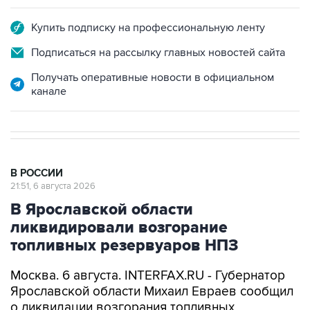
Купить подписку на профессиональную ленту
Подписаться на рассылку главных новостей сайта
Получать оперативные новости в официальном
канале
В РОССИИ
21:51, 6 августа 2026
В Ярославской области
ликвидировали возгорание
топливных резервуаров НПЗ
Москва. 6 августа. INTERFAX.RU - Губернатор
Ярославской области Михаил Евраев сообщил
о ликвидации возгорания топливных