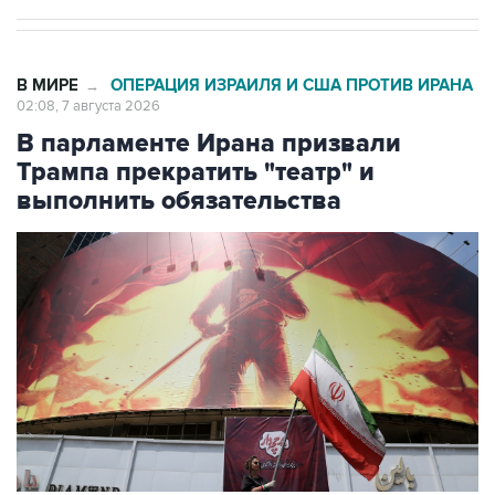
В МИРЕ
ОПЕРАЦИЯ ИЗРАИЛЯ И США ПРОТИВ ИРАНА
→
02:08, 7 августа 2026
В парламенте Ирана призвали
Трампа прекратить "театр" и
выполнить обязательства