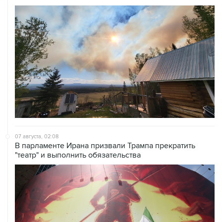
07 августа, 02:08
В парламенте Ирана призвали Трампа прекратить
"театр" и выполнить обязательства