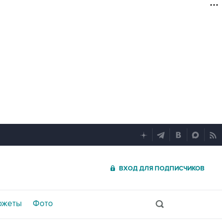
ВХОД ДЛЯ ПОДПИСЧИКОВ
южеты
Фото