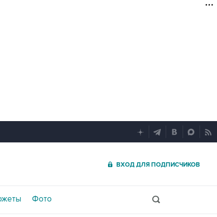
ВХОД ДЛЯ ПОДПИСЧИКОВ
южеты
Фото