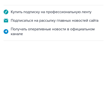
Купить подписку на профессиональную ленту
Подписаться на рассылку главных новостей сайта
Получать оперативные новости в официальном
канале
12:56, 9 августа 2026