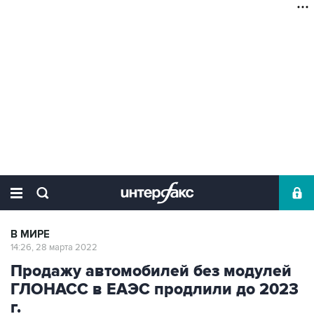
В МИРЕ
14:26, 28 марта 2022
Продажу автомобилей без модулей
ГЛОНАСС в ЕАЭС продлили до 2023
г.