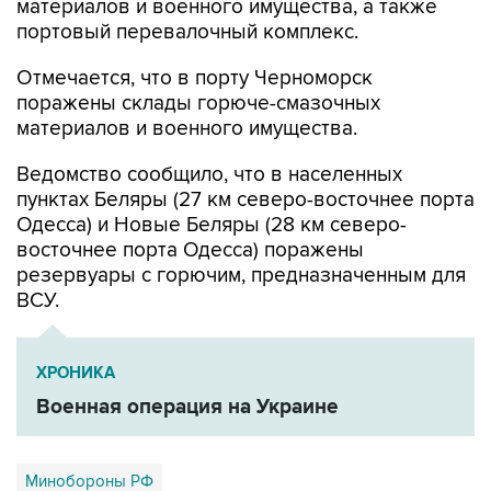
Отмечается, что в порту Черноморск
поражены склады горюче-смазочных
материалов и военного имущества.
Ведомство сообщило, что в населенных
пунктах Беляры (27 км северо-восточнее порта
Одесса) и Новые Беляры (28 км северо-
восточнее порта Одесса) поражены
резервуары с горючим, предназначенным для
ВСУ.
ХРОНИКА
Военная операция на Украине
Минобороны РФ