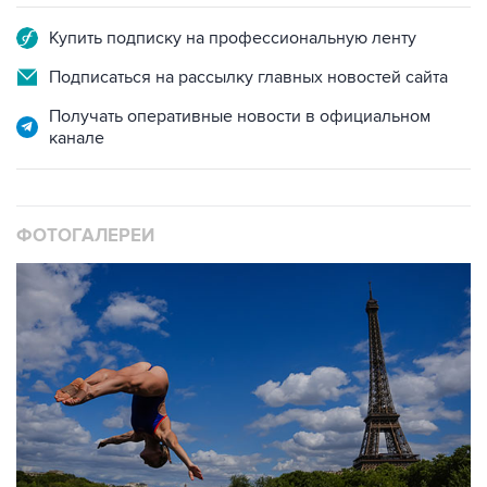
Подписаться на рассылку главных новостей сайта
Получать оперативные новости в официальном
канале
ФОТОГАЛЕРЕИ
10