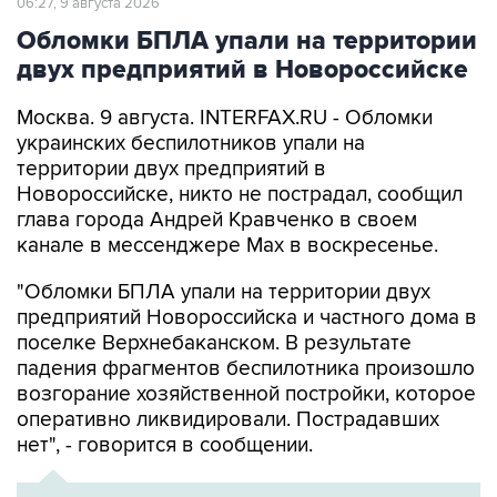
двух предприятий в Новороссийске
Москва. 9 августа. INTERFAX.RU - Обломки
украинских беспилотников упали на
территории двух предприятий в
Новороссийске, никто не пострадал, сообщил
глава города Андрей Кравченко в своем
канале в мессенджере Max в воскресенье.
"Обломки БПЛА упали на территории двух
предприятий Новороссийска и частного дома в
поселке Верхнебаканском. В результате
падения фрагментов беспилотника произошло
возгорание хозяйственной постройки, которое
оперативно ликвидировали. Пострадавших
нет", - говорится в сообщении.
ХРОНИКА