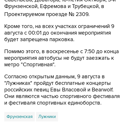
Проектируемом проезде № 2309.
Кроме того, на всех участках ограничений 9
августа с 00:01 до окончания мероприятия
будет запрещена парковка.
Помимо этого, в воскресенье с 7:50 до конца
мероприятия автобусы не будут заезжать к
метро "Спортивная".
Согласно открытым данным, 9 августа в
"Лужниках" пройдут бесплатные концерты
российских певиц Евы Власовой и Bearwolf.
Они являются частью спортивного фестиваля
и фестиваля спортивных единоборств.
Фрунзенская
Лужники
Купить подписку на профессиональную ленту