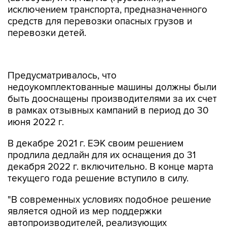
исключением транспорта, предназначенного
средств для перевозки опасных грузов и
перевозки детей.
Предусматривалось, что
недоукомплектованные машины должны были
быть дооснащены производителями за их счет
в рамках отзывных кампаний в период до 30
июня 2022 г.
В декабре 2021 г. ЕЭК своим решением
продлила дедлайн для их оснащения до 31
декабря 2022 г. включительно. В конце марта
текущего года решение вступило в силу.
"В современных условиях подобное решение
является одной из мер поддержки
автопроизводителей, реализующих
транспортные средства на территории РФ и
государств ЕАЭС", - отмечает Росстандарт.