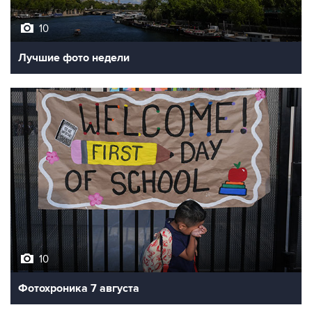
Лучшие фото недели
10
Фотохроника 7 августа