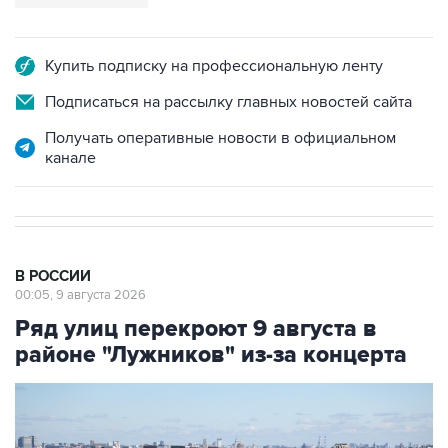
Купить подписку на профессиональную ленту
Подписаться на рассылку главных новостей сайта
Получать оперативные новости в официальном
канале
В РОССИИ
00:05, 9 августа 2026
Ряд улиц перекроют 9 августа в
районе "Лужников" из-за концерта