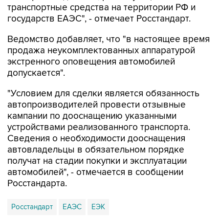
Ведомство добавляет, что "в настоящее время
продажа неукомплектованных аппаратурой
экстренного оповещения автомобилей
допускается".
"Условием для сделки является обязанность
автопроизводителей провести отзывные
кампании по дооснащению указанными
устройствами реализованного транспорта.
Сведения о необходимости дооснащения
автовладельцы в обязательном порядке
получат на стадии покупки и эксплуатации
автомобилей", - отмечается в сообщении
Росстандарта.
Росстандарт
ЕАЭС
ЕЭК