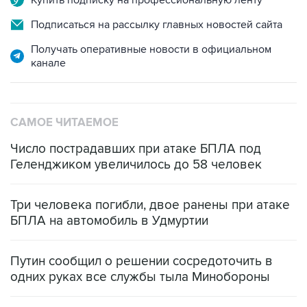
Подписаться на рассылку главных новостей сайта
Получать оперативные новости в официальном
канале
САМОЕ ЧИТАЕМОЕ
Число пострадавших при атаке БПЛА под
Геленджиком увеличилось до 58 человек
Три человека погибли, двое ранены при атаке
БПЛА на автомобиль в Удмуртии
Путин сообщил о решении сосредоточить в
одних руках все службы тыла Минобороны