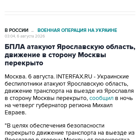
В РОССИИ
ВОЕННАЯ ОПЕРАЦИЯ НА УКРАИНЕ
→
03:04, 6 августа 2026
БПЛА атакуют Ярославскую область,
движение в сторону Москвы
перекрыто
Москва. 6 августа. INTERFAX.RU - Украинские
беспилотники атакуют Ярославскую область,
движение транспорта на выезде из Ярославля
в сторону Москвы перекрыто,
сообщил
в ночь
на четверг губернатор региона Михаил
Евраев.
"В целях обеспечения безопасности
перекрыто движение транспорта на выезде из