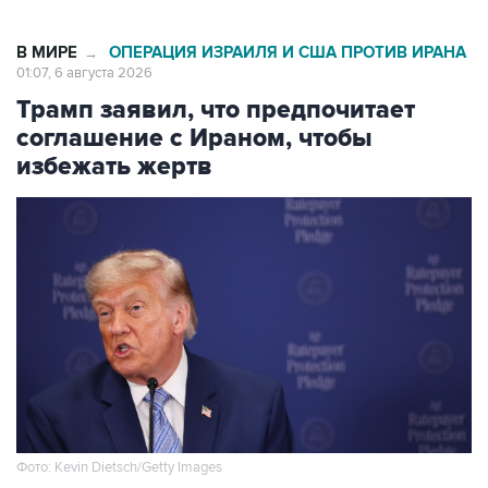
В МИРЕ
ОПЕРАЦИЯ ИЗРАИЛЯ И США ПРОТИВ ИРАНА
→
01:07, 6 августа 2026
Трамп заявил, что предпочитает
соглашение с Ираном, чтобы
избежать жертв
Фото: Kevin Dietsch/Getty Images