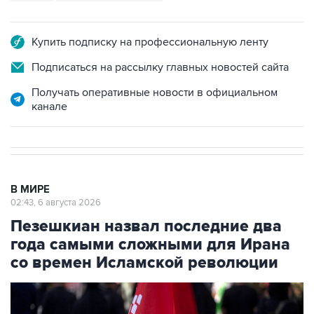
Купить подписку на профессиональную ленту
Подписаться на рассылку главных новостей сайта
Получать оперативные новости в официальном
канале
В МИРЕ
02:43, 6 августа 2026
Пезешкиан назвал последние два
года самыми сложными для Ирана
со времен Исламской революции