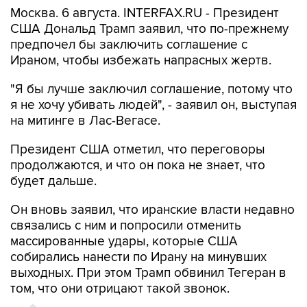
Москва. 6 августа. INTERFAX.RU - Президент
США Дональд Трамп заявил, что по-прежнему
предпочел бы заключить соглашение с
Ираном, чтобы избежать напрасных жертв.
"Я бы лучше заключил соглашение, потому что
я не хочу убивать людей", - заявил он, выступая
на митинге в Лас-Вегасе.
Президент США отметил, что переговоры
продолжаются, и что он пока не знает, что
будет дальше.
Он вновь заявил, что иранские власти недавно
связались с ним и попросили отменить
массированные удары, которые США
собирались нанести по Ирану на минувших
выходных. При этом Трамп обвинил Тегеран в
том, что они отрицают такой звонок.