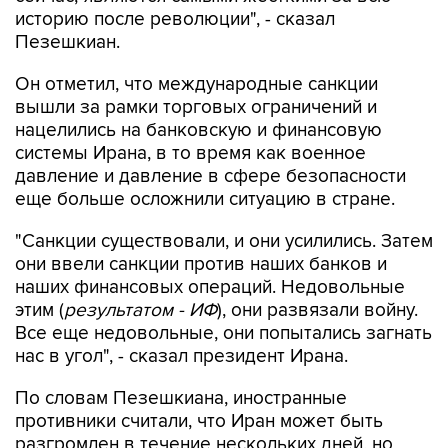
историю после революции", - сказал
Пезешкиан.
Он отметил, что международные санкции
вышли за рамки торговых ограничений и
нацелились на банковскую и финансовую
системы Ирана, в то время как военное
давление и давление в сфере безопасности
еще больше осложнили ситуацию в стране.
"Санкции существовали, и они усилились. Затем
они ввели санкции против наших банков и
наших финансовых операций. Недовольные
этим (
результатом - ИФ
), они развязали войну.
Все еще недовольные, они попытались загнать
нас в угол", - сказал президент Ирана.
По словам Пезешкиана, иностранные
противники считали, что Иран может быть
разгромлен в течение нескольких дней, но