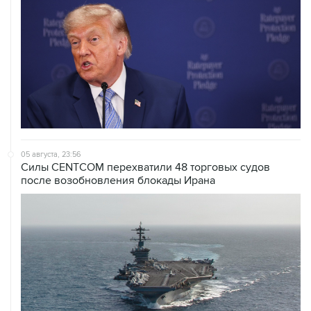
05 августа, 23:56
Силы CENTCOM перехватили 48 торговых судов
после возобновления блокады Ирана