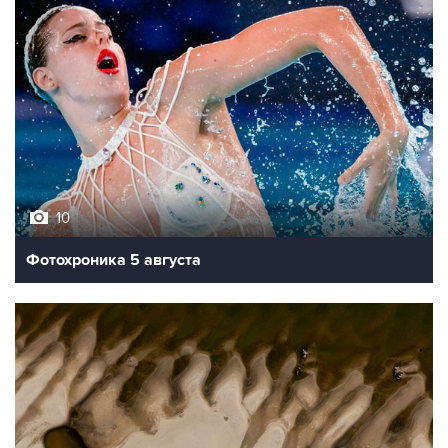
10
Фотохроника 5 августа