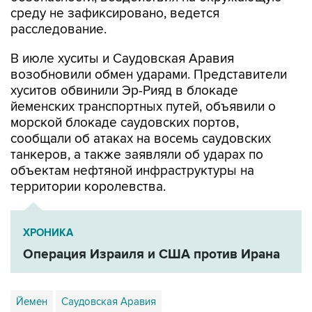
среду не зафиксировано, ведется
расследование.
В июле хуситы и Саудовская Аравия
возобновили обмен ударами. Представители
хуситов обвинили Эр-Рияд в блокаде
йеменских транспортных путей, объявили о
морской блокаде саудовских портов,
сообщали об атаках на восемь саудовских
танкеров, а также заявляли об ударах по
объектам нефтяной инфраструктуры на
территории королевства.
ХРОНИКА
Операция Израиля и США против Ирана
Йемен
Саудовская Аравия