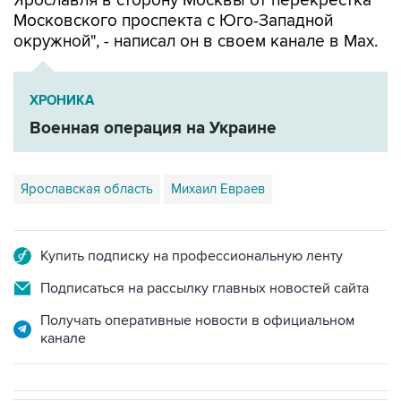
Ярославля в сторону Москвы от перекрестка
Московского проспекта с Юго-Западной
окружной", - написал он в своем канале в Мах.
ХРОНИКА
Военная операция на Украине
Ярославская область
Михаил Евраев
Купить подписку на профессиональную ленту
Подписаться на рассылку главных новостей сайта
Получать оперативные новости в официальном
канале