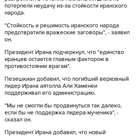
потерпели неудачу из-за стойкости иранского
народа.
"Стойкость и решимость иранского народа
предотвратили вражеские заговоры", - заявил
он.
Президент Ирана подчеркнул, что "единство
иранцев остается главным фактором в
противостоянии врагам".
Пезешкиан добавил, что погибший верховный
лидер Ирана аятолла Али Хаменеи
поддерживал его администрацию.
"Мы не смогли бы продвинуться так далеко,
если бы не поддержка лидера-мученика", -
сказал он.
Президент Ирана добавил, что новый