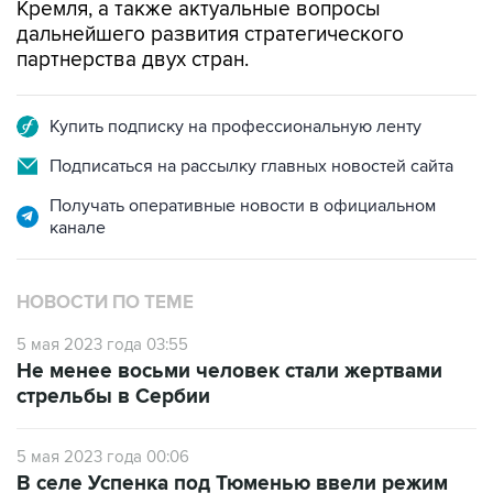
Кремля, а также актуальные вопросы
дальнейшего развития стратегического
партнерства двух стран.
Купить подписку на профессиональную ленту
Подписаться на рассылку главных новостей сайта
Получать оперативные новости в официальном
канале
НОВОСТИ ПО ТЕМЕ
5 мая 2023 года 03:55
Не менее восьми человек стали жертвами
стрельбы в Сербии
5 мая 2023 года 00:06
В селе Успенка под Тюменью ввели режим