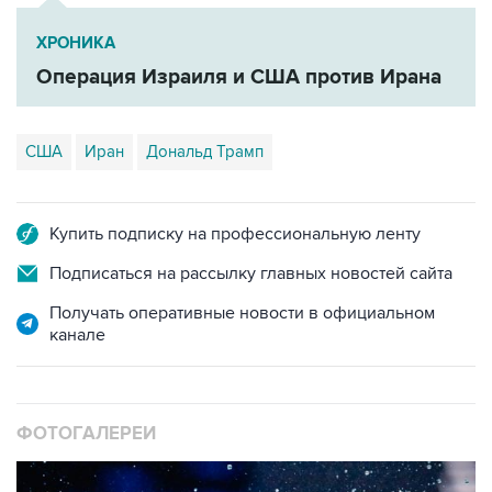
ХРОНИКА
Операция Израиля и США против Ирана
США
Иран
Дональд Трамп
Купить подписку на профессиональную ленту
Подписаться на рассылку главных новостей сайта
Получать оперативные новости в официальном
канале
ФОТОГАЛЕРЕИ