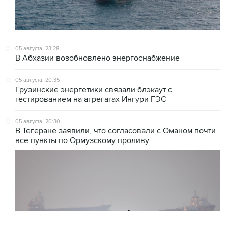
05 августа, 23:28
В Абхазии возобновлено энергоснабжение
05 августа, 20:35
Грузинские энергетики связали блэкаут с
тестированием на агрегатах Ингури ГЭС
05 августа, 20:30
В Тегеране заявили, что согласовали с Оманом почти
все пункты по Ормузскому проливу