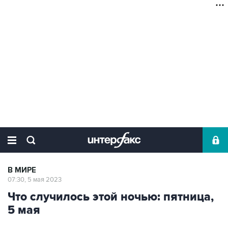
В МИРЕ
07:30, 5 мая 2023
Что случилось этой ночью: пятница,
5 мая