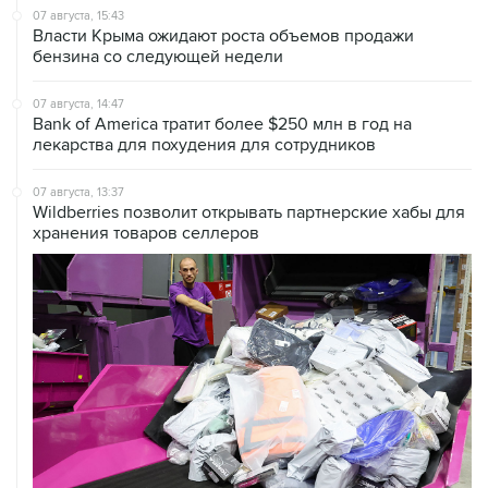
07 августа, 15:43
Власти Крыма ожидают роста объемов продажи
бензина со следующей недели
07 августа, 14:47
Bank of America тратит более $250 млн в год на
лекарства для похудения для сотрудников
07 августа, 13:37
Wildberries позволит открывать партнерские хабы для
хранения товаров селлеров