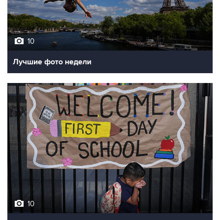
10
Лучшие фото недели
10