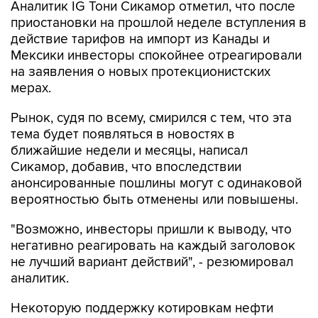
Аналитик IG Тони Сикамор отметил, что после
приостановки на прошлой неделе вступления в
действие тарифов на импорт из Канады и
Мексики инвесторы спокойнее отреагировали
на заявления о новых протекционистских
мерах.
Рынок, судя по всему, смирился с тем, что эта
тема будет появляться в новостях в
ближайшие недели и месяцы, написал
Сикамор, добавив, что впоследствии
анонсированные пошлины могут с одинаковой
вероятностью быть отменены или повышены.
"Возможно, инвесторы пришли к выводу, что
негативно реагировать на каждый заголовок
не лучший вариант действий", - резюмировал
аналитик.
Некоторую поддержку котировкам нефти