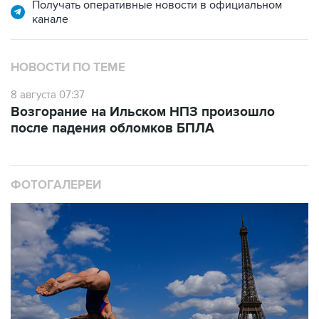
Получать оперативные новости в официальном
канале
НОВОСТИ ПО ТЕМЕ
8 августа 07:37
Возгорание на Ильском НПЗ произошло
после падения обломков БПЛА
ФОТОГАЛЕРЕИ