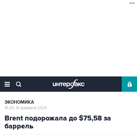
ЭКОНОМИКА
15:25, 10 февраля 2025
Brent подорожала до $75,58 за
баррель