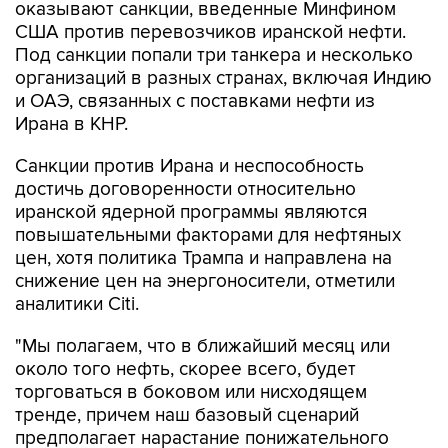
оказывают санкции, введенные Минфином
США против перевозчиков иранской нефти.
Под санкции попали три танкера и несколько
организаций в разных странах, включая Индию
и ОАЭ, связанных с поставками нефти из
Ирана в КНР.
Санкции против Ирана и неспособность
достичь договоренности относительно
иранской ядерной программы являются
повышательными факторами для нефтяных
цен, хотя политика Трампа и направлена на
снижение цен на энергоносители, отметили
аналитики Citi.
"Мы полагаем, что в ближайший месяц или
около того нефть, скорее всего, будет
торговаться в боковом или нисходящем
тренде, причем наш базовый сценарий
предполагает нарастание понижательного