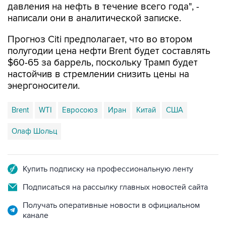
давления на нефть в течение всего года", -
написали они в аналитической записке.
Прогноз Citi предполагает, что во втором
полугодии цена нефти Brent будет составлять
$60-65 за баррель, поскольку Трамп будет
настойчив в стремлении снизить цены на
энергоносители.
Brent
WTI
Евросоюз
Иран
Китай
США
Олаф Шольц
Купить подписку на профессиональную ленту
Подписаться на рассылку главных новостей сайта
Получать оперативные новости в официальном
канале