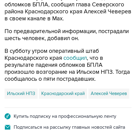
обломков БПЛА, сообщил глава Северского
района Краснодарского края Алексей Чеверев
в своем канале в Max.
По предварительной информации, пострадали
шесть человек, добавил он.
В субботу утром оперативный штаб
Краснодарского края
сообщил
, что в
результате падения обломков БПЛА
произошло возгорание на Ильском НПЗ. Тогда
сообщалось о пяти пострадавших.
Ильский НПЗ
Краснодарский край
Алексей Чеверев
Купить подписку на профессиональную ленту
Подписаться на рассылку главных новостей сайта