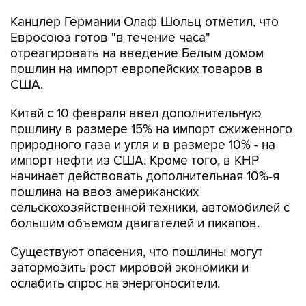
Канцлер Германии Олаф Шольц отметил, что
Евросоюз готов "в течение часа"
отреагировать на введение Белым домом
пошлин на импорт европейских товаров в
США.
Китай с 10 февраля ввел дополнительную
пошлину в размере 15% на импорт сжиженного
природного газа и угля и в размере 10% - на
импорт нефти из США. Кроме того, в КНР
начинает действовать дополнительная 10%-я
пошлина на ввоз американских
сельскохозяйственной техники, автомобилей с
большим объемом двигателей и пикапов.
Существуют опасения, что пошлины могут
затормозить рост мировой экономики и
ослабить спрос на энергоносители.