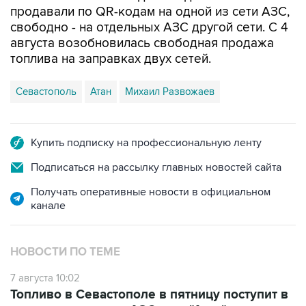
продавали по QR-кодам на одной из сети АЗС,
свободно - на отдельных АЗС другой сети. С 4
августа возобновилась свободная продажа
топлива на заправках двух сетей.
Севастополь
Атан
Михаил Развожаев
Купить подписку на профессиональную ленту
Подписаться на рассылку главных новостей сайта
Получать оперативные новости в официальном
канале
НОВОСТИ ПО ТЕМЕ
7 августа 10:02
Топливо в Севастополе в пятницу поступит в