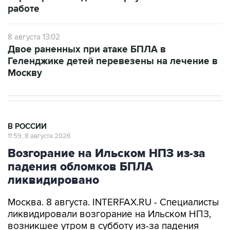
работе
8 августа 13:02
Двое раненных при атаке БПЛА в
Геленджике детей перевезены на лечение в
Москву
В РОССИИ
11:59, 8 августа 2026
Возгорание на Ильском НПЗ из-за
падения обломков БПЛА
ликвидировано
Москва. 8 августа. INTERFAX.RU - Специалисты
ликвидировали возгорание на Ильском НПЗ,
возникшее утром в субботу из-за падения