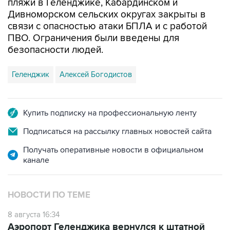
пляжи в Геленджике, Кабардинском и
Дивноморском сельских округах закрыты в
связи с опасностью атаки БПЛА и с работой
ПВО. Ограничения были введены для
безопасности людей.
Геленджик
Алексей Богодистов
Купить подписку на профессиональную ленту
Подписаться на рассылку главных новостей сайта
Получать оперативные новости в официальном
канале
НОВОСТИ ПО ТЕМЕ
8 августа 16:34
Аэропорт Геленджика вернулся к штатной