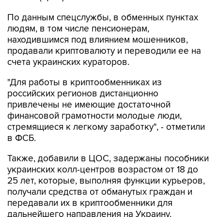
По данным спецслужбы, в обменных пунктах
людям, в том числе пенсионерам,
находившимся под влиянием мошенников,
продавали криптовалюту и переводили ее на
счета украинских кураторов.
"Для работы в криптообменниках из
российских регионов дистанционно
привлечены не имеющие достаточной
финансовой грамотности молодые люди,
стремящиеся к легкому заработку", - отметили
в ФСБ.
Также, добавили в ЦОС, задержаны пособники
украинских колл-центров возрастом от 18 до
25 лет, которые, выполняя функции курьеров,
получали средства от обманутых граждан и
передавали их в криптообменники для
дальнейшего направления на Украину.