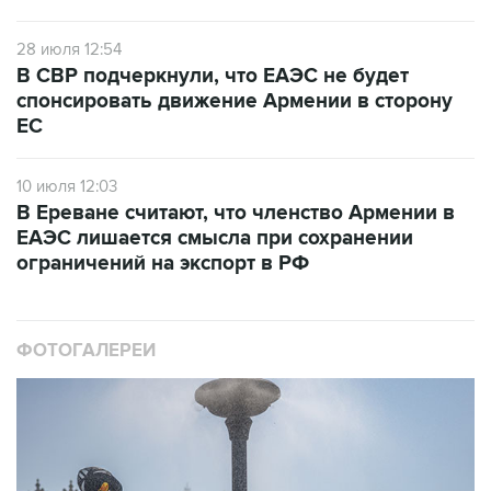
28 июля 12:54
В СВР подчеркнули, что ЕАЭС не будет
спонсировать движение Армении в сторону
ЕС
10 июля 12:03
В Ереване считают, что членство Армении в
ЕАЭС лишается смысла при сохранении
ограничений на экспорт в РФ
ФОТОГАЛЕРЕИ