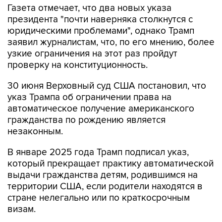
Газета отмечает, что два новых указа
президента "почти наверняка столкнутся с
юридическими проблемами", однако Трамп
заявил журналистам, что, по его мнению, более
узкие ограничения на этот раз пройдут
проверку на конституционность.
30 июня Верховный суд США постановил, что
указ Трампа об ограничении права на
автоматическое получение американского
гражданства по рождению является
незаконным.
В январе 2025 года Трамп подписал указ,
который прекращает практику автоматической
выдачи гражданства детям, родившимся на
территории США, если родители находятся в
стране нелегально или по краткосрочным
визам.