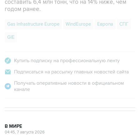
составить 6,4 млн тонн, что на 14% ниже, чем
годом ранее.
Gas Infrastructure Europe
WindEurope
Европа
СПГ
GIE
Купить подписку на профессиональную ленту
Подписаться на рассылку главных новостей сайта
Получать оперативные новости в официальном
канале
В МИРЕ
04:45, 7 августа 2026