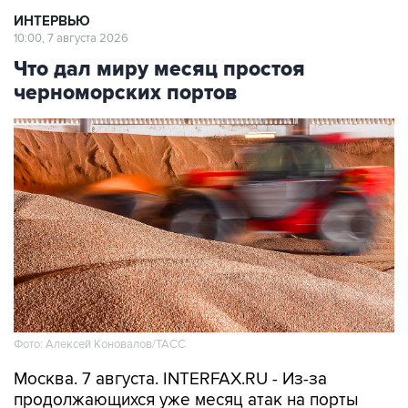
ИНТЕРВЬЮ
10:00, 7 августа 2026
Что дал миру месяц простоя
черноморских портов
Фото: Алексей Коновалов/ТАСС
Москва. 7 августа. INTERFAX.RU - Из-за
продолжающихся уже месяц атак на порты