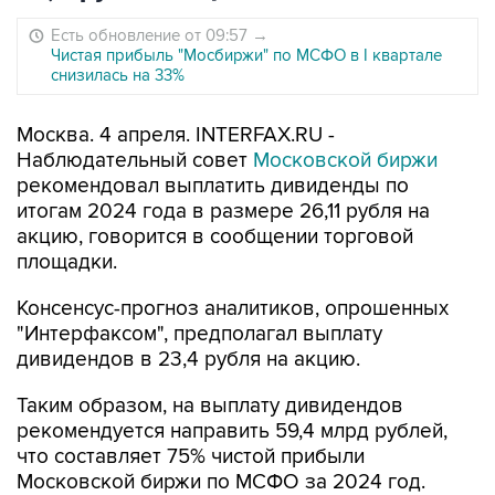
Есть обновление от 09:57
→
Чистая прибыль "Мосбиржи" по МСФО в I квартале
снизилась на 33%
Москва. 4 апреля. INTERFAX.RU -
Наблюдательный совет
Московской биржи
рекомендовал выплатить дивиденды по
итогам 2024 года в размере 26,11 рубля на
акцию, говорится в сообщении торговой
площадки.
Консенсус-прогноз аналитиков, опрошенных
"Интерфаксом", предполагал выплату
дивидендов в 23,4 рубля на акцию.
Таким образом, на выплату дивидендов
рекомендуется направить 59,4 млрд рублей,
что составляет 75% чистой прибыли
Московской биржи по МСФО за 2024 год.