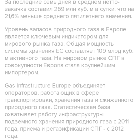
За последние семь дней в среднем нетто-
закачка составил 269 млн куб. м в сутки, что на
21,6% меньше среднего пятилетнего значения.
Уровень запасов природного газа в Европе
является ключевым индикатором для
мирового рынка газа. Общая мощность
системы хранения ЕС составляет 109 млрд куб.
м активного газа. На мировом рынке СПГ в
совокупности Европа стала крупнейшим
импортером.
Gas Infrastructure Europe объединяет
операторов, работающих в сфере
транспортировки, хранения газа и сжиженного
природного газа. Статистическая база
охватывает работу инфраструктуры
подземного хранения природного газа с 2011
года, приема и регазификации СПГ - с 2012
года.