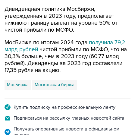
Дивидендная политика МосБиржи,
утвержденная в 2023 году, предполагает
нижнюю границу выплат на уровне 50% от
чистой прибыли по МСФО.
МосБиржа по итогам 2024 года
получила 79,2
млрд рублей
чистой прибыли по МСФО, что на
30,3% больше, чем в 2023 году (60,77 млрд
рублей). Дивиденды за 2023 год составляли
17,35 рубля на акцию.
МосБиржа
Московская биржа
Купить подписку на профессиональную ленту
Подписаться на рассылку главных новостей сайта
Получать оперативные новости в официальном