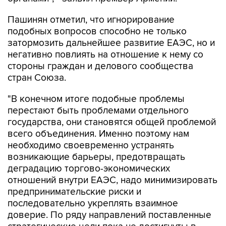
Пашинян отметил, что игнорирование
подобных вопросов способно не только
затормозить дальнейшее развитие ЕАЭС, но и
негативно повлиять на отношение к нему со
стороны граждан и делового сообщества
стран Союза.
"В конечном итоге подобные проблемы
перестают быть проблемами отдельного
государства, они становятся общей проблемой
всего объединения. Именно поэтому нам
необходимо своевременно устранять
возникающие барьеры, предотвращать
деградацию торгово-экономических
отношений внутри ЕАЭС, надо минимизировать
предпринимательские риски и
последовательно укреплять взаимное
доверие. По ряду направлений поставленные