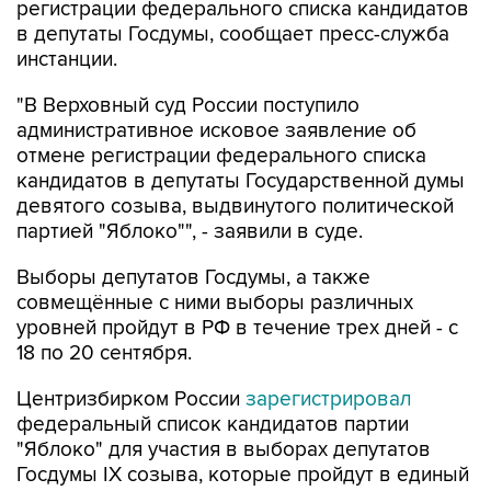
регистрации федерального списка кандидатов
в депутаты Госдумы, сообщает пресс-служба
инстанции.
"В Верховный суд России поступило
административное исковое заявление об
отмене регистрации федерального списка
кандидатов в депутаты Государственной думы
девятого созыва, выдвинутого политической
партией "Яблоко"", - заявили в суде.
Выборы депутатов Госдумы, а также
совмещённые с ними выборы различных
уровней пройдут в РФ в течение трех дней - с
18 по 20 сентября.
Центризбирком России
зарегистрировал
федеральный список кандидатов партии
"Яблоко" для участия в выборах депутатов
Госдумы IX созыва, которые пройдут в единый