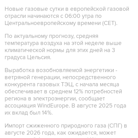
Новые газовые сутки в европейской газовой
отрасли начинаются c 06:00 утра по
Центральноевропейскому времени (CET).
По актуальному прогнозу, средняя
температура воздуха на этой неделе выше
климатической нормы для этих дней на 3
градуса Цельсия.
Выработка возобновляемой энергетики -
ветряной генерации, непосредственного
конкурента газовых ТЭЦ, с начала месяца
обеспечивает в среднем 12% потребностей
региона в электроэнергии, сообщает
ассоциация WindEurope. В августе 2025 года
их вклад был 14%.
Импорт сжиженного природного газа (СПГ) в
августе 2026 года, как ожидается, может