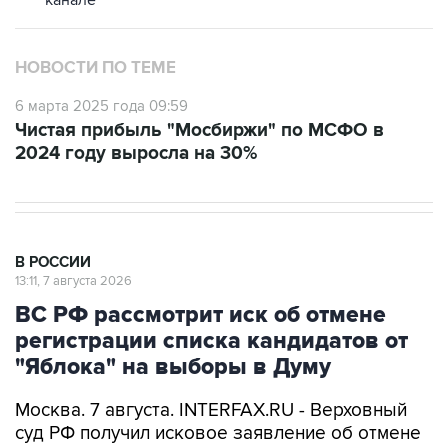
канале
НОВОСТИ ПО ТЕМЕ
6 марта 2025 года 09:59
Чистая прибыль "Мосбиржи" по МСФО в
2024 году выросла на 30%
В РОССИИ
13:11, 7 августа 2026
ВС РФ рассмотрит иск об отмене
регистрации списка кандидатов от
"Яблока" на выборы в Думу
Москва. 7 августа. INTERFAX.RU - Верховный
суд РФ получил исковое заявление об отмене