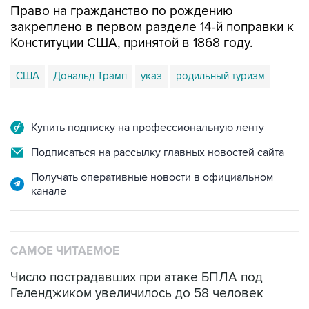
Право на гражданство по рождению
закреплено в первом разделе 14-й поправки к
Конституции США, принятой в 1868 году.
США
Дональд Трамп
указ
родильный туризм
Купить подписку на профессиональную ленту
Подписаться на рассылку главных новостей сайта
Получать оперативные новости в официальном
канале
САМОЕ ЧИТАЕМОЕ
Число пострадавших при атаке БПЛА под
Геленджиком увеличилось до 58 человек