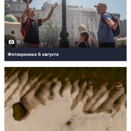
10
Фотохроника 6 августа