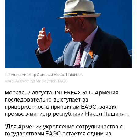
Премьер-министр Армении Никол Пашинян
Фото: Александр Миридонов/ТАСС
Москва. 7 августа. INTERFAX.RU - Армения
последовательно выступает за
приверженность принципам ЕАЭС, заявил
премьер-министр республики Никол Пашинян.
"Для Армении укрепление сотрудничества с
государствами ЕАЭС остается одним из