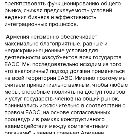
препятствовать функционированию общего
рынка, снижая предсказуемость условий
ведения бизнеса и эффективность
интеграционных процессов.
"Армения неизменно обеспечивает
максимально благоприятные, равные и
недискриминационные условия для
деятельности хозсубъектов всех государств
ЕАЭС. Мы последовательно исходим из того,
что аналогичный подход должен применяться
на всей территории ЕАЭС. Именно поэтому мы
считаем принципиально важным, чтобы любые
меры, способные повлиять на доступ товаров
и услуг государств-членов на общий рынок,
принимались исключительно в соответствии с
правом ЕАЭС, на основе согласованных
процедур и в рамках конструктивного
взаимодействия между компетентными
органами", - заявил премьер Армении.