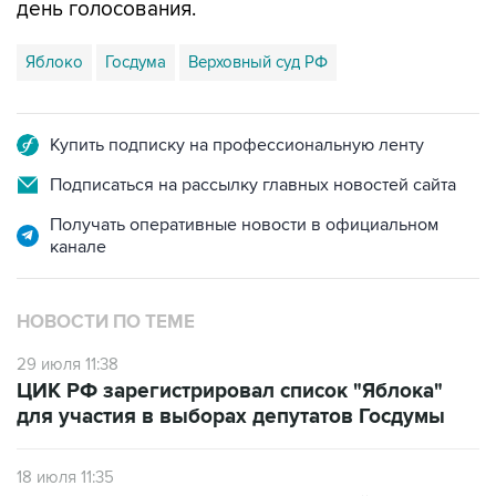
день голосования.
Яблоко
Госдума
Верховный суд РФ
Купить подписку на профессиональную ленту
Подписаться на рассылку главных новостей сайта
Получать оперативные новости в официальном
канале
НОВОСТИ ПО ТЕМЕ
29 июля 11:38
ЦИК РФ зарегистрировал список "Яблока"
для участия в выборах депутатов Госдумы
18 июля 11:35