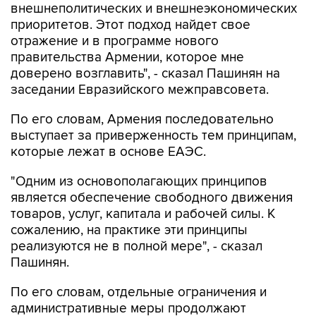
внешнеполитических и внешнеэкономических
приоритетов. Этот подход найдет свое
отражение и в программе нового
правительства Армении, которое мне
доверено возглавить", - сказал Пашинян на
заседании Евразийского межправсовета.
По его словам, Армения последовательно
выступает за приверженность тем принципам,
которые лежат в основе ЕАЭС.
"Одним из основополагающих принципов
является обеспечение свободного движения
товаров, услуг, капитала и рабочей силы. К
сожалению, на практике эти принципы
реализуются не в полной мере", - сказал
Пашинян.
По его словам, отдельные ограничения и
административные меры продолжают