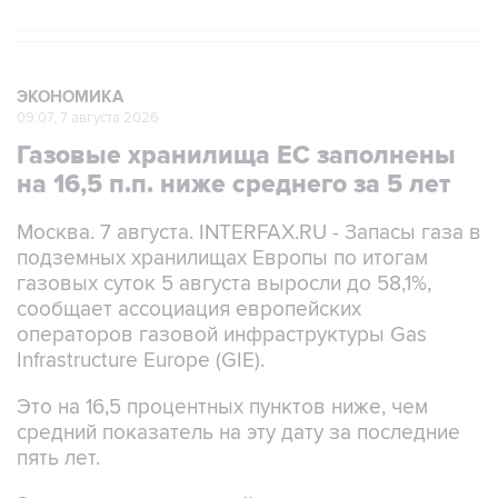
ЭКОНОМИКА
09:07, 7 августа 2026
Газовые хранилища ЕС заполнены
на 16,5 п.п. ниже среднего за 5 лет
Москва. 7 августа. INTERFAX.RU - Запасы газа в
подземных хранилищах Европы по итогам
газовых суток 5 августа выросли до 58,1%,
сообщает ассоциация европейских
операторов газовой инфраструктуры Gas
Infrastructure Europe (GIE).
Это на 16,5 процентных пунктов ниже, чем
средний показатель на эту дату за последние
пять лет.