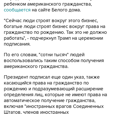
ребенком американского гражданства,
сообщается
на сайте Белого дома.
"Сейчас люди строят вокруг этого бизнес,
богатые люди строят бизнес вокруг права на
гражданство по рождению. Так это не должно
работать", - подчеркнул Трамп на церемонии
подписания.
По его словам, "сотни тысяч" людей
воспользовались таким способом получения
американского гражданства.
Президент подписал еще один указ, также
касающийся права на гражданство по
рождению и подразумевающий расширение
определения лиц, которые не имеют права на
автоматическое получение гражданства,
включая "иностранных врагов Соединенных
Штатов, членов иностранных