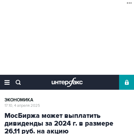
ЭКОНОМИКА
17:10, 4 апреля 2025
МосБиржа может выплатить
дивиденды за 2024 г. в размере
26,11 руб. на акцию