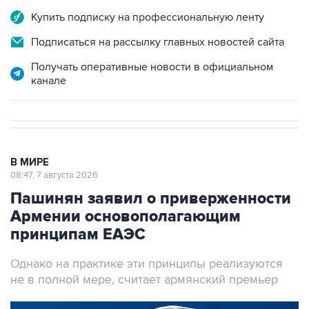
Купить подписку на профессиональную ленту
Подписаться на рассылку главных новостей сайта
Получать оперативные новости в официальном
канале
В МИРЕ
08:47, 7 августа 2026
Пашинян заявил о приверженности
Армении основополагающим
принципам ЕАЭС
Однако на практике эти принципы реализуются
не в полной мере, считает армянский премьер