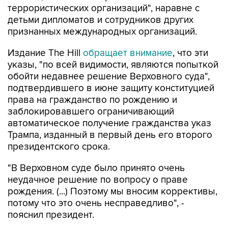
террористических организаций", наравне с
детьми дипломатов и сотрудников других
признанных международных организаций.
Издание The Hill
обращает внимание
, что эти
указы, "по всей видимости, являются попыткой
обойти недавнее решение Верховного суда",
подтвердившего в июне защиту конституцией
права на гражданство по рождению и
заблокировавшего ограничивающий
автоматическое получение гражданства указ
Трампа, изданный в первый день его второго
президентского срока.
"В Верховном суде было принято очень
неудачное решение по вопросу о праве
рождения. (...) Поэтому мы вносим коррективы,
потому что это очень несправедливо", -
пояснил президент.