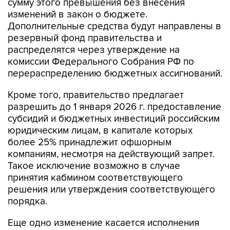
сумму этого превышения без внесения
изменений в закон о бюджете.
Дополнительные средства будут направлены в
резервный фонд правительства и
распределятся через утверждение на
комиссии Федерального Собрания РФ по
перераспределению бюджетных ассигнований.
Кроме того, правительство предлагает
разрешить до 1 января 2026 г. предоставление
субсидий и бюджетных инвестиций российским
юридическим лицам, в капитале которых
более 25% принадлежит офшорным
компаниям, несмотря на действующий запрет.
Такое исключение возможно в случае
принятия кабмином соответствующего
решения или утверждения соответствующего
порядка.
Еще одно изменение касается исполнения