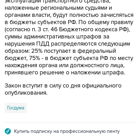
эксплуатации транспортного средства,
наложенные региональными судьями и
органами власти, будут полностью зачисляться
в бюджеты субъектов РФ. По общему правилу
(согласно п. 3 ст. 46 Бюджетного кодекса РФ),
суммы административных штрафов за
нарушения ПДД распределяются следующим
образом: 25% поступает в федеральный
бюджет, 75% - в бюджет субъекта РФ по месту
нахождения органа или должностного лица,
принявшего решение о наложении штрафа.
Закон вступит в силу со дня официального
опубликования.
Госдума
Купить подписку на профессиональную ленту