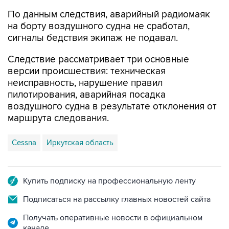
По данным следствия, аварийный радиомаяк
на борту воздушного судна не сработал,
сигналы бедствия экипаж не подавал.
Следствие рассматривает три основные
версии происшествия: техническая
неисправность, нарушение правил
пилотирования, аварийная посадка
воздушного судна в результате отклонения от
маршрута следования.
Cessna
Иркутская область
Купить подписку на профессиональную ленту
Подписаться на рассылку главных новостей сайта
Получать оперативные новости в официальном
канале