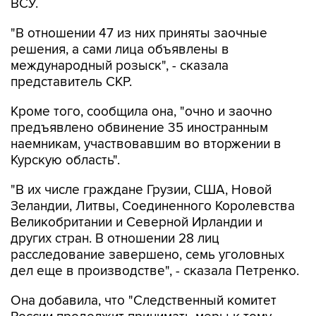
ВСУ.
"В отношении 47 из них приняты заочные
решения, а сами лица объявлены в
международный розыск", - сказала
представитель СКР.
Кроме того, сообщила она, "очно и заочно
предъявлено обвинение 35 иностранным
наемникам, участвовавшим во вторжении в
Курскую область".
"В их числе граждане Грузии, США, Новой
Зеландии, Литвы, Соединенного Королевства
Великобритании и Северной Ирландии и
других стран. В отношении 28 лиц
расследование завершено, семь уголовных
дел еще в производстве", - сказала Петренко.
Она добавила, что "Cледственный комитет