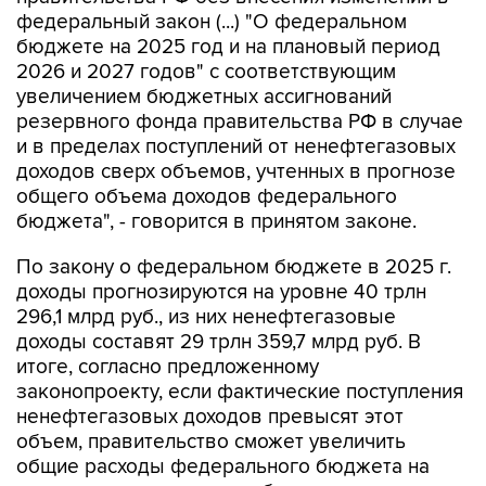
федеральный закон (...) "О федеральном
бюджете на 2025 год и на плановый период
2026 и 2027 годов" с соответствующим
увеличением бюджетных ассигнований
резервного фонда правительства РФ в случае
и в пределах поступлений от ненефтегазовых
доходов сверх объемов, учтенных в прогнозе
общего объема доходов федерального
бюджета", - говорится в принятом законе.
По закону о федеральном бюджете в 2025 г.
доходы прогнозируются на уровне 40 трлн
296,1 млрд руб., из них ненефтегазовые
доходы составят 29 трлн 359,7 млрд руб. В
итоге, согласно предложенному
законопроекту, если фактические поступления
ненефтегазовых доходов превысят этот
объем, правительство сможет увеличить
общие расходы федерального бюджета на