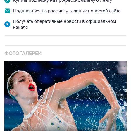
Купить подписку на профессиональную ленту
Подписаться на рассылку главных новостей сайта
Получать оперативные новости в официальном
канале
ФОТОГАЛЕРЕИ