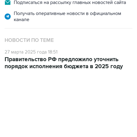
Подписаться на рассылку главных новостей сайта
Получать оперативные новости в официальном
канале
НОВОСТИ ПО ТЕМЕ
27 марта 2025 года 18:51
Правительство РФ предложило уточнить
порядок исполнения бюджета в 2025 году
09:49, 6 августа 2026