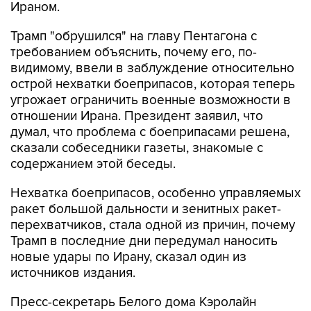
Ираном.
Трамп "обрушился" на главу Пентагона с
требованием объяснить, почему его, по-
видимому, ввели в заблуждение относительно
острой нехватки боеприпасов, которая теперь
угрожает ограничить военные возможности в
отношении Ирана. Президент заявил, что
думал, что проблема с боеприпасами решена,
сказали собеседники газеты, знакомые с
содержанием этой беседы.
Нехватка боеприпасов, особенно управляемых
ракет большой дальности и зенитных ракет-
перехватчиков, стала одной из причин, почему
Трамп в последние дни передумал наносить
новые удары по Ирану, сказал один из
источников издания.
Пресс-секретарь Белого дома Кэролайн