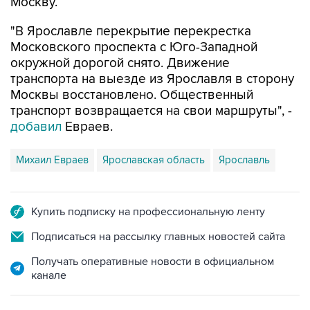
Москву.
"В Ярославле перекрытие перекрестка
Московского проспекта с Юго-Западной
окружной дорогой снято. Движение
транспорта на выезде из Ярославля в сторону
Москвы восстановлено. Общественный
транспорт возвращается на свои маршруты", -
добавил
Евраев.
Михаил Евраев
Ярославская область
Ярославль
Купить подписку на профессиональную ленту
Подписаться на рассылку главных новостей сайта
Получать оперативные новости в официальном
канале