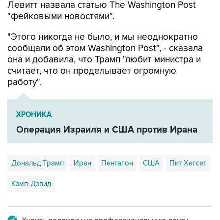
Левитт назвала статью The Washington Post
"фейковыми новостями".
"Этого никогда не было, и мы неоднократно
сообщали об этом Washington Post", - сказала
она и добавила, что Трамп "любит министра и
считает, что он проделывает огромную
работу".
ХРОНИКА
Операция Израиля и США против Ирана
Дональд Трамп
Иран
Пентагон
США
Пит Хегсет
Кэмп-Дэвид