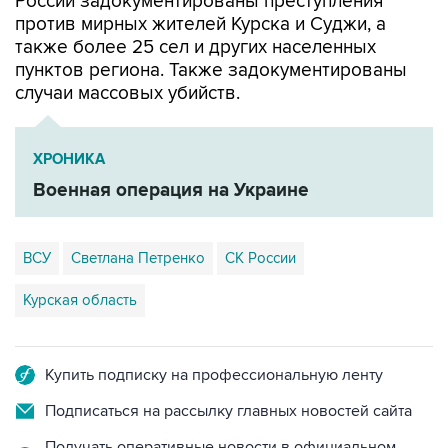
России задокументированы преступления
против мирных жителей Курска и Суджи, а
также более 25 сел и других населенных
пунктов региона. Также задокументированы
случаи массовых убийств.
ХРОНИКА
Военная операция на Украине
ВСУ
Светлана Петренко
СК России
Курская область
Купить подписку на профессиональную ленту
Подписаться на рассылку главных новостей сайта
Получать оперативные новости в официальном