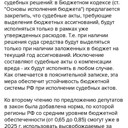
судебных решений: в Бюджетном кодексе (ст.
"Основы исполнения бюджета") предлагается
закрепить, что судебные акты, требующие
выделения бюджетных ассигнований, будут
исполняться только в рамках уже
утвержденных расходов. Т.е. при наличии
решения суда средства будут выделяться
только при наличии заложенных в бюджет на
текущий год ассигнований. Исключение
составляют судебные акты о компенсации
вреда - их будут исполнять в любом случае.
Как отмечается в пояснительной записке, эта
мера обеспечит устойчивость бюджетной
системы РФ при исполнении судебных актов.
Ко второму чтению по предложению депутатов
в закон была добавлена норма, по которой
регионы РФ со средним уровнем бюджетной
обеспеченности (от 0,65 до 0,85) смогут уже в
2025 г. использовать высвобождаемые за