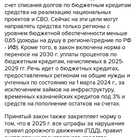
счет списания долгов по бюджетным кредитам
средства на реализацию национальных
проектов и СВО. Сейчас на эти цели могут
направлять средства только регионы с
уровнем бюджетной обеспеченности меньше
0,65 (доходы на душу в регионе/средние по РФ
- ИФ). Кроме того, в закон включена норма о
переносе на 2030 г. уплаты процентов по
бюджетным кредитам, начисляемых в 2025-
2029 гг. Речь идет о бюджетных кредитах,
предоставленных регионам на общие нужды и
учтенных по состоянию на 1 марта 2024 г., за
исключением займов на инфраструктуру,
временных казначейских кредитов под 3% и
средств на пополнение остатков на счетах.
Принятый закон также закрепляет норму о
том, что в 2025 г. все штрафы за нарушения
правил дорожного движения (ПДД), правил