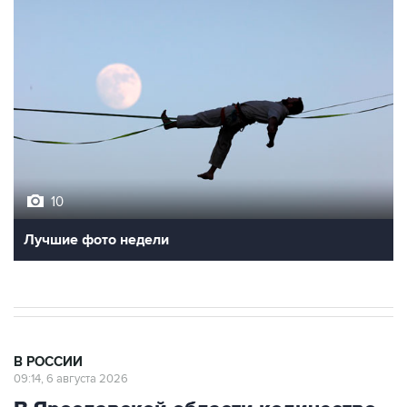
10
Лучшие фото недели
В РОССИИ
09:14, 6 августа 2026