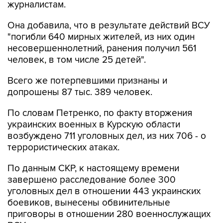
журналистам.
Она добавила, что в результате действий ВСУ
"погибли 640 мирных жителей, из них один
несовершеннолетний, ранения получил 561
человек, в том числе 25 детей".
Всего же потерпевшими признаны и
допрошены 87 тыс. 389 человек.
По словам Петренко, по факту вторжения
украинских военных в Курскую области
возбуждено 711 уголовных дел, из них 706 - о
террористических атаках.
По данным СКР, к настоящему времени
завершено расследование более 300
уголовных дел в отношении 443 украинских
боевиков, вынесены обвинительные
приговоры в отношении 280 военнослужащих