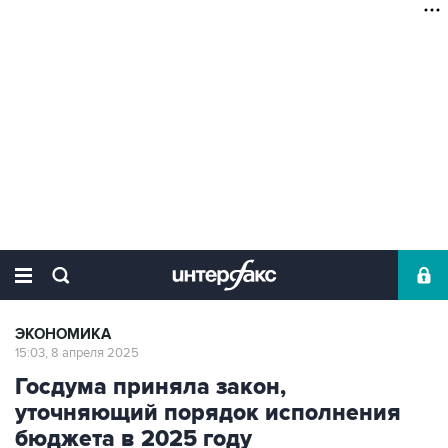
ЭКОНОМИКА
15:03, 8 апреля 2025
Госдума приняла закон,
уточняющий порядок исполнения
бюджета в 2025 году