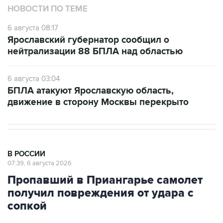
НОВОСТИ ПО ТЕМЕ
6 августа 08:17
Ярославский губернатор сообщил о
нейтрализации 88 БПЛА над областью
6 августа 03:04
БПЛА атакуют Ярославскую область,
движение в сторону Москвы перекрыто
В РОССИИ
07:39, 6 августа 2026
Пропавший в Приангарье самолет
получил повреждения от удара с
сопкой