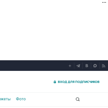
ВХОД ДЛЯ ПОДПИСЧИКОВ
южеты
Фото