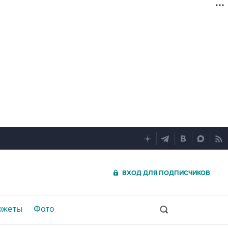
ВХОД ДЛЯ ПОДПИСЧИКОВ
южеты
Фото