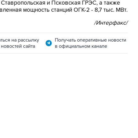
, Ставропольская и Псковская ГРЭС, а также
вленная мощность станций ОГК-2 - 8,7 тыс. МВт.
/Интерфакс/
ться на рассылку
Получать оперативные новости
 новостей сайта
в официальном канале
02:59, 9 августа 2026