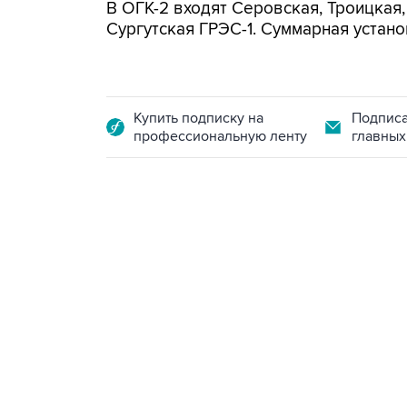
В ОГК-2 входят Серовская, Троицкая
Сургутская ГРЭС-1. Суммарная устано
Купить подписку на
Подписа
профессиональную ленту
главных