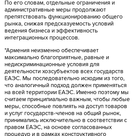
По его словам, отдельные ограничения и
административные меры продолжают
препятствовать функционированию общего
рынка, снижая предсказуемость условий
ведения бизнеса и эффективность
интеграционных процессов.
"Армения неизменно обеспечивает
максимально благоприятные, равные и
недискриминационные условия для
деятельности хозсубъектов всех государств
ЕАЭС. Мы последовательно исходим из того,
что аналогичный подход должен применяться
на всей территории ЕАЭС. Именно поэтому мы
считаем принципиально важным, чтобы любые
меры, способные повлиять на доступ товаров
и услуг государств-членов на общий рынок,
принимались исключительно в соответствии с
правом ЕАЭС, на основе согласованных
процедур и в рамках конструктивного