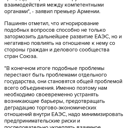
взаимодействия между компетентными
органами", - заявил премьер Армении.
Пашинян отметил, что игнорирование
подобных вопросов способно не только
затормозить дальнейшее развитие ЕАЭС, но и
негативно повлиять на отношение к нему со
стороны граждан и делового сообщества
стран Союза.
"В конечном итоге подобные проблемы
перестают быть проблемами отдельного
государства, они становятся общей проблемой
всего объединения. Именно поэтому нам
необходимо своевременно устранять
возникающие барьеры, предотвращать
деградацию торгово-экономических
отношений внутри ЕАЭС, надо минимизировать
предпринимательские риски и
последовательно укреплять взаимное