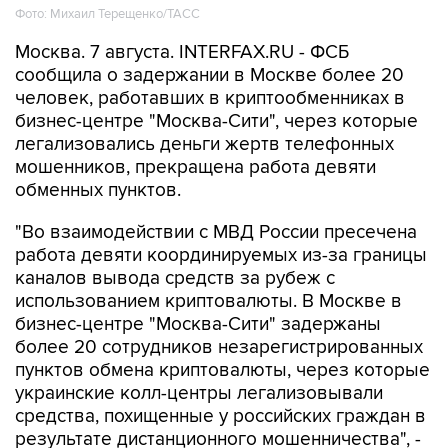
Фото: Михаил Терещенко/ТАСС
Москва. 7 августа. INTERFAX.RU - ФСБ
сообщила о задержании в Москве более 20
человек, работавших в криптообменниках в
бизнес-центре "Москва-Сити", через которые
легализовались деньги жертв телефонных
мошенников, прекращена работа девяти
обменных пунктов.
"Во взаимодействии с МВД России пресечена
работа девяти координируемых из-за границы
каналов вывода средств за рубеж с
использованием криптовалюты. В Москве в
бизнес-центре "Москва-Сити" задержаны
более 20 сотрудников незарегистрированных
пунктов обмена криптовалюты, через которые
украинские колл-центры легализовывали
средства, похищенные у российских граждан в
результате дистанционного мошенничества", -