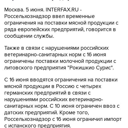
Москва. 5 июня. INTERFAX.RU -
Россельхознадзор ввел временные
ограничения на поставки мясной продукции с
ряда европейских предприятий, говорится в
сообщении службы.
Также в связи с нарушениями российских
ветеринарно-санитарных норм с 16 июня
ограничены поставки молочной продукции с
литовского предприятия "Рокишкио Сурис".
С 16 июня вводятся ограничения на поставки
мясной продукции в Россию с четырех
германских предприятий в связи с
нарушениями российских ветеринарно-
санитарных норм. С 10 июня ограничен ввоз с
датских предприятий. Кроме того,
Россельхознадзор с 16 июня ограничил импорт
с испанского предприятия.