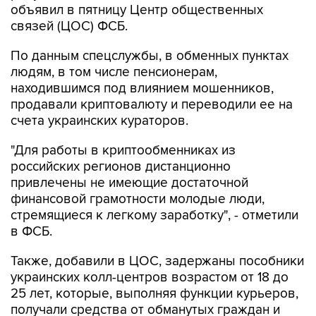
объявил в пятницу Центр общественных
связей (ЦОС) ФСБ.
По данным спецслужбы, в обменных пунктах
людям, в том числе пенсионерам,
находившимся под влиянием мошенников,
продавали криптовалюту и переводили ее на
счета украинских кураторов.
"Для работы в криптообменниках из
российских регионов дистанционно
привлечены не имеющие достаточной
финансовой грамотности молодые люди,
стремящиеся к легкому заработку", - отметили
в ФСБ.
Также, добавили в ЦОС, задержаны пособники
украинских колл-центров возрастом от 18 до
25 лет, которые, выполняя функции курьеров,
получали средства от обманутых граждан и