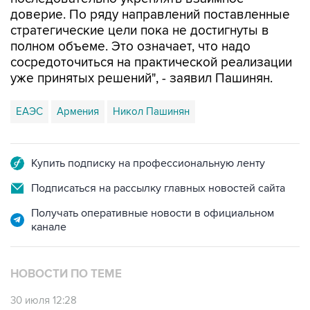
доверие. По ряду направлений поставленные
стратегические цели пока не достигнуты в
полном объеме. Это означает, что надо
сосредоточиться на практической реализации
уже принятых решений", - заявил Пашинян.
ЕАЭС
Армения
Никол Пашинян
Купить подписку на профессиональную ленту
Подписаться на рассылку главных новостей сайта
Получать оперативные новости в официальном
канале
НОВОСТИ ПО ТЕМЕ
30 июля 12:28