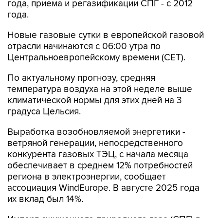
года, приема и регазификации СПГ - с 2012
года.
Новые газовые сутки в европейской газовой
отрасли начинаются c 06:00 утра по
Центральноевропейскому времени (CET).
По актуальному прогнозу, средняя
температура воздуха на этой неделе выше
климатической нормы для этих дней на 3
градуса Цельсия.
Выработка возобновляемой энергетики -
ветряной генерации, непосредственного
конкурента газовых ТЭЦ, с начала месяца
обеспечивает в среднем 12% потребностей
региона в электроэнергии, сообщает
ассоциация WindEurope. В августе 2025 года
их вклад был 14%.