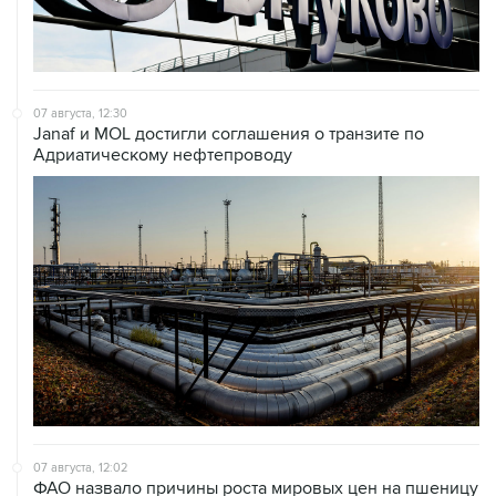
07 августа, 12:30
Janaf и MOL достигли соглашения о транзите по
Адриатическому нефтепроводу
07 августа, 12:02
ФАО назвало причины роста мировых цен на пшеницу