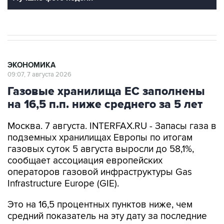
ЭКОНОМИКА
09:07, 7 августа 2026
Газовые хранилища ЕС заполнены
на 16,5 п.п. ниже среднего за 5 лет
Москва. 7 августа. INTERFAX.RU - Запасы газа в
подземных хранилищах Европы по итогам
газовых суток 5 августа выросли до 58,1%,
сообщает ассоциация европейских
операторов газовой инфраструктуры Gas
Infrastructure Europe (GIE).
Это на 16,5 процентных пунктов ниже, чем
средний показатель на эту дату за последние