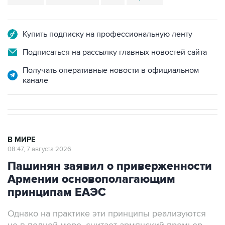
Купить подписку на профессиональную ленту
Подписаться на рассылку главных новостей сайта
Получать оперативные новости в официальном
канале
В МИРЕ
08:47, 7 августа 2026
Пашинян заявил о приверженности
Армении основополагающим
принципам ЕАЭС
Однако на практике эти принципы реализуются