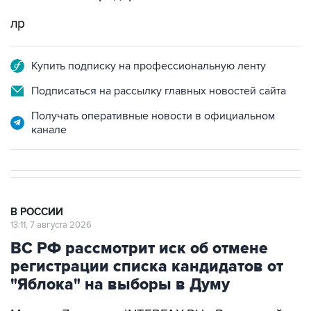
лр
Купить подписку на профессиональную ленту
Подписаться на рассылку главных новостей сайта
Получать оперативные новости в официальном
канале
В РОССИИ
13:11, 7 августа 2026
ВС РФ рассмотрит иск об отмене
регистрации списка кандидатов от
"Яблока" на выборы в Думу