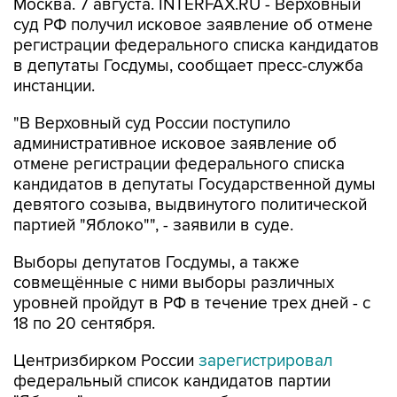
Москва. 7 августа. INTERFAX.RU - Верховный
суд РФ получил исковое заявление об отмене
регистрации федерального списка кандидатов
в депутаты Госдумы, сообщает пресс-служба
инстанции.
"В Верховный суд России поступило
административное исковое заявление об
отмене регистрации федерального списка
кандидатов в депутаты Государственной думы
девятого созыва, выдвинутого политической
партией "Яблоко"", - заявили в суде.
Выборы депутатов Госдумы, а также
совмещённые с ними выборы различных
уровней пройдут в РФ в течение трех дней - с
18 по 20 сентября.
Центризбирком России
зарегистрировал
федеральный список кандидатов партии