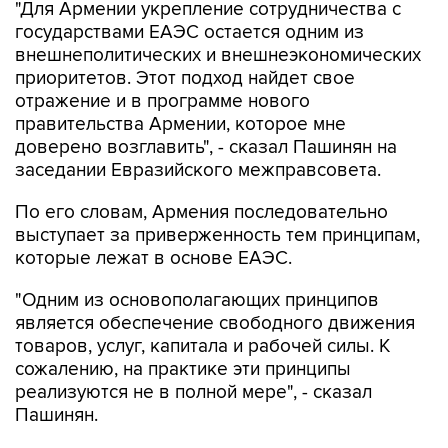
"Для Армении укрепление сотрудничества с
государствами ЕАЭС остается одним из
внешнеполитических и внешнеэкономических
приоритетов. Этот подход найдет свое
отражение и в программе нового
правительства Армении, которое мне
доверено возглавить", - сказал Пашинян на
заседании Евразийского межправсовета.
По его словам, Армения последовательно
выступает за приверженность тем принципам,
которые лежат в основе ЕАЭС.
"Одним из основополагающих принципов
является обеспечение свободного движения
товаров, услуг, капитала и рабочей силы. К
сожалению, на практике эти принципы
реализуются не в полной мере", - сказал
Пашинян.