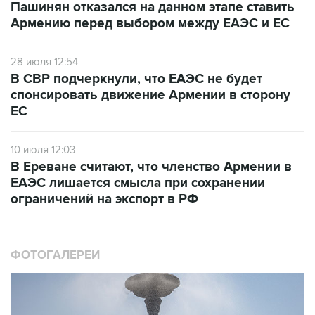
Пашинян отказался на данном этапе ставить
Армению перед выбором между ЕАЭС и ЕС
28 июля 12:54
В СВР подчеркнули, что ЕАЭС не будет
спонсировать движение Армении в сторону
ЕС
10 июля 12:03
В Ереване считают, что членство Армении в
ЕАЭС лишается смысла при сохранении
ограничений на экспорт в РФ
ФОТОГАЛЕРЕИ