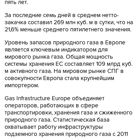
пять лет.
За последние семь дней в среднем нетто-
закачка составил 269 млн куб. м в сутки, что на
21,6% меньше среднего пятилетнего значения.
Уровень запасов природного газа в Европе
является ключевым индикатором для
мирового рынка газа. Общая мощность
системы хранения ЕС составляет 109 млрд куб.
м активного газа. На мировом рынке СПГ в
совокупности Европа стала крупнейшим
импортером.
Gas Infrastructure Europe объединяет
операторов, работающих в сфере
транспортировки, хранения газа и сжиженного
природного газа. Статистическая база
охватывает работу инфраструктуры
подземного хранения природного газа с 2011