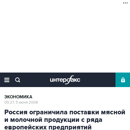
ЭКОНОМИКА
09:27, 5 июня 2008
Россия ограничила поставки мясной
и молочной продукции с ряда
европейских предприятий