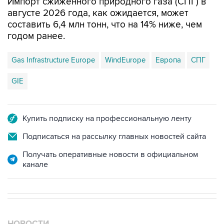
Импорт сжиженного природного газа (СПГ) в
августе 2026 года, как ожидается, может
составить 6,4 млн тонн, что на 14% ниже, чем
годом ранее.
Gas Infrastructure Europe
WindEurope
Европа
СПГ
GIE
Купить подписку на профессиональную ленту
Подписаться на рассылку главных новостей сайта
Получать оперативные новости в официальном
канале