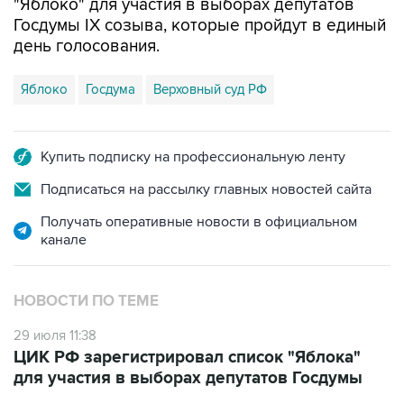
"Яблоко" для участия в выборах депутатов
Госдумы IX созыва, которые пройдут в единый
день голосования.
Яблоко
Госдума
Верховный суд РФ
Купить подписку на профессиональную ленту
Подписаться на рассылку главных новостей сайта
Получать оперативные новости в официальном
канале
НОВОСТИ ПО ТЕМЕ
29 июля 11:38
ЦИК РФ зарегистрировал список "Яблока"
для участия в выборах депутатов Госдумы