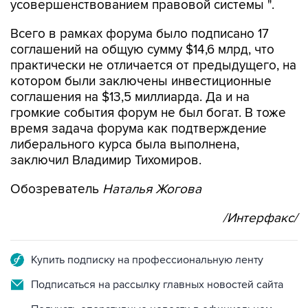
усовершенствованием правовой системы ".
Всего в рамках форума было подписано 17
соглашений на общую сумму $14,6 млрд, что
практически не отличается от предыдущего, на
котором были заключены инвестиционные
соглашения на $13,5 миллиарда. Да и на
громкие события форум не был богат. В тоже
время задача форума как подтверждение
либерального курса была выполнена,
заключил Владимир Тихомиров.
Обозреватель
Наталья Жогова
/Интерфакс/
Купить подписку на профессиональную ленту
Подписаться на рассылку главных новостей сайта