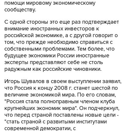
помощи мировому экономическому
сообществу.
С одной стороны это еще раз подтверждает
внимание иностранных инвесторов к
российской экономике, а с другой говорит о
том, что прежде необходимо справиться с
собственными проблемами. Тем более, что
будущее экономики России иностранные
эксперты представляют себе не столь
радужным как российские чиновники.
Игорь Шувалов в своем выступлении заявил,
что Россия к концу 2008 г. станет шестой по
величине экономикой мира. По его словам,
"Россия стала полноправным членом клуба
крупнейших экономик мира". Он подчеркнул,
что перед страной поставлены новые цели -
"стать страной с развитыми институтами
современной демократии, с