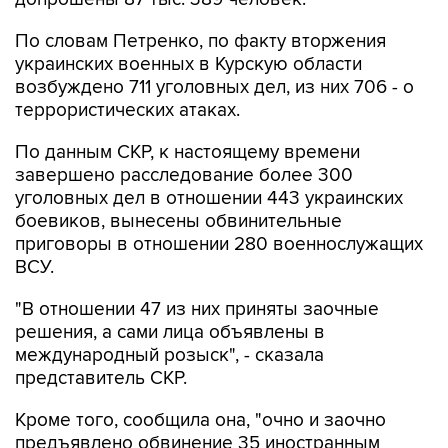
По словам Петренко, по факту вторжения
украинских военных в Курскую области
возбуждено 711 уголовных дел, из них 706 - о
террористических атаках.
По данным СКР, к настоящему времени
завершено расследование более 300
уголовных дел в отношении 443 украинских
боевиков, вынесены обвинительные
приговоры в отношении 280 военнослужащих
ВСУ.
"В отношении 47 из них приняты заочные
решения, а сами лица объявлены в
международный розыск", - сказала
представитель СКР.
Кроме того, сообщила она, "очно и заочно
предъявлено обвинение 35 иностранным