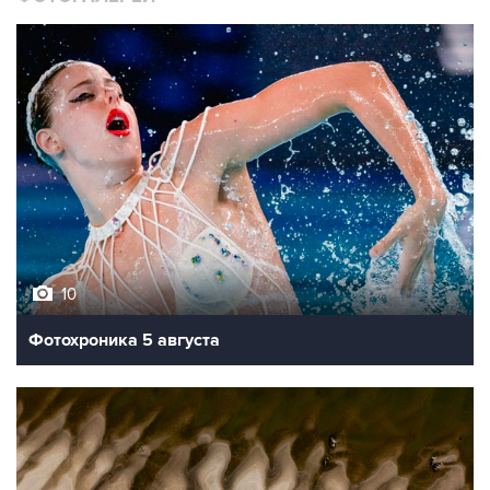
10
Фотохроника 5 августа