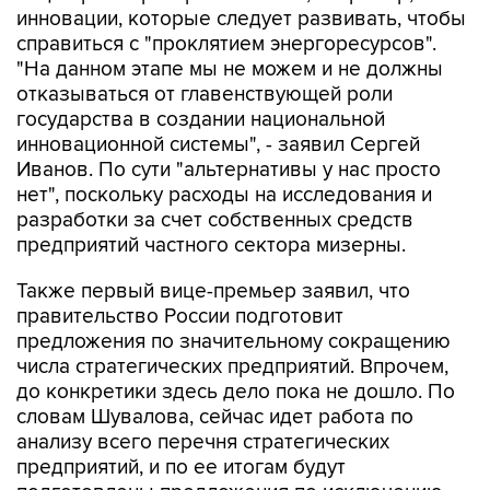
инновации, которые следует развивать, чтобы
справиться с "проклятием энергоресурсов".
"На данном этапе мы не можем и не должны
отказываться от главенствующей роли
государства в создании национальной
инновационной системы", - заявил Сергей
Иванов. По сути "альтернативы у нас просто
нет", поскольку расходы на исследования и
разработки за счет собственных средств
предприятий частного сектора мизерны.
Также первый вице-премьер заявил, что
правительство России подготовит
предложения по значительному сокращению
числа стратегических предприятий. Впрочем,
до конкретики здесь дело пока не дошло. По
словам Шувалова, сейчас идет работа по
анализу всего перечня стратегических
предприятий, и по ее итогам будут