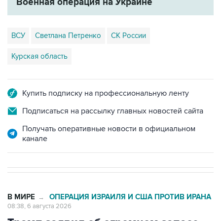
Военная операция на Украине
ВСУ
Светлана Петренко
СК России
Курская область
Купить подписку на профессиональную ленту
Подписаться на рассылку главных новостей сайта
Получать оперативные новости в официальном
канале
В МИРЕ
ОПЕРАЦИЯ ИЗРАИЛЯ И США ПРОТИВ ИРАНА
→
08:38, 6 августа 2026