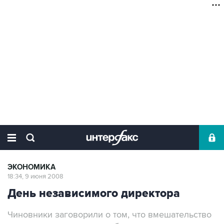
ЭКОНОМИКА
18:34, 9 июня 2008
День независимого директора
Чиновники заговорили о том, что вмешательство