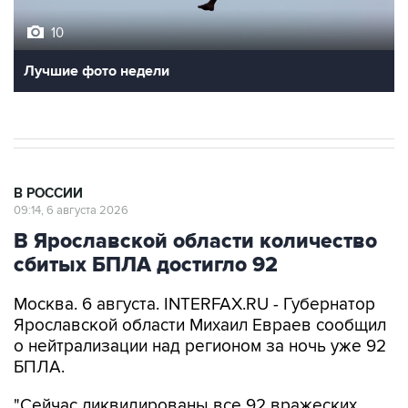
10
Лучшие фото недели
В РОССИИ
09:14, 6 августа 2026
В Ярославской области количество
сбитых БПЛА достигло 92
Москва. 6 августа. INTERFAX.RU - Губернатор
Ярославской области Михаил Евраев сообщил
о нейтрализации над регионом за ночь уже 92
БПЛА.
"Сейчас ликвидированы все 92 вражеских