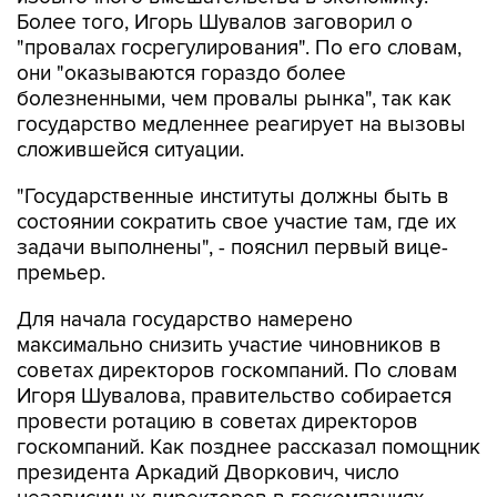
Более того, Игорь Шувалов заговорил о
"провалах госрегулирования". По его словам,
они "оказываются гораздо более
болезненными, чем провалы рынка", так как
государство медленнее реагирует на вызовы
сложившейся ситуации.
"Государственные институты должны быть в
состоянии сократить свое участие там, где их
задачи выполнены", - пояснил первый вице-
премьер.
Для начала государство намерено
максимально снизить участие чиновников в
советах директоров госкомпаний. По словам
Игоря Шувалова, правительство собирается
провести ротацию в советах директоров
госкомпаний. Как позднее рассказал помощник
президента Аркадий Дворкович, число