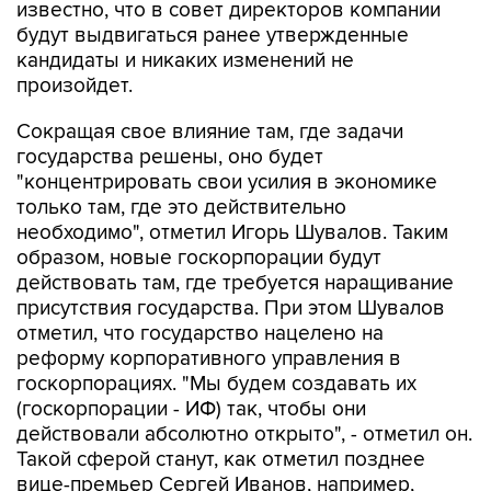
известно, что в совет директоров компании
будут выдвигаться ранее утвержденные
кандидаты и никаких изменений не
произойдет.
Сокращая свое влияние там, где задачи
государства решены, оно будет
"концентрировать свои усилия в экономике
только там, где это действительно
необходимо", отметил Игорь Шувалов. Таким
образом, новые госкорпорации будут
действовать там, где требуется наращивание
присутствия государства. При этом Шувалов
отметил, что государство нацелено на
реформу корпоративного управления в
госкорпорациях. "Мы будем создавать их
(госкорпорации - ИФ) так, чтобы они
действовали абсолютно открыто", - отметил он.
Такой сферой станут, как отметил позднее
вице-премьер Сергей Иванов, например,