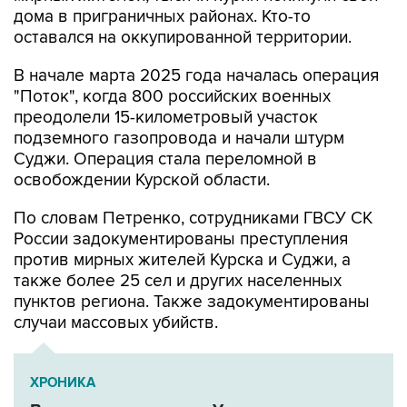
дома в приграничных районах. Кто-то
оставался на оккупированной территории.
В начале марта 2025 года началась операция
"Поток", когда 800 российских военных
преодолели 15-километровый участок
подземного газопровода и начали штурм
Суджи. Операция стала переломной в
освобождении Курской области.
По словам Петренко, сотрудниками ГВСУ СК
России задокументированы преступления
против мирных жителей Курска и Суджи, а
также более 25 сел и других населенных
пунктов региона. Также задокументированы
случаи массовых убийств.
ХРОНИКА