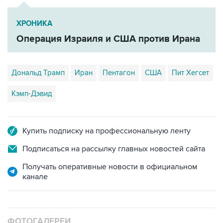
ХРОНИКА
Операция Израиля и США против Ирана
Дональд Трамп
Иран
Пентагон
США
Пит Хегсет
Кэмп-Дэвид
Купить подписку на профессиональную ленту
Подписаться на рассылку главных новостей сайта
Получать оперативные новости в официальном
канале
ФОТОГАЛЕРЕИ