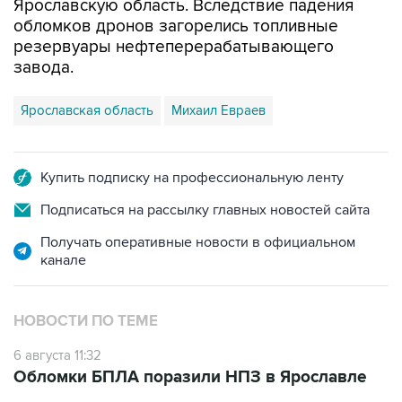
резервуары нефтеперерабатывающего
завода.
Ярославская область
Михаил Евраев
Купить подписку на профессиональную ленту
Подписаться на рассылку главных новостей сайта
Получать оперативные новости в официальном
канале
НОВОСТИ ПО ТЕМЕ
6 августа 11:32
Обломки БПЛА поразили НПЗ в Ярославле