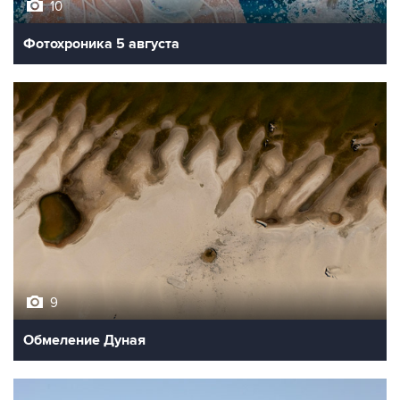
Фотохроника 5 августа
9
Обмеление Дуная