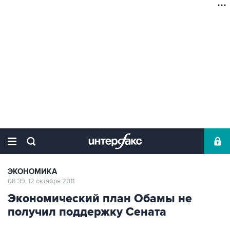
ЭКОНОМИКА
08:39, 12 октября 2011
Экономический план Обамы не
получил поддержку Сената