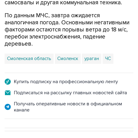
По данным МЧС, завтра ожидается
аналогичная погода. Основными негативными
факторами остаются порывы ветра до 18 м/с,
перебои электроснабжения, падение
деревьев.
Смоленская область
Смоленск
ураган
ЧС
Купить подписку на профессиональную ленту
Подписаться на рассылку главных новостей сайта
Получать оперативные новости в официальном
канале
НОВОСТИ