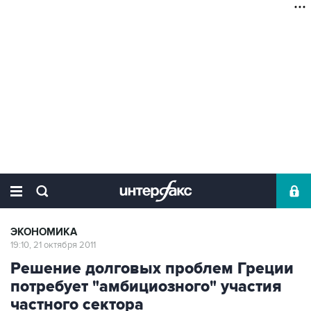
ЭКОНОМИКА
19:10, 21 октября 2011
Решение долговых проблем Греции
потребует "амбициозного" участия
частного сектора