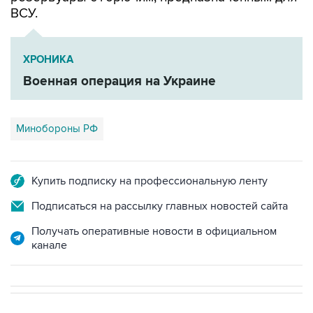
ВСУ.
ХРОНИКА
Военная операция на Украине
Минобороны РФ
Купить подписку на профессиональную ленту
Подписаться на рассылку главных новостей сайта
Получать оперативные новости в официальном
канале