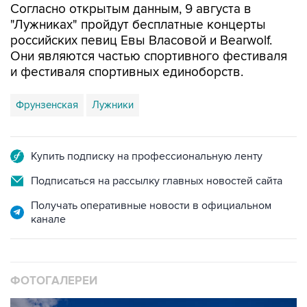
Согласно открытым данным, 9 августа в
"Лужниках" пройдут бесплатные концерты
российских певиц Евы Власовой и Bearwolf.
Они являются частью спортивного фестиваля
и фестиваля спортивных единоборств.
Фрунзенская
Лужники
Купить подписку на профессиональную ленту
Подписаться на рассылку главных новостей сайта
Получать оперативные новости в официальном
канале
ФОТОГАЛЕРЕИ