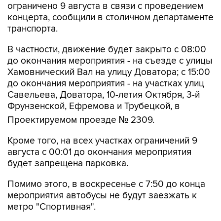
ограничено 9 августа в связи с проведением
концерта, сообщили в столичном департаменте
транспорта.
В частности, движение будет закрыто с 08:00
до окончания мероприятия - на съезде с улицы
Хамовнический Вал на улицу Доватора; с 15:00
до окончания мероприятия - на участках улиц
Савельева, Доватора, 10-летия Октября, 3-й
Фрунзенской, Ефремова и Трубецкой, в
Проектируемом проезде № 2309.
Кроме того, на всех участках ограничений 9
августа с 00:01 до окончания мероприятия
будет запрещена парковка.
Помимо этого, в воскресенье с 7:50 до конца
мероприятия автобусы не будут заезжать к
метро "Спортивная".