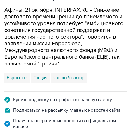
Афины. 21 октября. INTERFAX.RU - Снижение
долгового бремени Греции до приемлемого и
устойчивого уровня потребует "амбициозного
сочетания государственной поддержки и
вовлечения частного сектора", говорится в
заявлении миссии Евросоюза,
Международного валютного фонда (МВФ) и
Европейского центрального банка (ЕЦБ), так
называемой "тройки".
Евросоюз
Греция
частный сектор
Купить подписку на профессиональную ленту
Подписаться на рассылку главных новостей сайта
Получать оперативные новости в официальном
канале