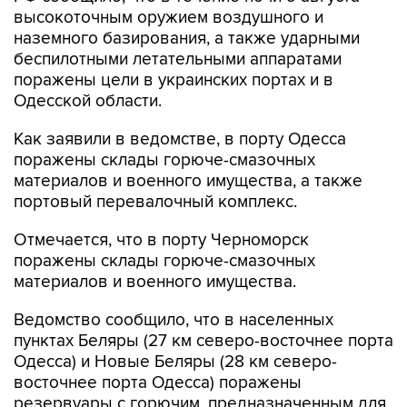
высокоточным оружием воздушного и
наземного базирования, а также ударными
беспилотными летательными аппаратами
поражены цели в украинских портах и в
Одесской области.
Как заявили в ведомстве, в порту Одесса
поражены склады горюче-смазочных
материалов и военного имущества, а также
портовый перевалочный комплекс.
Отмечается, что в порту Черноморск
поражены склады горюче-смазочных
материалов и военного имущества.
Ведомство сообщило, что в населенных
пунктах Беляры (27 км северо-восточнее порта
Одесса) и Новые Беляры (28 км северо-
восточнее порта Одесса) поражены
резервуары с горючим, предназначенным для