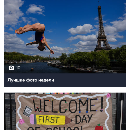
10
Лучшие фото недели