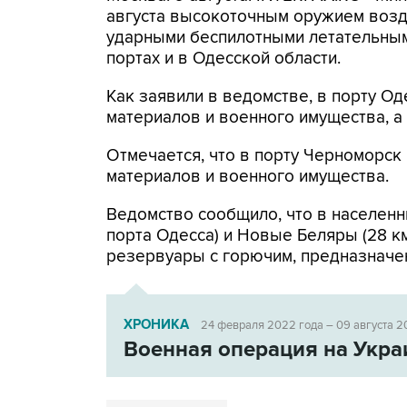
августа высокоточным оружием возд
ударными беспилотными летательным
портах и в Одесской области.
Как заявили в ведомстве, в порту 
материалов и военного имущества, 
Отмечается, что в порту Черноморс
материалов и военного имущества.
Ведомство сообщило, что в населенн
порта Одесса) и Новые Беляры (28 к
резервуары с горючим, предназначе
ХРОНИКА
24 февраля 2022 года – 09 августа 2
Военная операция на Укра