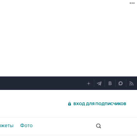
ВХОД ДЛЯ ПОДПИСЧИКОВ
южеты
Фото