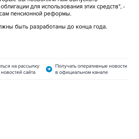
блигации для использования этих средств", -
осам пенсионной реформы.
лжны быть разработаны до конца года.
ться на рассылку
Получать оперативные новости
 новостей сайта
в официальном канале