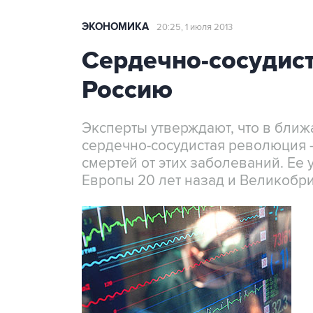
ЭКОНОМИКА
20:25, 1 июля 2013
Сердечно-сосудис
Россию
Эксперты утверждают, что в ближ
сердечно-сосудистая революция -
смертей от этих заболеваний. Ее
Европы 20 лет назад и Великобри