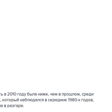
ь в 2010 году была ниже, чем в прошлом, среди
 который наблюдался в середине 1980-х годов,
а в разгаре.