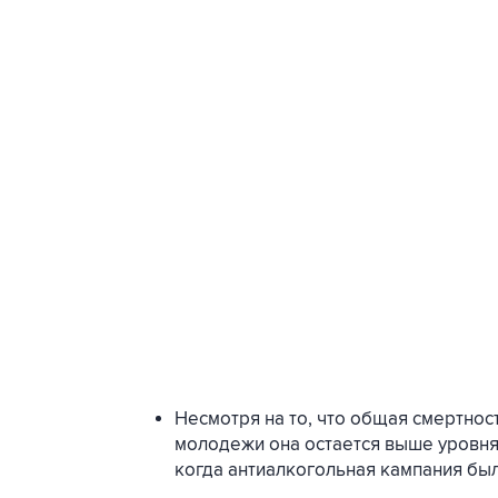
Несмотря на то, что общая смертност
молодежи она остается выше уровня,
когда антиалкогольная кампания был