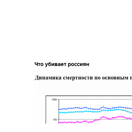
Что убивает россиян