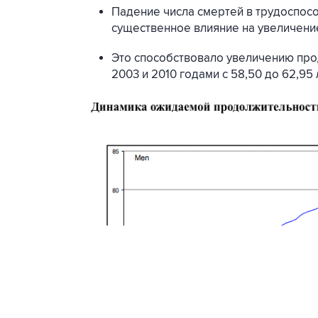
Падение числа смертей в трудоспосо
существенное влияние на увеличени
Это способствовало увеличению про
2003 и 2010 годами с 58,50 до 62,95 л