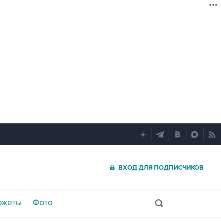
ВХОД ДЛЯ ПОДПИСЧИКОВ
южеты
Фото