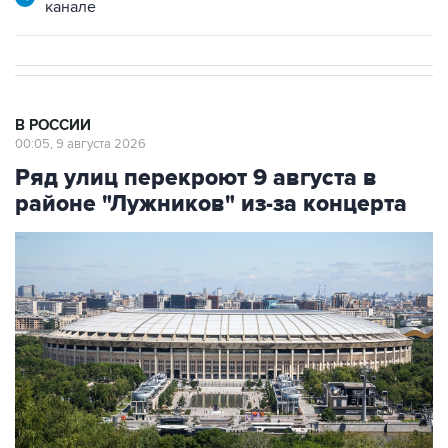
канале
В РОССИИ
00:05, 9 августа 2026
Ряд улиц перекроют 9 августа в
районе "Лужников" из-за концерта