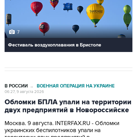
7
Фестиваль воздухоплавания в Бристоле
В РОССИИ
ВОЕННАЯ ОПЕРАЦИЯ НА УКРАИНЕ
→
06:27, 9 августа 2026
Обломки БПЛА упали на территории
двух предприятий в Новороссийске
Москва. 9 августа. INTERFAX.RU - Обломки
украинских беспилотников упали на