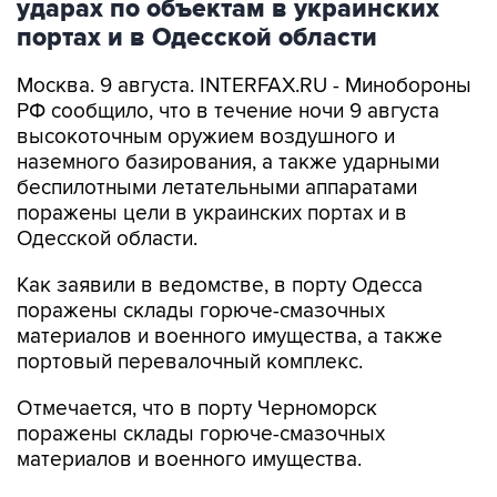
ударах по объектам в украинских
портах и в Одесской области
Москва. 9 августа. INTERFAX.RU - Минобороны
РФ сообщило, что в течение ночи 9 августа
высокоточным оружием воздушного и
наземного базирования, а также ударными
беспилотными летательными аппаратами
поражены цели в украинских портах и в
Одесской области.
Как заявили в ведомстве, в порту Одесса
поражены склады горюче-смазочных
материалов и военного имущества, а также
портовый перевалочный комплекс.
Отмечается, что в порту Черноморск
поражены склады горюче-смазочных
материалов и военного имущества.