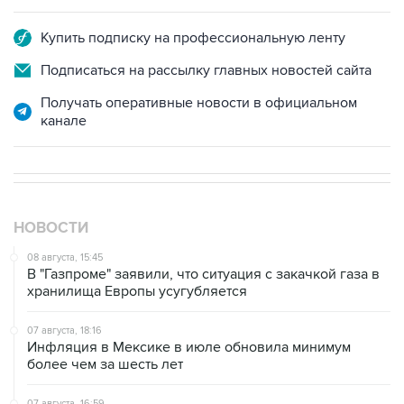
Купить подписку на профессиональную ленту
Подписаться на рассылку главных новостей сайта
Получать оперативные новости в официальном
канале
НОВОСТИ
08 августа, 15:45
В "Газпроме" заявили, что ситуация с закачкой газа в
хранилища Европы усугубляется
07 августа, 18:16
Инфляция в Мексике в июле обновила минимум
более чем за шесть лет
07 августа, 16:59