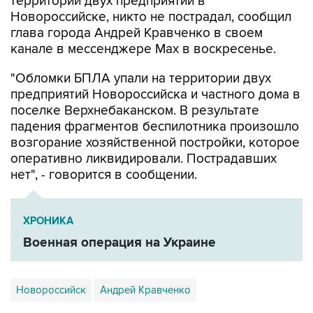
территории двух предприятий в
Новороссийске, никто не пострадал, сообщил
глава города Андрей Кравченко в своем
канале в мессенджере Max в воскресенье.
"Обломки БПЛА упали на территории двух
предприятий Новороссийска и частного дома в
поселке Верхнебаканском. В результате
падения фрагментов беспилотника произошло
возгорание хозяйственной постройки, которое
оперативно ликвидировали. Пострадавших
нет", - говорится в сообщении.
ХРОНИКА
Военная операция на Украине
Новороссийск
Андрей Кравченко