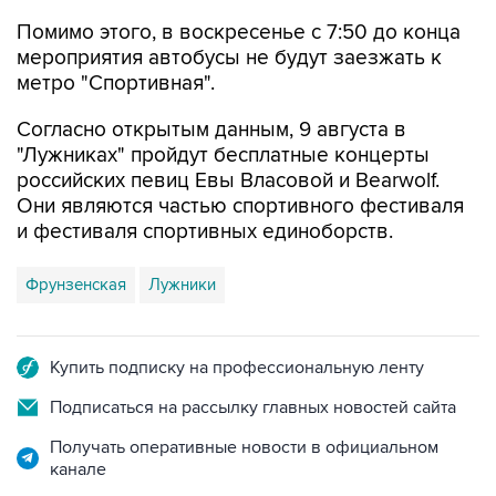
Помимо этого, в воскресенье с 7:50 до конца
мероприятия автобусы не будут заезжать к
метро "Спортивная".
Согласно открытым данным, 9 августа в
"Лужниках" пройдут бесплатные концерты
российских певиц Евы Власовой и Bearwolf.
Они являются частью спортивного фестиваля
и фестиваля спортивных единоборств.
Фрунзенская
Лужники
Купить подписку на профессиональную ленту
Подписаться на рассылку главных новостей сайта
Получать оперативные новости в официальном
канале