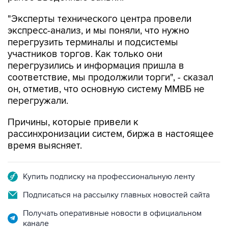
"Эксперты технического центра провели
экспресс-анализ, и мы поняли, что нужно
перегрузить терминалы и подсистемы
участников торгов. Как только они
перегрузились и информация пришла в
соответствие, мы продолжили торги", - сказал
он, отметив, что основную систему ММВБ не
перегружали.
Причины, которые привели к
рассинхронизации систем, биржа в настоящее
время выясняет.
Купить подписку на профессиональную ленту
Подписаться на рассылку главных новостей сайта
Получать оперативные новости в официальном
канале