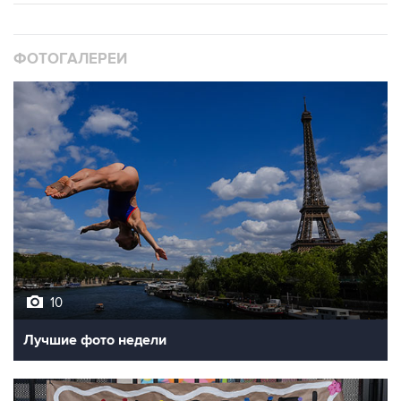
ФОТОГАЛЕРЕИ
10
Лучшие фото недели