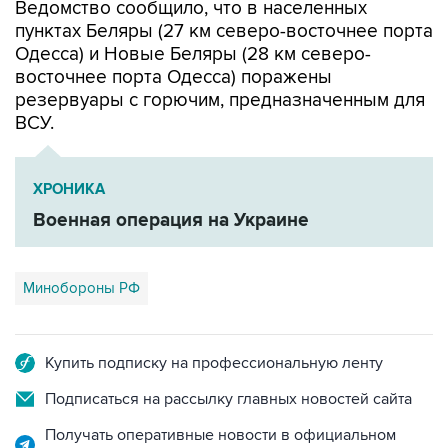
Ведомство сообщило, что в населенных
пунктах Беляры (27 км северо-восточнее порта
Одесса) и Новые Беляры (28 км северо-
восточнее порта Одесса) поражены
резервуары с горючим, предназначенным для
ВСУ.
ХРОНИКА
Военная операция на Украине
Минобороны РФ
Купить подписку на профессиональную ленту
Подписаться на рассылку главных новостей сайта
Получать оперативные новости в официальном