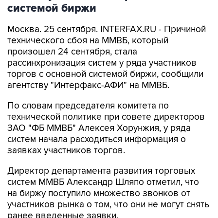
системой биржи
Москва. 25 сентября. INTERFAX.RU - Причиной
технического сбоя на ММВБ, который
произошел 24 сентября, стала
рассинхронизация систем у ряда участников
торгов с основной системой биржи, сообщили
агентству "Интерфакс-АФИ" на ММВБ.
По словам председателя комитета по
технической политике при совете директоров
ЗАО "ФБ ММВБ" Алексея Хорунжия, у ряда
систем начала расходиться информация о
заявках участников торгов.
Директор департамента развития торговых
систем ММВБ Александр Шляпо отметил, что
на биржу поступило множество звонков от
участников рынка о том, что они не могут снять
ранее введенные заявки.