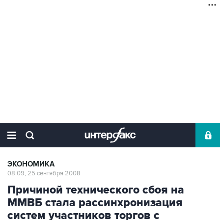
ЭКОНОМИКА
08:09, 25 сентября 2008
Причиной технического сбоя на
ММВБ стала рассинхронизация
систем участников торгов с