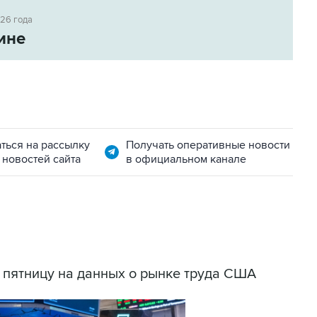
026 года
ине
ться на рассылку
Получать оперативные новости
 новостей сайта
в официальном канале
в пятницу на данных о рынке труда США