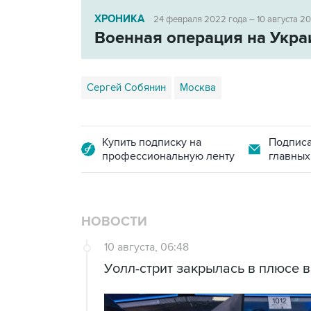
ХРОНИКА
24 февраля 2022 года – 10 августа 2
Военная операция на Укра
Сергей Собянин
Москва
Купить подписку на
Подписа
профессиональную ленту
главных
НОВОСТИ
10 августа, 06:48
Уолл-стрит закрылась в плюсе 