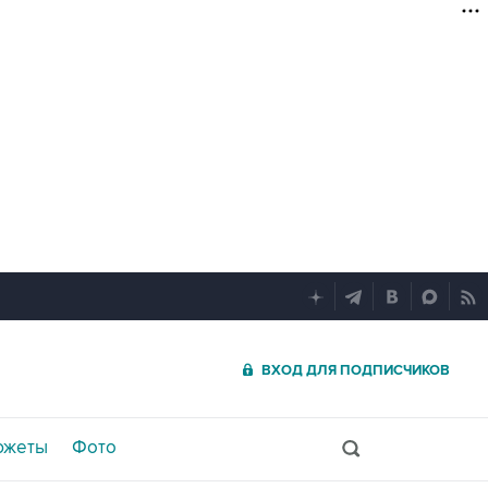
ВХОД ДЛЯ ПОДПИСЧИКОВ
южеты
Фото