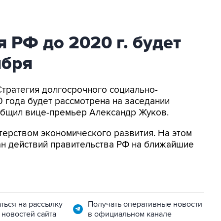
 РФ до 2020 г. будет
ября
Стратегия долгосрочного социально-
 года будет рассмотрена на заседании
сообщил вице-премьер Александр Жуков.
ерством экономического развития. На этом
ан действий правительства РФ на ближайшие
ться на рассылку
Получать оперативные новости
 новостей сайта
в официальном канале