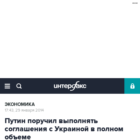
ЭКОНОМИКА
17:43, 29 января 2014
Путин поручил выполнять
соглашения с Украиной в полном
объеме