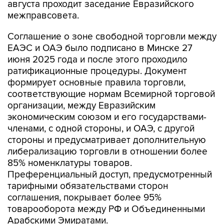
августа проходит заседание Евразийского
межправсовета.
Соглашение о зоне свободной торговли между
ЕАЭС и ОАЭ было подписано в Минске 27
июня 2025 года и после этого проходило
ратификационные процедуры. Документ
формирует основные правила торговли,
соответствующие нормам Всемирной торговой
организации, между Евразийским
экономическим союзом и его государствами-
членами, с одной стороны, и ОАЭ, с другой
стороны и предусматривает дополнительную
либерализацию торговли в отношении более
85% номенклатуры товаров.
Преференциальный доступ, предусмотренный
тарифными обязательствами сторон
соглашения, покрывает более 95%
товарооборота между РФ и Объединенными
Арабскими Эмиратами.