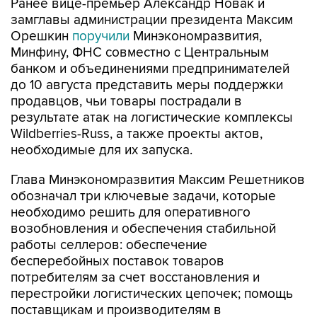
Ранее вице-премьер Александр Новак и
замглавы администрации президента Максим
Орешкин
поручили
Минэкономразвития,
Минфину, ФНС совместно с Центральным
банком и объединениями предпринимателей
до 10 августа представить меры поддержки
продавцов, чьи товары пострадали в
результате атак на логистические комплексы
Wildberries-Russ, а также проекты актов,
необходимые для их запуска.
Глава Минэкономразвития Максим Решетников
обозначал три ключевые задачи, которые
необходимо решить для оперативного
возобновления и обеспечения стабильной
работы селлеров: обеспечение
бесперебойных поставок товаров
потребителям за счет восстановления и
перестройки логистических цепочек; помощь
поставщикам и производителям в