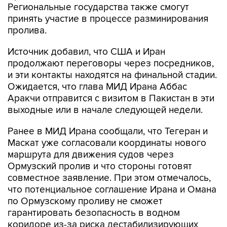
Региональные государства также смогут
принять участие в процессе разминирования
пролива.
Источник добавил, что США и Иран
продолжают переговоры через посредников,
и эти контакты находятся на финальной стадии.
Ожидается, что глава МИД Ирана Аббас
Аракчи отправится с визитом в Пакистан в эти
выходные или в начале следующей недели.
Ранее в МИД Ирана сообщали, что Тегеран и
Маскат уже согласовали координаты нового
маршрута для движения судов через
Ормузский пролив и что стороны готовят
совместное заявление. При этом отмечалось,
что потенциальное соглашение Ирана и Омана
по Ормузскому проливу не сможет
гарантировать безопасность в водном
коридоре из-за риска дестабилизирующих