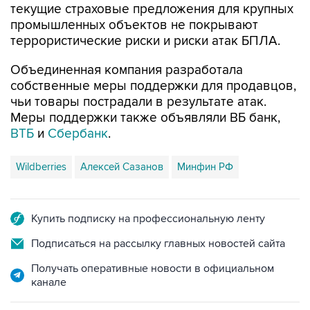
текущие страховые предложения для крупных
промышленных объектов не покрывают
террористические риски и риски атак БПЛА.
Объединенная компания разработала
собственные меры поддержки для продавцов,
чьи товары пострадали в результате атак.
Меры поддержки также объявляли ВБ банк,
ВТБ
и
Сбербанк
.
Wildberries
Алексей Сазанов
Минфин РФ
Купить подписку на профессиональную ленту
Подписаться на рассылку главных новостей сайта
Получать оперативные новости в официальном
канале