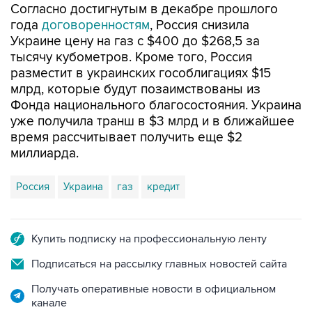
Согласно достигнутым в декабре прошлого
года
договоренностям
, Россия снизила
Украине цену на газ с $400 до $268,5 за
тысячу кубометров. Кроме того, Россия
разместит в украинских гособлигациях $15
млрд, которые будут позаимствованы из
Фонда национального благосостояния. Украина
уже получила транш в $3 млрд и в ближайшее
время рассчитывает получить еще $2
миллиарда.
Россия
Украина
газ
кредит
Купить подписку на профессиональную ленту
Подписаться на рассылку главных новостей сайта
Получать оперативные новости в официальном
канале