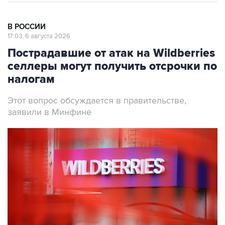
В РОССИИ
17:03, 6 августа 2026
Пострадавшие от атак на Wildberries
селлеры могут получить отсрочки по
налогам
Этот вопрос обсуждается в правительстве,
заявили в Минфине