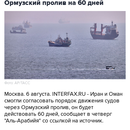
Ормузский пролив на 60 дней
Фото: AP/ТАСС
Москва. 6 августа. INTERFAX.RU - Иран и Оман
смогли согласовать порядок движения судов
через Ормузский пролив, он будет
действовать 60 дней, сообщает в четверг
"Аль-Арабийя" со ссылкой на источник.