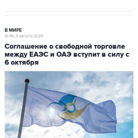
В МИРЕ
16:46, 6 августа 2026
Соглашение о свободной торговле
между ЕАЭС и ОАЭ вступит в силу с
6 октября