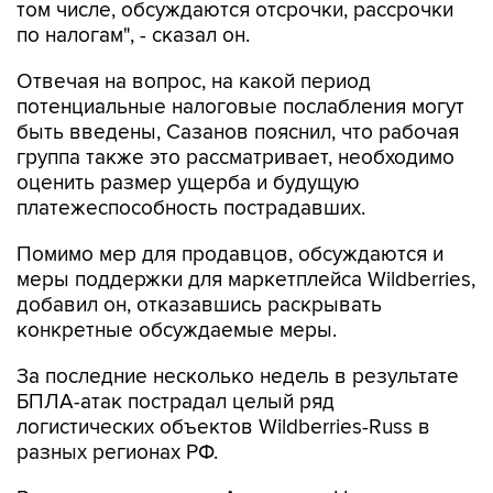
том числе, обсуждаются отсрочки, рассрочки
по налогам", - сказал он.
Отвечая на вопрос, на какой период
потенциальные налоговые послабления могут
быть введены, Сазанов пояснил, что рабочая
группа также это рассматривает, необходимо
оценить размер ущерба и будущую
платежеспособность пострадавших.
Помимо мер для продавцов, обсуждаются и
меры поддержки для маркетплейса Wildberries,
добавил он, отказавшись раскрывать
конкретные обсуждаемые меры.
За последние несколько недель в результате
БПЛА-атак пострадал целый ряд
логистических объектов Wildberries-Russ в
разных регионах РФ.