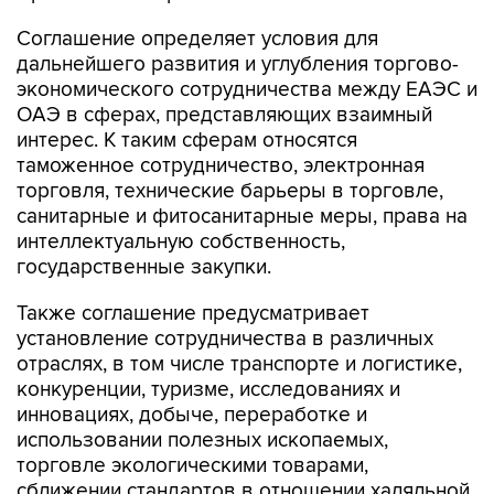
Соглашение определяет условия для
дальнейшего развития и углубления торгово-
экономического сотрудничества между ЕАЭС и
ОАЭ в сферах, представляющих взаимный
интерес. К таким сферам относятся
таможенное сотрудничество, электронная
торговля, технические барьеры в торговле,
санитарные и фитосанитарные меры, права на
интеллектуальную собственность,
государственные закупки.
Также соглашение предусматривает
установление сотрудничества в различных
отраслях, в том числе транспорте и логистике,
конкуренции, туризме, исследованиях и
инновациях, добыче, переработке и
использовании полезных ископаемых,
торговле экологическими товарами,
сближении стандартов в отношении халяльной