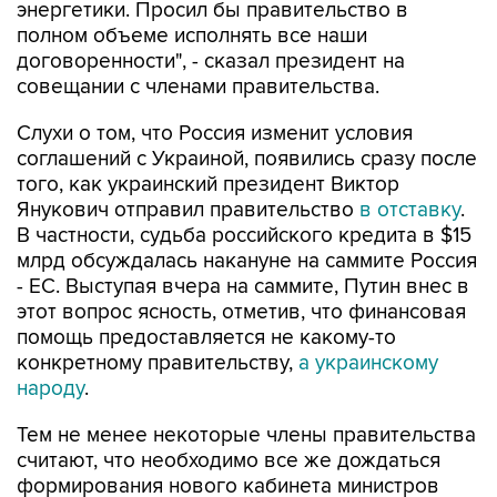
энергетики. Просил бы правительство в
полном объеме исполнять все наши
договоренности", - сказал президент на
совещании с членами правительства.
Слухи о том, что Россия изменит условия
соглашений с Украиной, появились сразу после
того, как украинский президент Виктор
Янукович отправил правительство
в отставку
.
В частности, судьба российского кредита в $15
млрд обсуждалась накануне на саммите Россия
- ЕС. Выступая вчера на саммите, Путин внес в
этот вопрос ясность, отметив, что финансовая
помощь предоставляется не какому-то
конкретному правительству,
а украинскому
народу
.
Тем не менее некоторые члены правительства
считают, что необходимо все же дождаться
формирования нового кабинета министров