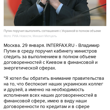
Путин поручил выполнять соглашения с Украиной в полном объеме
Фото: РИА Новости, Михаил Метцель
Москва. 29 января. INTERFAX.RU - Владимир
Путин в среду поручил кабинету министров
следить за выполнением в полном объеме
договоренностей с Киевом в финансовой и
энергетической сферах.
"Я хотел бы обратить внимание правительства
на то, что беспокоит наших украинских коллег
и друзей, а именно на необходимость
исполнения всех наших договоренностей в
финансовой сфере, имею в виду наши
договоренности по кредитам и в сфере