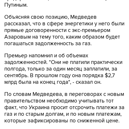
Путиным.
Объясняя свою позицию, Медведев
рассказал, что в сфере энергетики у него были
прямые договоренности с экс-премьером
Азаровым на тему того, каким образом будет
погашаться задолженность за газ.
Премьер напомнил и об объемах
задолженностей. "Они не платили практически
полгода, только за один месяц заплатили, за
сентябрь. В прошлом году она порядка $2,7
млрд была на конец года", - сказал он.
По словам Медведева, в переговорах с новым
правительством необходимо учитывать тот
факт, что Украина просит отсрочить платежи за
газ и по старым долгам, и по новым платежам,
которые зафиксированы по сниженной цене.