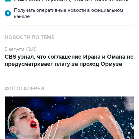
Получать оперативные новости в официальном
канале
НОВОСТИ ПО ТЕМЕ
5 августа 15:25
CBS узнал, что соглашение Ирана и Омана не
предусматривает плату за проход Ормуза
ФОТОГАЛЕРЕИ