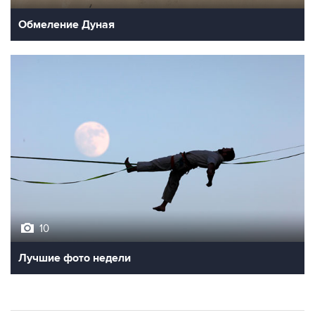
Обмеление Дуная
10
Лучшие фото недели