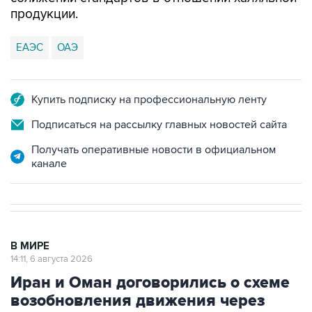
продукции.
ЕАЭС
ОАЭ
Купить подписку на профессиональную ленту
Подписаться на рассылку главных новостей сайта
Получать оперативные новости в официальном
канале
В МИРЕ
14:11, 6 августа 2026
Иран и Оман договорились о схеме
возобновления движения через