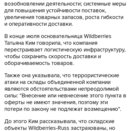
возобновлении деятельности; системные меры
для повышения устойчивости поставок,
увеличения товарных запасов, роста гибкости
и оперативности доставки.
В конце июля основательница Wildberries
Татьяна Ким говорила, что компания
перестраивает логистическую инфраструктуру,
чтобы сохранить скорость доставки и
оборачиваемость товаров.
Также она указывала, что террористические
атаки на склады объединенной компании
являются обстоятельствами непреодолимой
силы: "Внесение или невнесение этого пункта в
оферты не имеют значения, поэтому эти
потери по закону не подлежат возмещению".
До этого Ким рассказывала, что складские
объекты Wildberries-Russ застрахованы, но