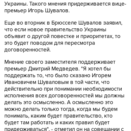
Украины. Такого мнения придерживается вице-
премьер Игорь Шувалов.
Еще во вторник в Брюсселе Шувалов заявил,
что если новое правительство Украины
объявит о другой повестке и приоритетах, то
это будет поводом для пересмотра
договоренностей.
Мнение своего заместителя поддерживает
премьер Дмитрий Медведев. "Я хотел бы
поддержать то, что было сказано Игорем
Ивановичем Шуваловым в той части, что
действительно при понимании необходимости
исполнения всех договоренностей мы должны
делать это осмысленно. А осмысленно это
можно делать только тогда, когда мы будем
понимать, каким будет правительство, кто
будет там работать и каких правил будет
придерживаться", - отметил он на совещании с