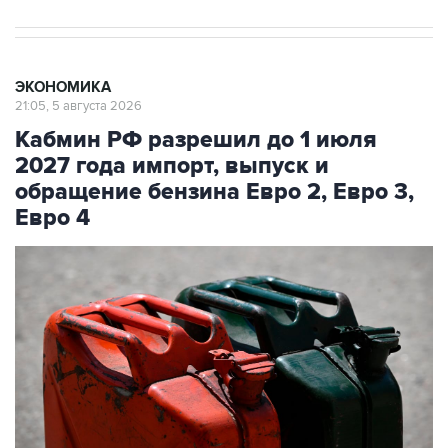
ЭКОНОМИКА
21:05, 5 августа 2026
Кабмин РФ разрешил до 1 июля
2027 года импорт, выпуск и
обращение бензина Евро 2, Евро 3,
Евро 4