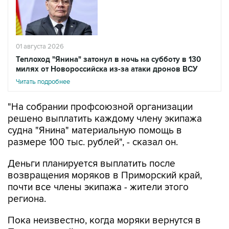
01 августа 2026
Теплоход "Янина" затонул в ночь на субботу в 130
милях от Новороссийска из-за атаки дронов ВСУ
Читать подробнее
"На собрании профсоюзной организации
решено выплатить каждому члену экипажа
судна "Янина" материальную помощь в
размере 100 тыс. рублей", - сказал он.
Деньги планируется выплатить после
возвращения моряков в Приморский край,
почти все члены экипажа - жители этого
региона.
Пока неизвестно, когда моряки вернутся в