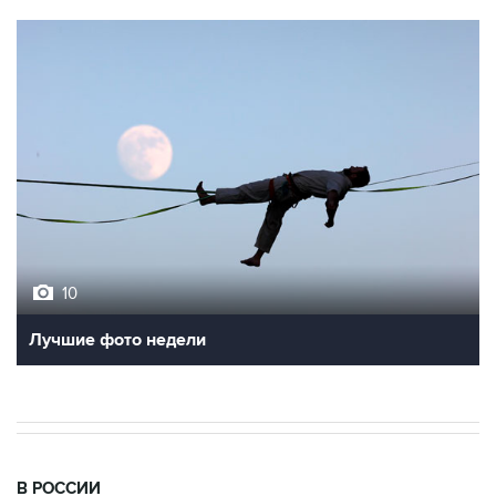
10
Лучшие фото недели
В РОССИИ