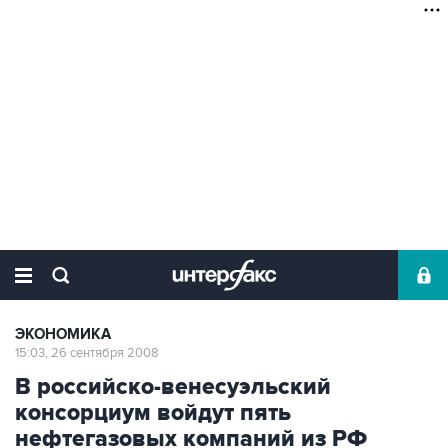
ЭКОНОМИКА
15:03, 26 сентября 2008
В российско-венесуэльский
консорциум войдут пять
нефтегазовых компаний из РФ