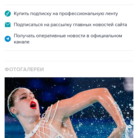
Купить подписку на профессиональную ленту
Подписаться на рассылку главных новостей сайта
Получать оперативные новости в официальном
канале
ФОТОГАЛЕРЕИ