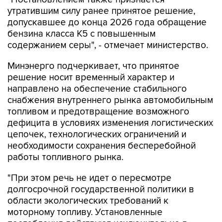
утратившим силу ранее принятое решение,
допускавшее до конца 2026 года обращение
бензина класса К5 с повышенным
содержанием серы", - отмечает министерство.
Минэнерго подчеркивает, что принятое
решение носит временный характер и
направлено на обеспечение стабильного
снабжения внутреннего рынка автомобильным
топливом и предотвращение возможного
дефицита в условиях изменения логистических
цепочек, технологических ограничений и
необходимости сохранения бесперебойной
работы топливного рынка.
"При этом речь не идет о пересмотре
долгосрочной государственной политики в
области экологических требований к
моторному топливу. Установленные