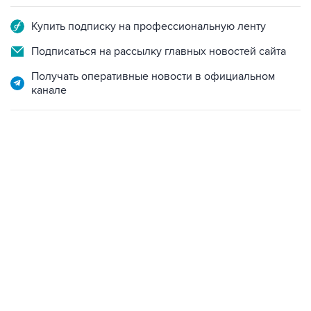
Купить подписку на профессиональную ленту
Подписаться на рассылку главных новостей сайта
Получать оперативные новости в официальном
канале
07:04, 6 августа 2026