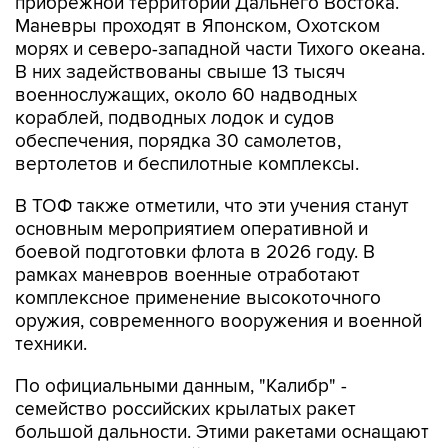
прибрежной территории Дальнего Востока.
Маневры проходят в Японском, Охотском
морях и северо-западной части Тихого океана.
В них задействованы свыше 13 тысяч
военнослужащих, около 60 надводных
кораблей, подводных лодок и судов
обеспечения, порядка 30 самолетов,
вертолетов и беспилотные комплексы.
В ТОФ также отметили, что эти учения станут
основным мероприятием оперативной и
боевой подготовки флота в 2026 году. В
рамках маневров военные отработают
комплексное применение высокоточного
оружия, современного вооружения и военной
техники.
По официальными данным, "Калибр" -
семейство российских крылатых ракет
большой дальности. Этими ракетами оснащают