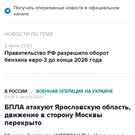
Получать оперативные новости в официальном
канале
НОВОСТИ ПО ТЕМЕ
2 июля 23:20
Правительство РФ разрешило оборот
бензина евро-3 до конца 2026 года
В РОССИИ
ВОЕННАЯ ОПЕРАЦИЯ НА УКРАИНЕ
→
03:04, 6 августа 2026
БПЛА атакуют Ярославскую область,
движение в сторону Москвы
перекрыто