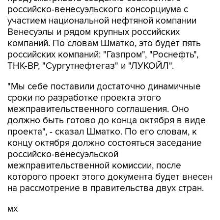
российско-венесуэльского консорциума с
участием национальной нефтяной компании
Венесуэлы и рядом крупных российских
компаний. По словам Шматко, это будет пять
российских компаний: "Газпром", "Роснефть",
ТНК-ВР, "Сургутнефтегаз" и "ЛУКОЙЛ".
"Мы себе поставили достаточно динамичные
сроки по разработке проекта этого
межправительственного соглашения. Оно
должно быть готово до конца октября в виде
проекта", - сказал Шматко. По его словам, к
концу октября должно состояться заседание
российско-венесуэльской
межправительственной комиссии, после
которого проект этого документа будет внесен
на рассмотрение в правительства двух стран.
мх