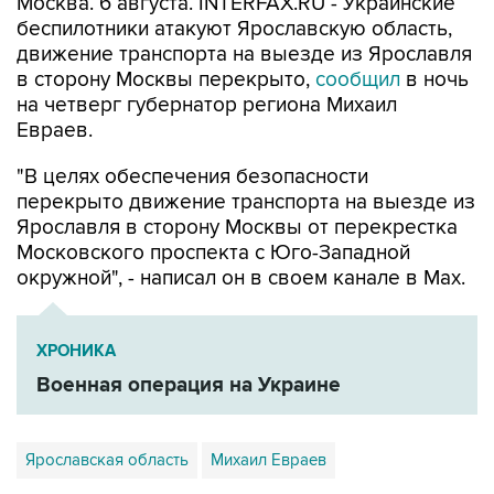
Москва. 6 августа. INTERFAX.RU - Украинские
беспилотники атакуют Ярославскую область,
движение транспорта на выезде из Ярославля
в сторону Москвы перекрыто,
сообщил
в ночь
на четверг губернатор региона Михаил
Евраев.
"В целях обеспечения безопасности
перекрыто движение транспорта на выезде из
Ярославля в сторону Москвы от перекрестка
Московского проспекта с Юго-Западной
окружной", - написал он в своем канале в Мах.
ХРОНИКА
Военная операция на Украине
Ярославская область
Михаил Евраев