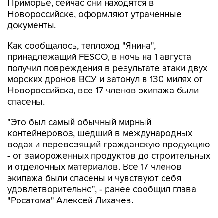
Приморье, сейчас они находятся в
Новороссийске, оформляют утраченные
документы.
Как сообщалось, теплоход "Янина",
принадлежащий FESCO, в ночь на 1 августа
получил повреждения в результате атаки двух
морских дронов ВСУ и затонул в 130 милях от
Новороссийска, все 17 членов экипажа были
спасены.
"Это был самый обычный мирный
контейнеровоз, шедший в международных
водах и перевозящий гражданскую продукцию
- от замороженных продуктов до строительных
и отделочных материалов. Все 17 членов
экипажа были спасены и чувствуют себя
удовлетворительно", - ранее сообщил глава
"Росатома" Алексей Лихачев.