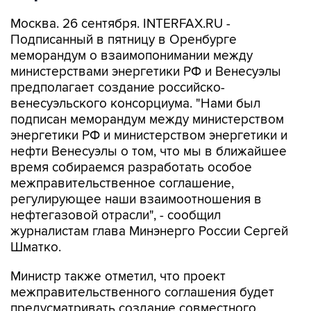
Москва. 26 сентября. INTERFAX.RU -
Подписанный в пятницу в Оренбурге
меморандум о взаимопонимании между
министерствами энергетики РФ и Венесуэлы
предполагает создание российско-
венесуэльского консорциума. "Нами был
подписан меморандум между министерством
энергетики РФ и министерством энергетики и
нефти Венесуэлы о том, что мы в ближайшее
время собираемся разработать особое
межправительственное соглашение,
регулирующее наши взаимоотношения в
нефтегазовой отрасли", - сообщил
журналистам глава Минэнерго России Сергей
Шматко.
Министр также отметил, что проект
межправительственного соглашения будет
предусматривать создание совместного