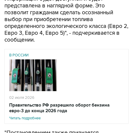
представлена в наглядной форме. Это
позволит гражданам сделать осознанный
выбор при приобретении топлива
определенного экологического класса (Евро 2,
Евро 3, Евро 4, Евро 5)", - подчеркивается в
сообщении.
В РОССИИ
02 июля 2026
Правительство РФ разрешило оборот бензина
евро-3 до конца 2026 года
Читать подробнее
"Постановлением также признается