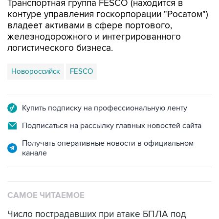
Транспортная группа FESCO (находится в
контуре управления госкорпорации "Росатом")
владеет активами в сфере портового,
железнодорожного и интегрированного
логистического бизнеса.
Новороссийск
FESCO
Купить подписку на профессиональную ленту
Подписаться на рассылку главных новостей сайта
Получать оперативные новости в официальном
канале
САМОЕ ЧИТАЕМОЕ
Число пострадавших при атаке БПЛА под