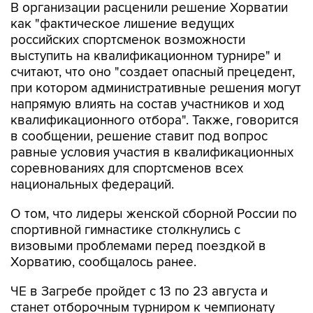
В организации расценили решение Хорватии
как "фактическое лишение ведущих
российских спортсменок возможности
выступить на квалификационном турнире" и
считают, что оно "создает опасный прецедент,
при котором административные решения могут
напрямую влиять на состав участников и ход
квалификационного отбора". Также, говорится
в сообщении, решение ставит под вопрос
равные условия участия в квалификационных
соревнованиях для спортсменов всех
национальных федераций.
О том, что лидеры женской сборной России по
спортивной гимнастике столкнулись с
визовыми проблемами перед поездкой в
Хорватию, сообщалось ранее.
ЧЕ в Загребе пройдет с 13 по 23 августа и
станет отборочным турниром к чемпионату