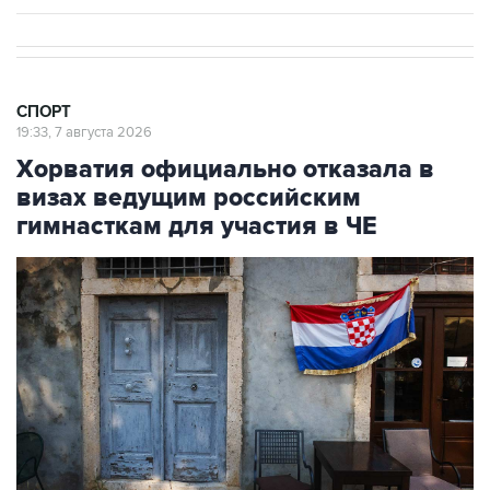
СПОРТ
19:33, 7 августа 2026
Хорватия официально отказала в
визах ведущим российским
гимнасткам для участия в ЧЕ