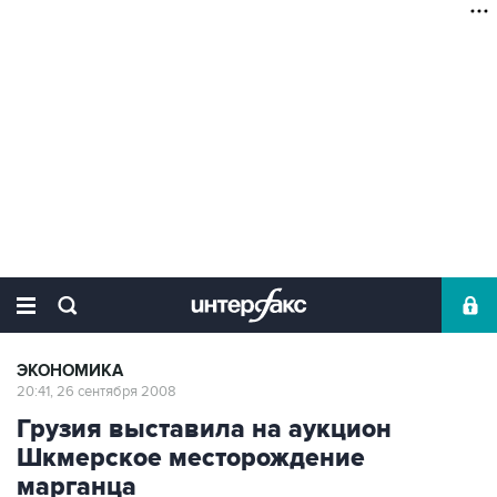
ЭКОНОМИКА
20:41, 26 сентября 2008
Грузия выставила на аукцион
Шкмерское месторождение
марганца