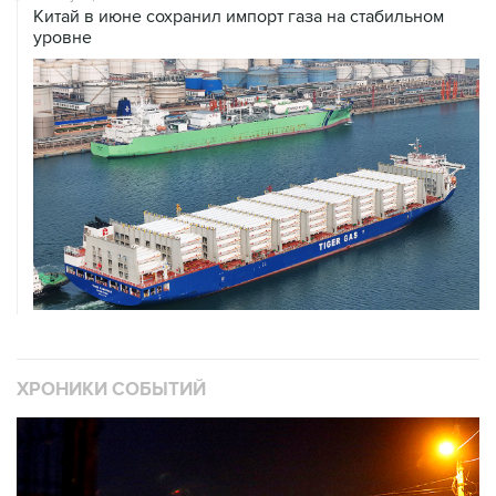
Китай в июне сохранил импорт газа на стабильном
уровне
ХРОНИКИ СОБЫТИЙ