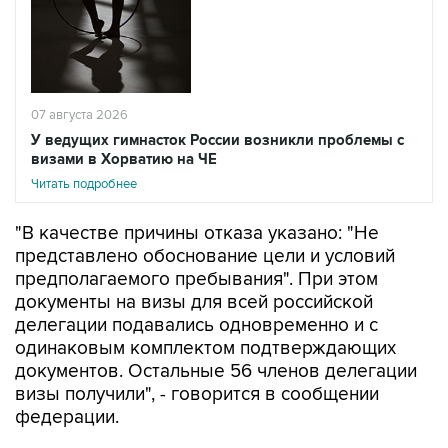
07 августа 2026
У ведущих гимнасток России возникли проблемы с
визами в Хорватию на ЧЕ
Читать подробнее
"В качестве причины отказа указано: "Не
представлено обоснование цели и условий
предполагаемого пребывания". При этом
документы на визы для всей российской
делегации подавались одновременно и с
одинаковым комплектом подтверждающих
документов. Остальные 56 членов делегации
визы получили", - говорится в сообщении
федерации.