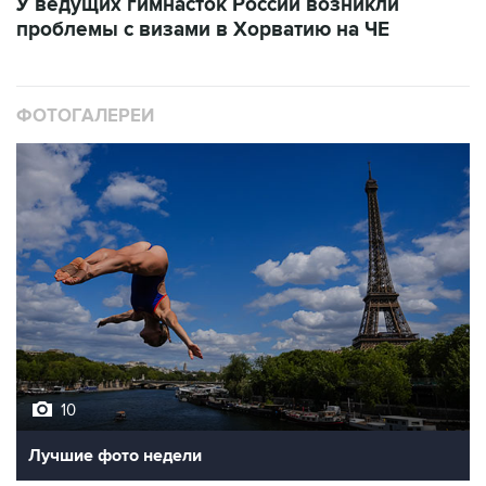
У ведущих гимнасток России возникли
проблемы с визами в Хорватию на ЧЕ
ФОТОГАЛЕРЕИ
10
Лучшие фото недели