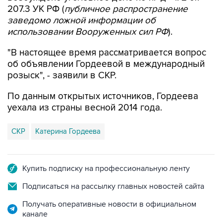
207.3 УК РФ (
публичное распространение
заведомо ложной информации об
использовании Вооруженных сил РФ
).
"В настоящее время рассматривается вопрос
об объявлении Гордеевой в международный
розыск", - заявили в СКР.
По данным открытых источников, Гордеева
уехала из страны весной 2014 года.
СКР
Катерина Гордеева
Купить подписку на профессиональную ленту
Подписаться на рассылку главных новостей сайта
Получать оперативные новости в официальном
канале