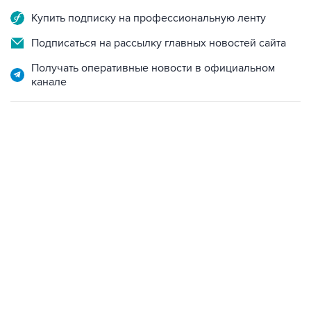
Купить подписку на профессиональную ленту
Подписаться на рассылку главных новостей сайта
Получать оперативные новости в официальном
канале
13:11, 7 августа 2026