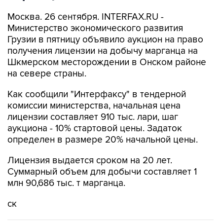
Москва. 26 сентября. INTERFAX.RU -
Министерство экономического развития
Грузии в пятницу объявило аукцион на право
получения лицензии на добычу марганца на
Шкмерском месторождении в Онском районе
на севере страны.
Как сообщили "Интерфаксу" в тендерной
комиссии министерства, начальная цена
лицензии составляет 910 тыс. лари, шаг
аукциона - 10% стартовой цены. Задаток
определен в размере 20% начальной цены.
Лицензия выдается сроком на 20 лет.
Суммарный объем для добычи составляет 1
млн 90,686 тыс. т марганца.
ск