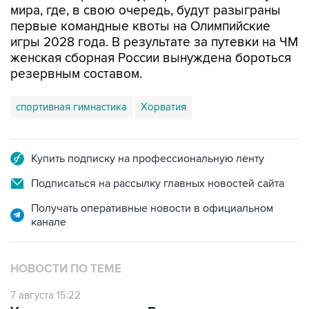
мира, где, в свою очередь, будут разыграны
первые командные квоты на Олимпийские
игры 2028 года. В результате за путевки на ЧМ
женская сборная России вынуждена бороться
резервным составом.
спортивная гимнастика
Хорватия
Купить подписку на профессиональную ленту
Подписаться на рассылку главных новостей сайта
Получать оперативные новости в официальном
канале
НОВОСТИ ПО ТЕМЕ
7 августа 15:22