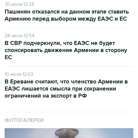
30 июля 12:28
Пашинян отказался на данном этапе ставить
Армению перед выбором между ЕАЭС и ЕС
28 июля 12:54
В СВР подчеркнули, что ЕАЭС не будет
спонсировать движение Армении в сторону
ЕС
10 июля 12:03
В Ереване считают, что членство Армении в
ЕАЭС лишается смысла при сохранении
ограничений на экспорт в РФ
ФОТОГАЛЕРЕИ