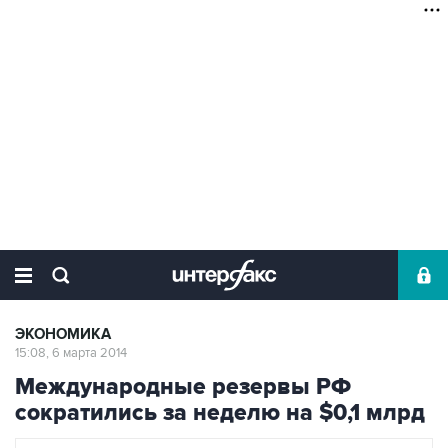
ЭКОНОМИКА
15:08, 6 марта 2014
Международные резервы РФ
сократились за неделю на $0,1 млрд