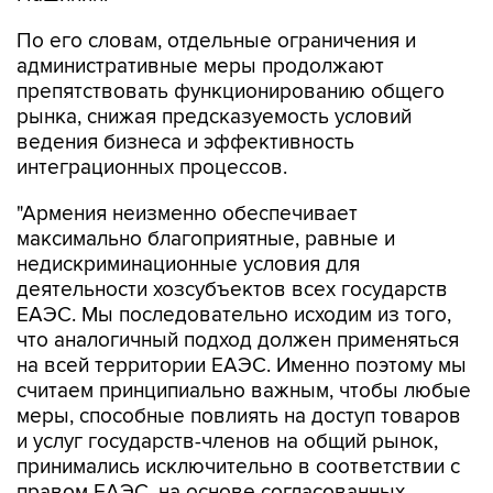
По его словам, отдельные ограничения и
административные меры продолжают
препятствовать функционированию общего
рынка, снижая предсказуемость условий
ведения бизнеса и эффективность
интеграционных процессов.
"Армения неизменно обеспечивает
максимально благоприятные, равные и
недискриминационные условия для
деятельности хозсубъектов всех государств
ЕАЭС. Мы последовательно исходим из того,
что аналогичный подход должен применяться
на всей территории ЕАЭС. Именно поэтому мы
считаем принципиально важным, чтобы любые
меры, способные повлиять на доступ товаров
и услуг государств-членов на общий рынок,
принимались исключительно в соответствии с
правом ЕАЭС, на основе согласованных