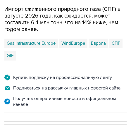
Импорт сжиженного природного газа (СПГ) в
августе 2026 года, как ожидается, может
составить 6,4 млн тонн, что на 14% ниже, чем
годом ранее.
Gas Infrastructure Europe
WindEurope
Европа
СПГ
GIE
Купить подписку на профессиональную ленту
Подписаться на рассылку главных новостей сайта
Получать оперативные новости в официальном
канале