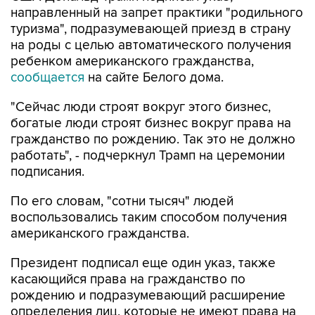
направленный на запрет практики "родильного
туризма", подразумевающей приезд в страну
на роды с целью автоматического получения
ребенком американского гражданства,
сообщается
на сайте Белого дома.
"Сейчас люди строят вокруг этого бизнес,
богатые люди строят бизнес вокруг права на
гражданство по рождению. Так это не должно
работать", - подчеркнул Трамп на церемонии
подписания.
По его словам, "сотни тысяч" людей
воспользовались таким способом получения
американского гражданства.
Президент подписал еще один указ, также
касающийся права на гражданство по
рождению и подразумевающий расширение
определения лиц, которые не имеют права на