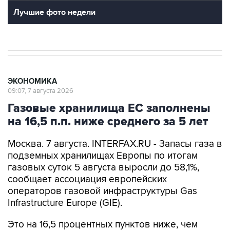
Лучшие фото недели
ЭКОНОМИКА
09:07, 7 августа 2026
Газовые хранилища ЕС заполнены
на 16,5 п.п. ниже среднего за 5 лет
Москва. 7 августа. INTERFAX.RU - Запасы газа в
подземных хранилищах Европы по итогам
газовых суток 5 августа выросли до 58,1%,
сообщает ассоциация европейских
операторов газовой инфраструктуры Gas
Infrastructure Europe (GIE).
Это на 16,5 процентных пунктов ниже, чем