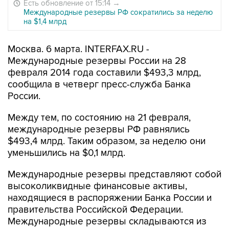
Есть обновление от 15:14
→
Международные резервы РФ сократились за неделю
на $1,4 млрд
Москва. 6 марта. INTERFAX.RU -
Международные резервы России на 28
февраля 2014 года составили $493,3 млрд,
сообщила в четверг пресс-служба Банка
России.
Между тем, по состоянию на 21 февраля,
международные резервы РФ равнялись
$493,4 млрд. Таким образом, за неделю они
уменьшились на $0,1 млрд.
Международные резервы представляют собой
высоколиквидные финансовые активы,
находящиеся в распоряжении Банка России и
правительства Российской Федерации.
Международные резервы складываются из