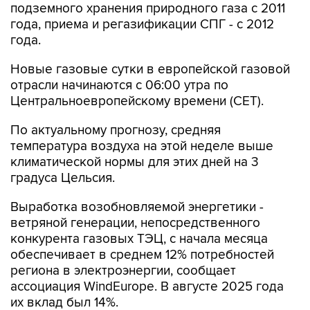
подземного хранения природного газа с 2011
года, приема и регазификации СПГ - с 2012
года.
Новые газовые сутки в европейской газовой
отрасли начинаются c 06:00 утра по
Центральноевропейскому времени (CET).
По актуальному прогнозу, средняя
температура воздуха на этой неделе выше
климатической нормы для этих дней на 3
градуса Цельсия.
Выработка возобновляемой энергетики -
ветряной генерации, непосредственного
конкурента газовых ТЭЦ, с начала месяца
обеспечивает в среднем 12% потребностей
региона в электроэнергии, сообщает
ассоциация WindEurope. В августе 2025 года
их вклад был 14%.