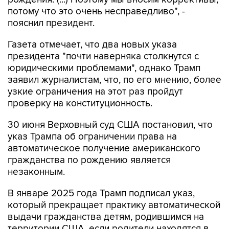
потому что это очень несправедливо", -
пояснил президент.
Газета отмечает, что два новых указа
президента "почти наверняка столкнутся с
юридическими проблемами", однако Трамп
заявил журналистам, что, по его мнению, более
узкие ограничения на этот раз пройдут
проверку на конституционность.
30 июня Верховный суд США постановил, что
указ Трампа об ограничении права на
автоматическое получение американского
гражданства по рождению является
незаконным.
В январе 2025 года Трамп подписал указ,
который прекращает практику автоматической
выдачи гражданства детям, родившимся на
территории США, если родители находятся в