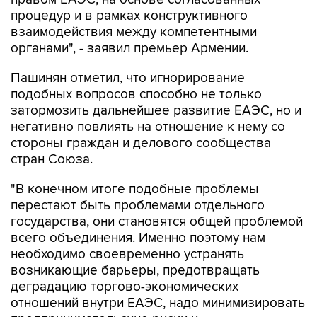
процедур и в рамках конструктивного
взаимодействия между компетентными
органами", - заявил премьер Армении.
Пашинян отметил, что игнорирование
подобных вопросов способно не только
затормозить дальнейшее развитие ЕАЭС, но и
негативно повлиять на отношение к нему со
стороны граждан и делового сообщества
стран Союза.
"В конечном итоге подобные проблемы
перестают быть проблемами отдельного
государства, они становятся общей проблемой
всего объединения. Именно поэтому нам
необходимо своевременно устранять
возникающие барьеры, предотвращать
деградацию торгово-экономических
отношений внутри ЕАЭС, надо минимизировать