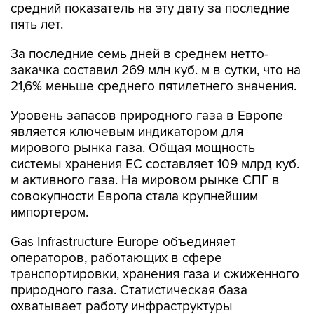
средний показатель на эту дату за последние
пять лет.
За последние семь дней в среднем нетто-
закачка составил 269 млн куб. м в сутки, что на
21,6% меньше среднего пятилетнего значения.
Уровень запасов природного газа в Европе
является ключевым индикатором для
мирового рынка газа. Общая мощность
системы хранения ЕС составляет 109 млрд куб.
м активного газа. На мировом рынке СПГ в
совокупности Европа стала крупнейшим
импортером.
Gas Infrastructure Europe объединяет
операторов, работающих в сфере
транспортировки, хранения газа и сжиженного
природного газа. Статистическая база
охватывает работу инфраструктуры