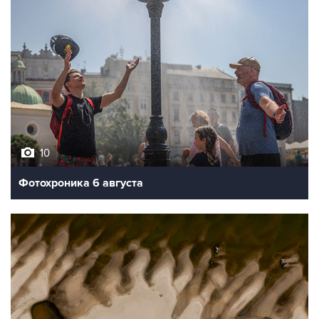
10
Фотохроника 6 августа