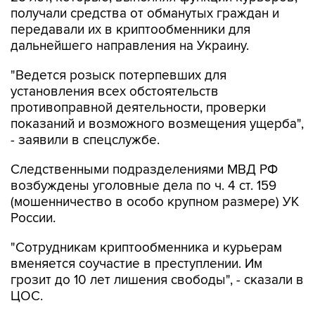
получали средства от обманутых граждан и
передавали их в криптообменники для
дальнейшего направления на Украину.
"Ведется розыск потерпевших для
установления всех обстоятельств
противоправной деятельности, проверки
показаний и возможного возмещения ущерба",
- заявили в спецслужбе.
Следственными подразделениями МВД РФ
возбуждены уголовные дела по ч. 4 ст. 159
(мошенничество в особо крупном размере) УК
России.
"Сотрудникам криптообменника и курьерам
вменяется соучастие в преступлении. Им
грозит до 10 лет лишения свободы", - сказали в
ЦОС.