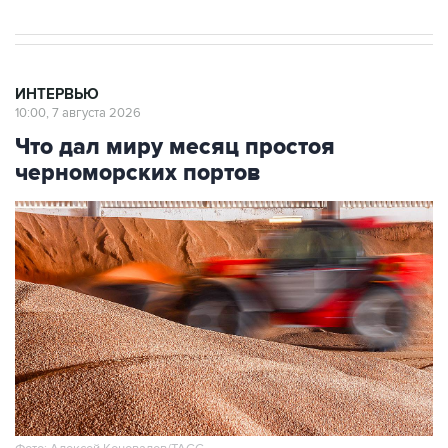
ИНТЕРВЬЮ
10:00, 7 августа 2026
Что дал миру месяц простоя
черноморских портов