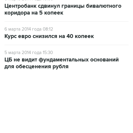
Центробанк сдвинул границы бивалютного
коридора на 5 копеек
6 марта 2014 года 08:12
Курс евро снизился на 40 копеек
5 марта 2014 года 15:30
ЦБ не видит фундаментальных оснований
для обесценения рубля
13:11, 7 августа 2026