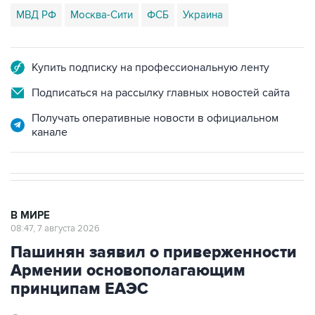
МВД РФ
Москва-Сити
ФСБ
Украина
Купить подписку на профессиональную ленту
Подписаться на рассылку главных новостей сайта
Получать оперативные новости в официальном
канале
В МИРЕ
08:47, 7 августа 2026
Пашинян заявил о приверженности
Армении основополагающим
принципам ЕАЭС