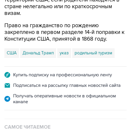
стране нелегально или по краткосрочным
визам.
Право на гражданство по рождению
закреплено в первом разделе 14-й поправки к
Конституции США, принятой в 1868 году.
США
Дональд Трамп
указ
родильный туризм
Купить подписку на профессиональную ленту
Подписаться на рассылку главных новостей сайта
Получать оперативные новости в официальном
канале
САМОЕ ЧИТАЕМОЕ