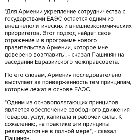
"Для Армении укрепление сотрудничества с
государствами ЕАЭС остается одним из
внешнеполитических и внешнеэкономических
приоритетов. Этот подход найдет свое
отражение и в программе нового
правительства Армении, которое мне
доверено возглавить", - сказал Пашинян на
заседании Евразийского межправсовета.
По его словам, Армения последовательно
выступает за приверженность тем принципам,
которые лежат в основе ЕАЭС.
"Одним из основополагающих принципов
является обеспечение свободного движения
товаров, услуг, капитала и рабочей силы. К
сожалению, на практике эти принципы
реализуются не в полной мере", - сказал
Пашинян.