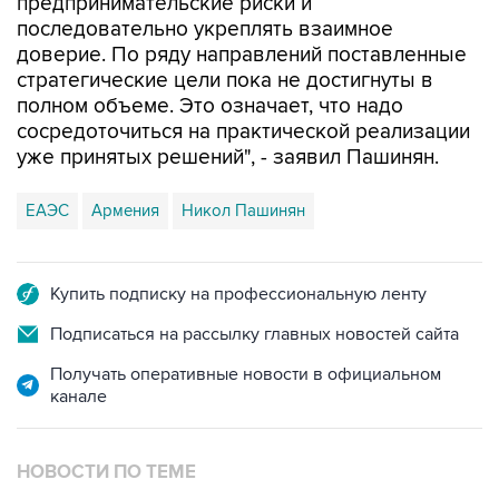
предпринимательские риски и
последовательно укреплять взаимное
доверие. По ряду направлений поставленные
стратегические цели пока не достигнуты в
полном объеме. Это означает, что надо
сосредоточиться на практической реализации
уже принятых решений", - заявил Пашинян.
ЕАЭС
Армения
Никол Пашинян
Купить подписку на профессиональную ленту
Подписаться на рассылку главных новостей сайта
Получать оперативные новости в официальном
канале
НОВОСТИ ПО ТЕМЕ