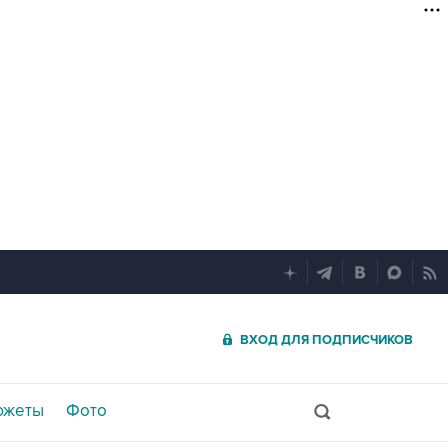
ВХОД ДЛЯ ПОДПИСЧИКОВ
южеты
Фото