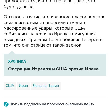
Он вновь заявил, что иранские власти недавно
связались с ним и попросили отменить
массированные удары, которые США
собирались нанести по Ирану на минувших
выходных. При этом Трамп обвинил Тегеран в
том, что они отрицают такой звонок.
ХРОНИКА
Операция Израиля и США против Ирана
США
Иран
Дональд Трамп
Купить подписку на профессиональную ленту
Подписаться на рассылку главных новостей сайта