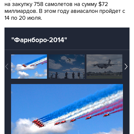
14 по 20 июля.
"Фарнборо-2014"