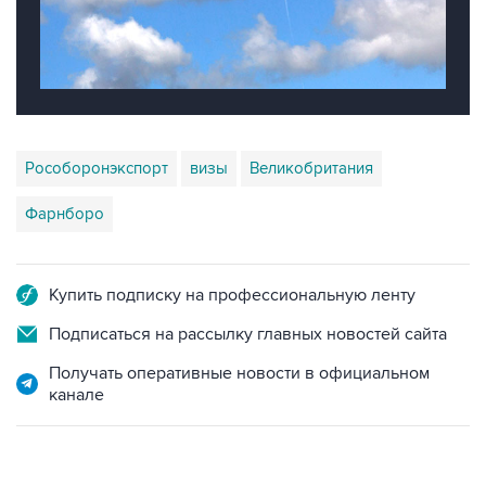
Рособоронэкспорт
визы
Великобритания
Фарнборо
Купить подписку на профессиональную ленту
Подписаться на рассылку главных новостей сайта
Получать оперативные новости в официальном
канале