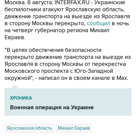
движение транспорта на выезде из Ярославля
в сторону Москвы перекрыто,
сообщил
в ночь
на четверг губернатор региона Михаил
Евраев.
"В целях обеспечения безопасности
перекрыто движение транспорта на выезде из
Ярославля в сторону Москвы от перекрестка
Московского проспекта с Юго-Западной
окружной", - написал он в своем канале в Мах.
ХРОНИКА
Военная операция на Украине
Ярославская область
Михаил Евраев