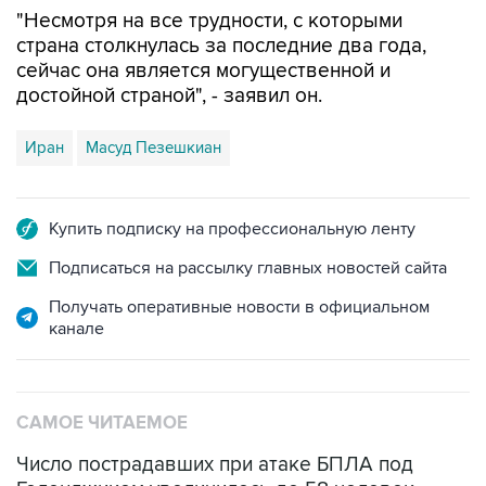
страна столкнулась за последние два года,
сейчас она является могущественной и
достойной страной", - заявил он.
Иран
Масуд Пезешкиан
Купить подписку на профессиональную ленту
Подписаться на рассылку главных новостей сайта
Получать оперативные новости в официальном
канале
САМОЕ ЧИТАЕМОЕ
Число пострадавших при атаке БПЛА под
Геленджиком увеличилось до 58 человек