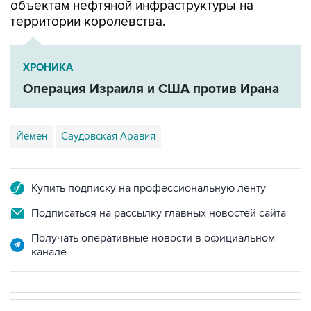
ХРОНИКА
Операция Израиля и США против Ирана
Йемен
Саудовская Аравия
Купить подписку на профессиональную ленту
Подписаться на рассылку главных новостей сайта
Получать оперативные новости в официальном
канале
В МИРЕ