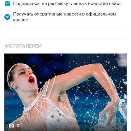
Получать оперативные новости в официальном
канале
ФОТОГАЛЕРЕИ
10
Фотохроника 5 августа