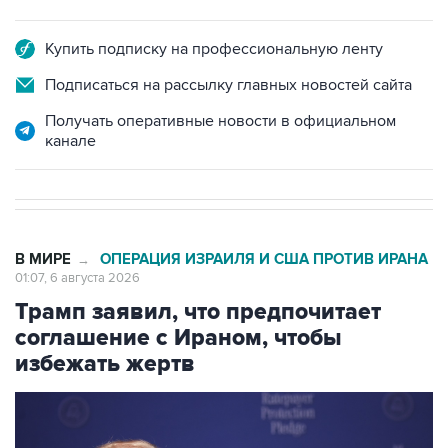
Купить подписку на профессиональную ленту
Подписаться на рассылку главных новостей сайта
Получать оперативные новости в официальном
канале
В МИРЕ
ОПЕРАЦИЯ ИЗРАИЛЯ И США ПРОТИВ ИРАНА
→
01:07, 6 августа 2026
Трамп заявил, что предпочитает
соглашение с Ираном, чтобы
избежать жертв