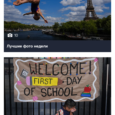
10
Лучшие фото недели