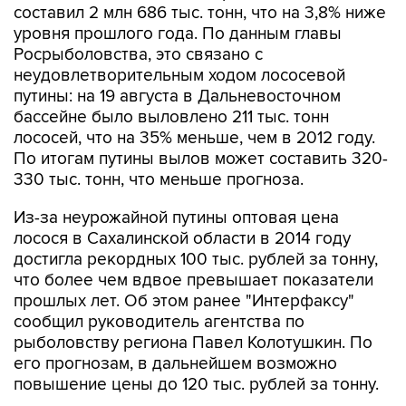
составил 2 млн 686 тыс. тонн, что на 3,8% ниже
уровня прошлого года. По данным главы
Росрыболовства, это связано с
неудовлетворительным ходом лососевой
путины: на 19 августа в Дальневосточном
бассейне было выловлено 211 тыс. тонн
лососей, что на 35% меньше, чем в 2012 году.
По итогам путины вылов может составить 320-
330 тыс. тонн, что меньше прогноза.
Из-за неурожайной путины оптовая цена
лосося в Сахалинской области в 2014 году
достигла рекордных 100 тыс. рублей за тонну,
что более чем вдвое превышает показатели
прошлых лет. Об этом ранее "Интерфаксу"
сообщил руководитель агентства по
рыболовству региона Павел Колотушкин. По
его прогнозам, в дальнейшем возможно
повышение цены до 120 тыс. рублей за тонну.