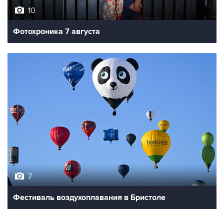
10
Фотохроника 7 августа
7
Фестиваль воздухоплавания в Бристоле