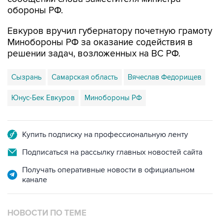
обороны РФ.
Евкуров вручил губернатору почетную грамоту
Минобороны РФ за оказание содействия в
решении задач, возложенных на ВС РФ.
Сызрань
Самарская область
Вячеслав Федорищев
Юнус-Бек Евкуров
Минобороны РФ
Купить подписку на профессиональную ленту
Подписаться на рассылку главных новостей сайта
Получать оперативные новости в официальном
канале
НОВОСТИ ПО ТЕМЕ