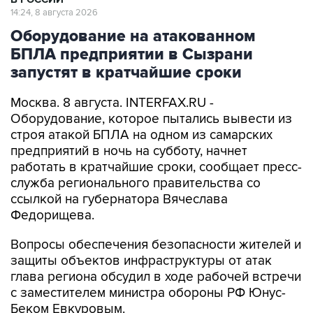
14:24, 8 августа 2026
Оборудование на атакованном
БПЛА предприятии в Сызрани
запустят в кратчайшие сроки
Москва. 8 августа. INTERFAX.RU -
Оборудование, которое пытались вывести из
строя атакой БПЛА на одном из самарских
предприятий в ночь на субботу, начнет
работать в кратчайшие сроки, сообщает пресс-
служба регионального правительства со
ссылкой на губернатора Вячеслава
Федорищева.
Вопросы обеспечения безопасности жителей и
защиты объектов инфраструктуры от атак
глава региона обсудил в ходе рабочей встречи
с заместителем министра обороны РФ Юнус-
Беком Евкуровым.