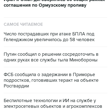
соглашения по Ормузскому проливу
САМОЕ ЧИТАЕМОЕ
Число пострадавших при атаке БПЛА под
Геленджиком увеличилось до 58 человек
Путин сообщил о решении сосредоточить в
одних руках все службы тыла Минобороны
ФСБ сообщила о задержании в Приморье
подростков, готовивших теракт на объекте
Росгвардии
Беспилотные технологии и ИИ на службе у
электросетевых объектов и агрокомплексов