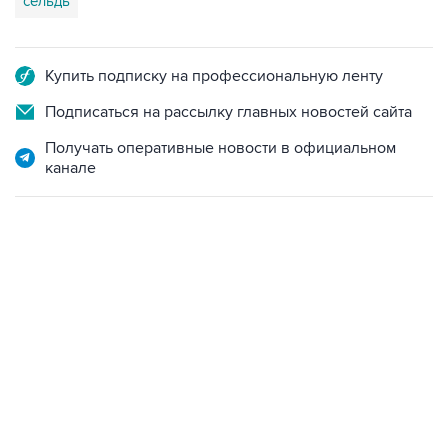
сельдь
Купить подписку на профессиональную ленту
Подписаться на рассылку главных новостей сайта
Получать оперативные новости в официальном
канале
17:05, 8 августа 2026