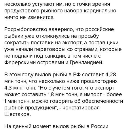
несколько уступают им, но с точки зрения
продуктового рыбного набора кардинально
ничто не изменится.
Росрыболовство заверило, что российские
рыбаки уже откликнулись на просьбу
сократить поставки на экспорт, а поставщики
уже начали переговоры со странами, которые
не подпали под санкции, в том числе с
Фарерскими островами и Гренландией.
В этом году вылов рыбы в РФ составит 4,28
млн тонн, что несколько ниже прошлогодних
4,3 млн тонн. "Но с учетом того, что экспорт
может составить 1,8 млн тонн, а импорт - более
1 млн тонн, можно говорить об обеспеченности
рыбной продукцией", - констатировал
Шестаков.
На данный момент вылов рыбы в России