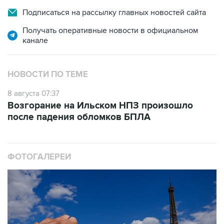
Подписаться на рассылку главных новостей сайта
Получать оперативные новости в официальном
канале
НОВОСТИ ПО ТЕМЕ
8 августа 07:37
Возгорание на Ильском НПЗ произошло
после падения обломков БПЛА
ФОТОГАЛЕРЕИ