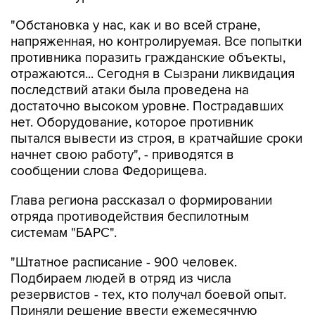
"Обстановка у нас, как и во всей стране,
напряженная, но контролируемая. Все попытки
противника поразить гражданские объекты,
отражаются... Сегодня в Сызрани ликвидация
последствий атаки была проведена на
достаточно высоком уровне. Пострадавших
нет. Оборудование, которое противник
пытался вывести из строя, в кратчайшие сроки
начнет свою работу", - приводятся в
сообщении слова Федорищева.
Глава региона рассказал о формировании
отряда противодействия беспилотным
системам "БАРС".
"Штатное расписание - 900 человек.
Подбираем людей в отряд из числа
резервистов - тех, кто получал боевой опыт.
Приняли решение ввести ежемесячную