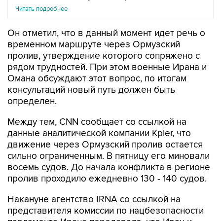
Читать подробнее
Он отметил, что в данный момент идет речь о
временном маршруте через Ормузский
пролив, утверждение которого сопряжено с
рядом трудностей. При этом военные Ирана и
Омана обсуждают этот вопрос, по итогам
консультаций новый путь должен быть
определен.
Между тем, CNN сообщает со ссылкой на
данные аналитической компании Kpler, что
движение через Ормузский пролив остается
сильно ограниченным. В пятницу его миновали
восемь судов. До начала конфликта в регионе
пролив проходило ежедневно 130 - 140 судов.
Накануне агентство IRNA со ссылкой на
представителя комиссии по нацбезопасности