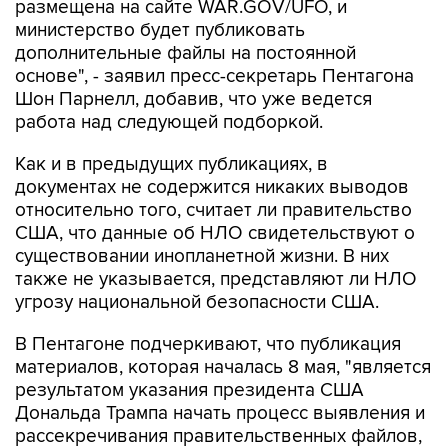
размещена на сайте WAR.GOV/UFO, и
министерство будет публиковать
дополнительные файлы на постоянной
основе", - заявил пресс-секретарь Пентагона
Шон Парнелл, добавив, что уже ведется
работа над следующей подборкой.
Как и в предыдущих публикациях, в
документах не содержится никаких выводов
относительно того, считает ли правительство
США, что данные об НЛО свидетельствуют о
существовании инопланетной жизни. В них
также не указывается, представляют ли НЛО
угрозу национальной безопасности США.
В Пентагоне подчеркивают, что публикация
материалов, которая началась 8 мая, "является
результатом указания президента США
Дональда Трампа начать процесс выявления и
рассекречивания правительственных файлов,