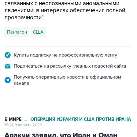
связанных с неопознанными аномальными
явлениями, в интересах обеспечения полной
прозрачности".
Пентагон
США
Купить подписку на профессиональную ленту
Подписаться на рассылку главных новостей сайта
Получать оперативные новости в официальном
канале
В МИРЕ
ОПЕРАЦИЯ ИЗРАИЛЯ И США ПРОТИВ ИРАНА
→
15:21, 8 августа 2026
Аракчи заявил, что Иран и Оман