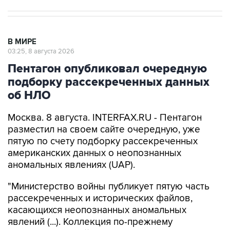
В МИРЕ
03:25, 8 августа 2026
Пентагон опубликовал очередную
подборку рассекреченных данных
об НЛО
Москва. 8 августа. INTERFAX.RU - Пентагон
разместил на своем сайте очередную, уже
пятую по счету подборку рассекреченных
американских данных о неопознанных
аномальных явлениях (UAP).
"Министерство войны публикует пятую часть
рассекреченных и исторических файлов,
касающихся неопознанных аномальных
явлений (...). Коллекция по-прежнему