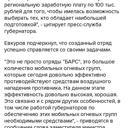
региональную заработную плату по 100 тыс.
рублей для того, чтобы имелась возможность
выбирать тех, кто обладает наибольшей
подготовкой", - цитирует пресс-служба
губернатора.
Евкуров подчеркнул, что созданный отряд
успешно справляется со своими задачами.
"Это не просто отряды "БАРС", это большое
количество мобильных огневых групп,
которые сегодня довольно эффективно
противодействуют средствам воздушного
нападения противника. На данном этапе
эффективность довольно высокая, хорошая.
Это связано и с рядом других особенностей, в
том числе работой губернаторов по
обеспечению этих мобильных огневых групп
необходимыми средствами", - приводятся в
сообщении слова заместителя министра