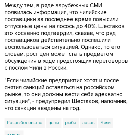
Между тем, в ряде зарубежных СМИ
появилась информация, что чилийские
поставщики за последнее время повысили
отпускные цены на лосось до 40%. Шестаков
это косвенно подтвердил, сказав, что ряд
поставщиков действительно поспешили
воспользоваться ситуацией. Однако, по его
словам, рост цен может стать предметом
обсуждения в ходе предстоящих переговоров
с послом Чили в России.
"Если чилийские предприятия хотят и после
снятия санкций оставаться на российском
рынке, то они должны вести себя адекватно
ситуации", - предупредил Шестаков, напомнив,
что санкции введены на год.
Росрыболовство
цены
рыба
лосоь
Чили