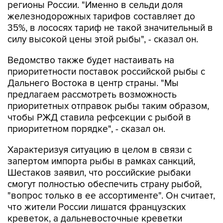
регионы России. "Именно в сельди доля
железнодорожных тарифов составляет до
35%, в лососях тариф не такой значительный в
силу высокой цены этой рыбы", - сказал он.
Ведомство также будет настаивать на
приоритетности поставок российской рыбы с
Дальнего Востока в центр страны. "Мы
предлагаем рассмотреть возможность
приоритетных отправок рыбы таким образом,
чтобы РЖД ставила рефсекции с рыбой в
приоритетном порядке", - сказал он.
Характеризуя ситуацию в целом в связи с
запертом импорта рыбы в рамках санкций,
Шестаков заявил, что российские рыбаки
смогут полностью обеспечить страну рыбой,
"вопрос только в ее ассортименте". Он считает,
что жители России лишатся французских
креветок, а дальневосточные креветки