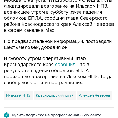
Москва. 8 августа. INTERFAX.RU - Специалисты
ликвидировали возгорание на Ильском НПЗ,
возникшее утром в субботу из-за падения
обломков БПЛА, сообщил глава Северского
района Краснодарского края Алексей Чеверев
в своем канале в Max.
По предварительной информации, пострадали
шесть человек, добавил он.
В субботу утром оперативный штаб
Краснодарского края
сообщил
, что в
результате падения обломков БПЛА
произошло возгорание на Ильском НПЗ. Тогда
сообщалось о пяти пострадавших.
Ильский НПЗ
Краснодарский край
Алексей Чеверев
Купить подписку на профессиональную ленту