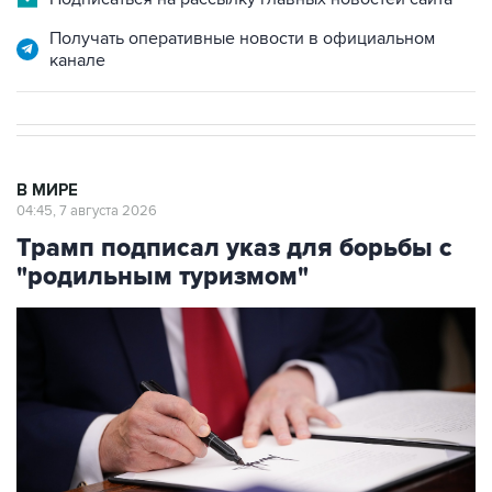
Получать оперативные новости в официальном
канале
В МИРЕ
04:45, 7 августа 2026
Трамп подписал указ для борьбы с
"родильным туризмом"