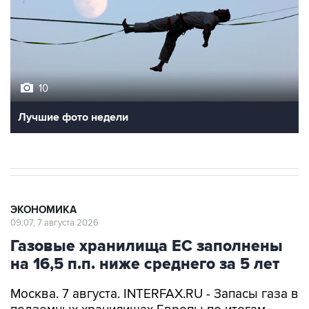
10
Лучшие фото недели
ЭКОНОМИКА
09:07, 7 августа 2026
Газовые хранилища ЕС заполнены
на 16,5 п.п. ниже среднего за 5 лет
Москва. 7 августа. INTERFAX.RU - Запасы газа в