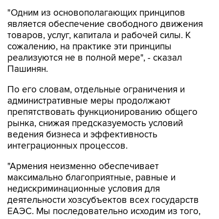
"Одним из основополагающих принципов
является обеспечение свободного движения
товаров, услуг, капитала и рабочей силы. К
сожалению, на практике эти принципы
реализуются не в полной мере", - сказал
Пашинян.
По его словам, отдельные ограничения и
административные меры продолжают
препятствовать функционированию общего
рынка, снижая предсказуемость условий
ведения бизнеса и эффективность
интеграционных процессов.
"Армения неизменно обеспечивает
максимально благоприятные, равные и
недискриминационные условия для
деятельности хозсубъектов всех государств
ЕАЭС. Мы последовательно исходим из того,