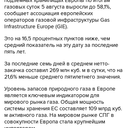
подземных хранилищах Европы по итогам
газовых суток 5 августа выросли до 58,1%,
сообщает ассоциация европейских
операторов газовой инфраструктуры Gas
Infrastructure Europe (GIE).
Это на 16,5 процентных пунктов ниже, чем
средний показатель на эту дату за последние
пять лет.
За последние семь дней в среднем нетто-
закачка составил 269 млн куб. м в сутки, что на
21,6% меньше среднего пятилетнего значения.
Уровень запасов природного газа в Европе
является ключевым индикатором для
мирового рынка газа. Общая мощность
системы хранения ЕС составляет 109 млрд куб.
м активного газа. На мировом рынке СПГ в
совокупности Европа стала крупнейшим