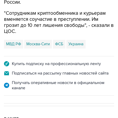
России.
"Сотрудникам криптообменника и курьерам
вменяется соучастие в преступлении. Им
грозит до 10 лет лишения свободы", - сказали в
ЦОС.
МВД РФ
Москва-Сити
ФСБ
Украина
Купить подписку на профессиональную ленту
Подписаться на рассылку главных новостей сайта
Получать оперативные новости в официальном
канале