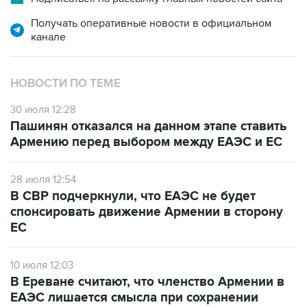
Получать оперативные новости в официальном
канале
НОВОСТИ ПО ТЕМЕ
30 июля 12:28
Пашинян отказался на данном этапе ставить
Армению перед выбором между ЕАЭС и ЕС
28 июля 12:54
В СВР подчеркнули, что ЕАЭС не будет
спонсировать движение Армении в сторону
ЕС
10 июля 12:03
В Ереване считают, что членство Армении в
ЕАЭС лишается смысла при сохранении