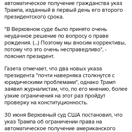
автоматическое получение гражданства указ
Трампа, изданный в первый день его второго
президентского срока.
"В Верховном суде было принято очень
неудачное решение по вопросу о праве
рождения. (...) Поэтому мы вносим коррективы,
потому что это очень несправедливо", -
пояснил президент.
Газета отмечает, что два новых указа
президента "почти наверняка столкнутся с
юридическими проблемами", однако Трамп
заявил журналистам, что, по его мнению, более
узкие ограничения на этот раз пройдут
проверку на конституционность.
30 июня Верховный суд США постановил, что
указ Трампа об ограничении права на
автоматическое получение американского