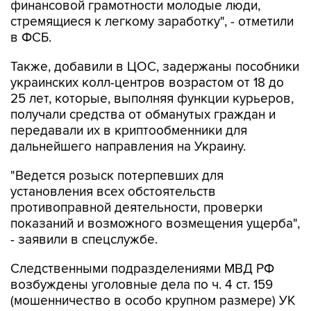
финансовой грамотности молодые люди,
стремящиеся к легкому заработку", - отметили
в ФСБ.
Также, добавили в ЦОС, задержаны пособники
украинских колл-центров возрастом от 18 до
25 лет, которые, выполняя функции курьеров,
получали средства от обманутых граждан и
передавали их в криптообменники для
дальнейшего направления на Украину.
"Ведется розыск потерпевших для
установления всех обстоятельств
противоправной деятельности, проверки
показаний и возможного возмещения ущерба",
- заявили в спецслужбе.
Следственными подразделениями МВД РФ
возбуждены уголовные дела по ч. 4 ст. 159
(мошенничество в особо крупном размере) УК