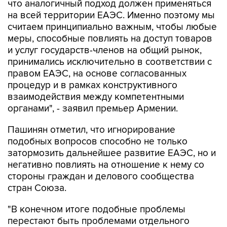
что аналогичный подход должен применяться
на всей территории ЕАЭС. Именно поэтому мы
считаем принципиально важным, чтобы любые
меры, способные повлиять на доступ товаров
и услуг государств-членов на общий рынок,
принимались исключительно в соответствии с
правом ЕАЭС, на основе согласованных
процедур и в рамках конструктивного
взаимодействия между компетентными
органами", - заявил премьер Армении.
Пашинян отметил, что игнорирование
подобных вопросов способно не только
затормозить дальнейшее развитие ЕАЭС, но и
негативно повлиять на отношение к нему со
стороны граждан и делового сообщества
стран Союза.
"В конечном итоге подобные проблемы
перестают быть проблемами отдельного