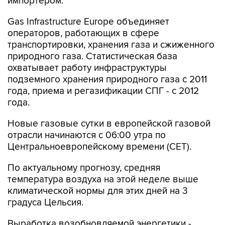
импортером.
Gas Infrastructure Europe объединяет
операторов, работающих в сфере
транспортировки, хранения газа и сжиженного
природного газа. Статистическая база
охватывает работу инфраструктуры
подземного хранения природного газа с 2011
года, приема и регазификации СПГ - с 2012
года.
Новые газовые сутки в европейской газовой
отрасли начинаются c 06:00 утра по
Центральноевропейскому времени (CET).
По актуальному прогнозу, средняя
температура воздуха на этой неделе выше
климатической нормы для этих дней на 3
градуса Цельсия.
Выработка возобновляемой энергетики -