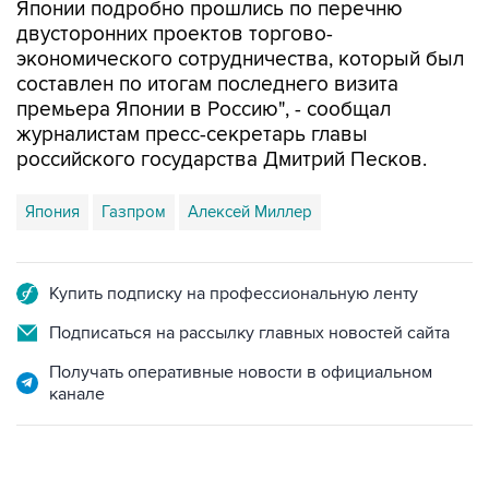
Японии подробно прошлись по перечню
двусторонних проектов торгово-
экономического сотрудничества, который был
составлен по итогам последнего визита
премьера Японии в Россию", - сообщал
журналистам пресс-секретарь главы
российского государства Дмитрий Песков.
Япония
Газпром
Алексей Миллер
Купить подписку на профессиональную ленту
Подписаться на рассылку главных новостей сайта
Получать оперативные новости в официальном
канале