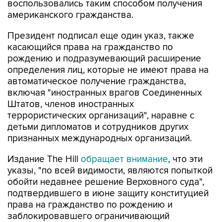
воспользовались таким способом получения
американского гражданства.
Президент подписал еще один указ, также
касающийся права на гражданство по
рождению и подразумевающий расширение
определения лиц, которые не имеют права на
автоматическое получение гражданства,
включая "иностранных врагов Соединенных
Штатов, членов иностранных
террористических организаций", наравне с
детьми дипломатов и сотрудников других
признанных международных организаций.
Издание The Hill
обращает внимание
, что эти
указы, "по всей видимости, являются попыткой
обойти недавнее решение Верховного суда",
подтвердившего в июне защиту конституцией
права на гражданство по рождению и
заблокировавшего ограничивающий