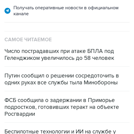
Получать оперативные новости в официальном
канале
САМОЕ ЧИТАЕМОЕ
Число пострадавших при атаке БПЛА под
Геленджиком увеличилось до 58 человек
Путин сообщил о решении сосредоточить в
одних руках все службы тыла Минобороны
ФСБ сообщила о задержании в Приморье
подростков, готовивших теракт на объекте
Росгвардии
Беспилотные технологии и ИИ на службе у