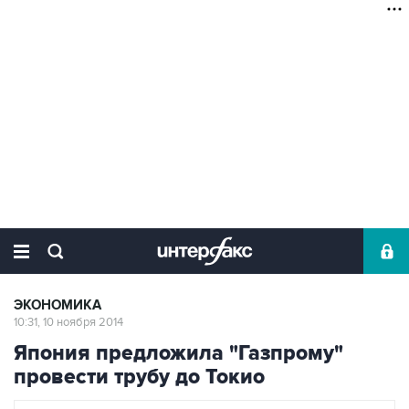
ЭКОНОМИКА
10:31, 10 ноября 2014
Япония предложила "Газпрому"
провести трубу до Токио