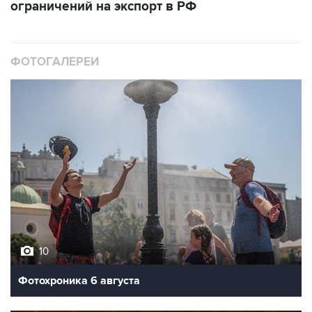
ограничений на экспорт в РФ
ФОТОГАЛЕРЕИ
10
Фотохроника 6 августа