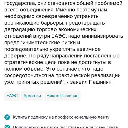
государства, они становятся общей проблемой
всего объединения. Именно поэтому нам
необходимо своевременно устранять
возникающие барьеры, предотвращать
деградацию торгово-экономических
отношений внутри ЕАЭС, надо минимизировать
предпринимательские риски и
последовательно укреплять взаимное
доверие. По ряду направлений поставленные
стратегические цели пока не достигнуты в
полном объеме. Это означает, что надо
сосредоточиться на практической реализации
уже принятых решений", - заявил Пашинян.
ЕАЭС
Армения
Никол Пашинян
Купить подписку на профессиональную ленту
Подписаться на рассылку главных новостей сайта