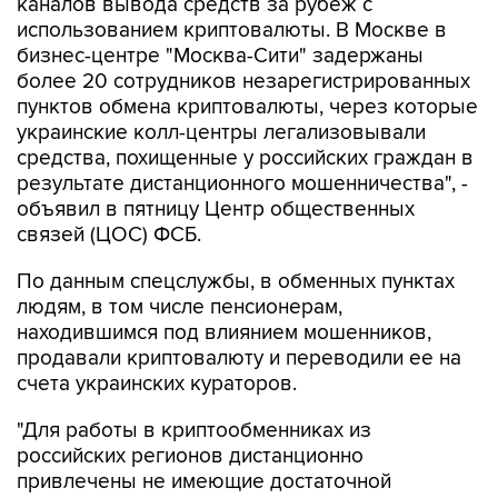
каналов вывода средств за рубеж с
использованием криптовалюты. В Москве в
бизнес-центре "Москва-Сити" задержаны
более 20 сотрудников незарегистрированных
пунктов обмена криптовалюты, через которые
украинские колл-центры легализовывали
средства, похищенные у российских граждан в
результате дистанционного мошенничества", -
объявил в пятницу Центр общественных
связей (ЦОС) ФСБ.
По данным спецслужбы, в обменных пунктах
людям, в том числе пенсионерам,
находившимся под влиянием мошенников,
продавали криптовалюту и переводили ее на
счета украинских кураторов.
"Для работы в криптообменниках из
российских регионов дистанционно
привлечены не имеющие достаточной