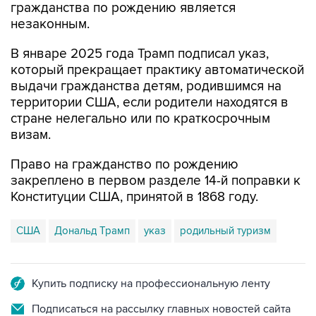
гражданства по рождению является
незаконным.
В январе 2025 года Трамп подписал указ,
который прекращает практику автоматической
выдачи гражданства детям, родившимся на
территории США, если родители находятся в
стране нелегально или по краткосрочным
визам.
Право на гражданство по рождению
закреплено в первом разделе 14-й поправки к
Конституции США, принятой в 1868 году.
США
Дональд Трамп
указ
родильный туризм
Купить подписку на профессиональную ленту
Подписаться на рассылку главных новостей сайта