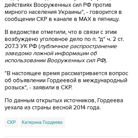
действиях Вооруженных сил РФ против
мирного населения Украины", - говорится в
сообщении СКР в канале в MAX в пятницу.
В ведомстве отметили, что в связи с этим
возбуждено уголовное дело по п. "д" ч. 2 ст.
207.3 УК РФ (
публичное распространение
заведомо ложной информации об
использовании Вооруженных сил РФ
).
"В настоящее время рассматривается вопрос
об объявлении Гордеевой в международный
розыск", - заявили в СКР.
По данным открытых источников, Гордеева
уехала из страны весной 2014 года.
СКР
Катерина Гордеева