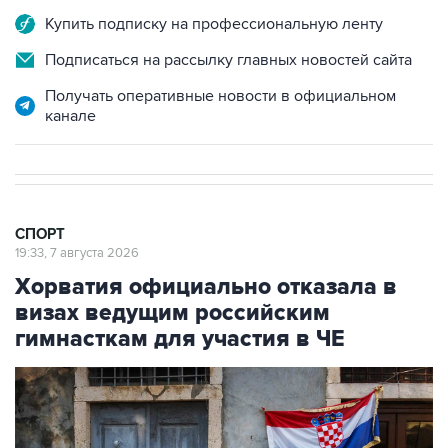
Купить подписку на профессиональную ленту
Подписаться на рассылку главных новостей сайта
Получать оперативные новости в официальном
канале
СПОРТ
19:33, 7 августа 2026
Хорватия официально отказала в
визах ведущим российским
гимнасткам для участия в ЧЕ