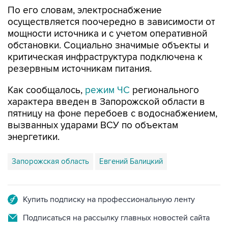
По его словам, электроснабжение
осуществляется поочередно в зависимости от
мощности источника и с учетом оперативной
обстановки. Социально значимые объекты и
критическая инфраструктура подключена к
резервным источникам питания.
Как сообщалось,
режим ЧС
регионального
характера введен в Запорожской области в
пятницу на фоне перебоев с водоснабжением,
вызванных ударами ВСУ по объектам
энергетики.
Запорожская область
Евгений Балицкий
Купить подписку на профессиональную ленту
Подписаться на рассылку главных новостей сайта