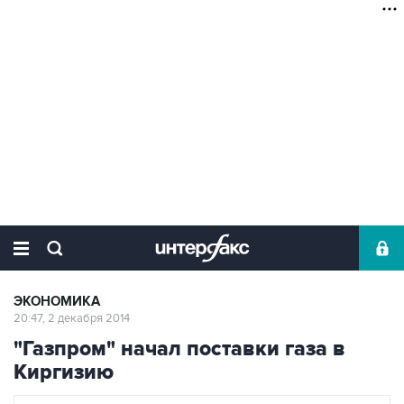
ЭКОНОМИКА
20:47, 2 декабря 2014
"Газпром" начал поставки газа в
Киргизию