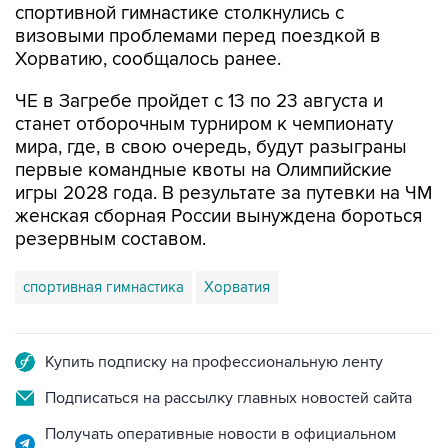
спортивной гимнастике столкнулись с
визовыми проблемами перед поездкой в
Хорватию, сообщалось ранее.
ЧЕ в Загребе пройдет с 13 по 23 августа и
станет отборочным турниром к чемпионату
мира, где, в свою очередь, будут разыграны
первые командные квоты на Олимпийские
игры 2028 года. В результате за путевки на ЧМ
женская сборная России вынуждена бороться
резервным составом.
спортивная гимнастика
Хорватия
Купить подписку на профессиональную ленту
Подписаться на рассылку главных новостей сайта
Получать оперативные новости в официальном