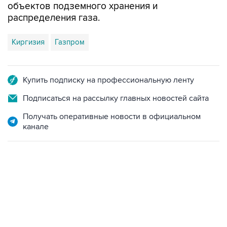
объектов подземного хранения и
распределения газа.
Киргизия
Газпром
Купить подписку на профессиональную ленту
Подписаться на рассылку главных новостей сайта
Получать оперативные новости в официальном
канале
13:11, 7 августа 2026