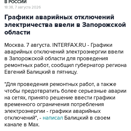
В РОССИИ
18:38, 7 августа 2026
Графики аварийных отключений
электричества ввели в Запорожской
области
Москва. 7 августа. INTERFAX.RU - Графики
аварийных отключений электроэнергии ввели
в Запорожской области для проведения
ремонтных работ, сообщил губернатор региона
Евгений Балицкий в пятницу.
"Для проведения ремонтных работ, а также
чтобы предотвратить более серьезные аварии
на сетях, принято решение ввести графики
временного ограничения потребления
электроэнергии - графики аварийных
отключений", -
написал
Балицкий в своем
канале в Max.