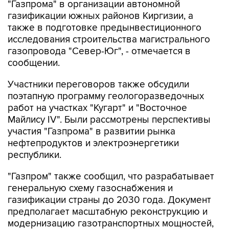
"Газпрома" в организации автономной
газификации южных районов Киргизии, а
также в подготовке предынвестиционного
исследования строительства магистрального
газопровода "Север-Юг", - отмечается в
сообщении.
Участники переговоров также обсудили
поэтапную программу геологоразведочных
работ на участках "Кугарт" и "Восточное
Майлису IV". Были рассмотрены перспективы
участия "Газпрома" в развитии рынка
нефтепродуктов и электроэнергетики
республики.
"Газпром" также сообщил, что разрабатывает
генеральную схему газоснабжения и
газификации страны до 2030 года. Документ
предполагает масштабную реконструкцию и
модернизацию газотранспортных мощностей,