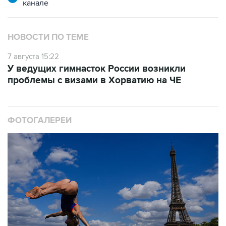
канале
НОВОСТИ ПО ТЕМЕ
7 августа 15:22
У ведущих гимнасток России возникли
проблемы с визами в Хорватию на ЧЕ
ФОТОГАЛЕРЕИ