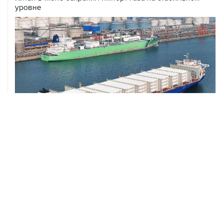
уровне
ХРОНИКИ СОБЫТИЙ