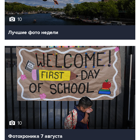
10
Лучшие фото недели
10
Фотохроника 7 августа