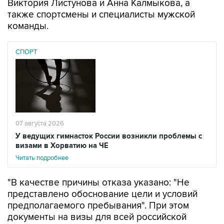
Виктория Листунова и Анна Калмыкова, а
также спортсмены и специалисты мужской
команды.
СПОРТ
07 августа 2026
У ведущих гимнасток России возникли проблемы с
визами в Хорватию на ЧЕ
Читать подробнее
"В качестве причины отказа указано: "Не
представлено обоснование цели и условий
предполагаемого пребывания". При этом
документы на визы для всей российской