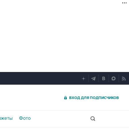
ВХОД ДЛЯ ПОДПИСЧИКОВ
южеты
Фото