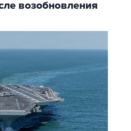
осле возобновления