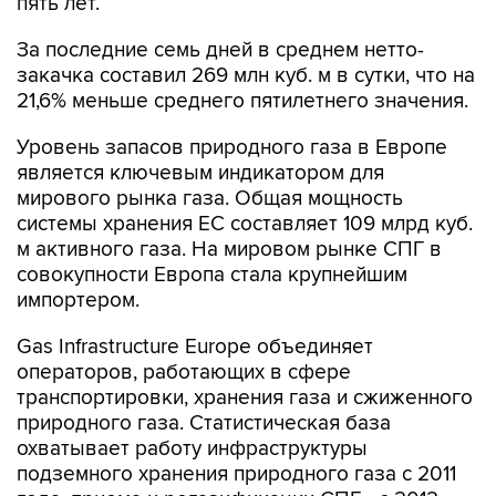
пять лет.
За последние семь дней в среднем нетто-
закачка составил 269 млн куб. м в сутки, что на
21,6% меньше среднего пятилетнего значения.
Уровень запасов природного газа в Европе
является ключевым индикатором для
мирового рынка газа. Общая мощность
системы хранения ЕС составляет 109 млрд куб.
м активного газа. На мировом рынке СПГ в
совокупности Европа стала крупнейшим
импортером.
Gas Infrastructure Europe объединяет
операторов, работающих в сфере
транспортировки, хранения газа и сжиженного
природного газа. Статистическая база
охватывает работу инфраструктуры
подземного хранения природного газа с 2011