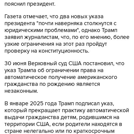
пояснил президент.
Газета отмечает, что два новых указа
президента "почти наверняка столкнутся с
юридическими проблемами", однако Трамп
заявил журналистам, что, по его мнению, более
узкие ограничения на этот раз пройдут
проверку на конституционность.
30 июня Верховный суд США постановил, что
указ Трампа об ограничении права на
автоматическое получение американского
гражданства по рождению является
незаконным.
В январе 2025 года Трамп подписал указ,
который прекращает практику автоматической
выдачи гражданства детям, родившимся на
территории США, если родители находятся в
стране нелегально или по краткосрочным