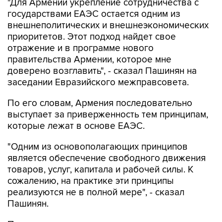
"Для Армении укрепление сотрудничества с
государствами ЕАЭС остается одним из
внешнеполитических и внешнеэкономических
приоритетов. Этот подход найдет свое
отражение и в программе нового
правительства Армении, которое мне
доверено возглавить", - сказал Пашинян на
заседании Евразийского межправсовета.
По его словам, Армения последовательно
выступает за приверженность тем принципам,
которые лежат в основе ЕАЭС.
"Одним из основополагающих принципов
является обеспечение свободного движения
товаров, услуг, капитала и рабочей силы. К
сожалению, на практике эти принципы
реализуются не в полной мере", - сказал
Пашинян.