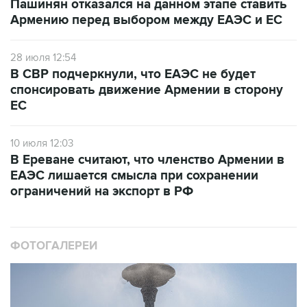
Пашинян отказался на данном этапе ставить
Армению перед выбором между ЕАЭС и ЕС
28 июля 12:54
В СВР подчеркнули, что ЕАЭС не будет
спонсировать движение Армении в сторону
ЕС
10 июля 12:03
В Ереване считают, что членство Армении в
ЕАЭС лишается смысла при сохранении
ограничений на экспорт в РФ
ФОТОГАЛЕРЕИ