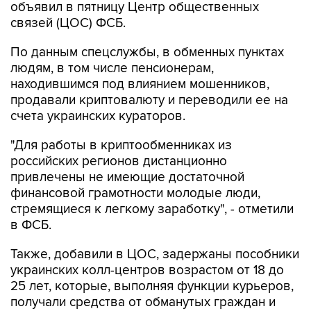
объявил в пятницу Центр общественных
связей (ЦОС) ФСБ.
По данным спецслужбы, в обменных пунктах
людям, в том числе пенсионерам,
находившимся под влиянием мошенников,
продавали криптовалюту и переводили ее на
счета украинских кураторов.
"Для работы в криптообменниках из
российских регионов дистанционно
привлечены не имеющие достаточной
финансовой грамотности молодые люди,
стремящиеся к легкому заработку", - отметили
в ФСБ.
Также, добавили в ЦОС, задержаны пособники
украинских колл-центров возрастом от 18 до
25 лет, которые, выполняя функции курьеров,
получали средства от обманутых граждан и