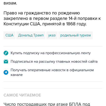
визам.
Право на гражданство по рождению
закреплено в первом разделе 14-й поправки к
Конституции США, принятой в 1868 году.
США
Дональд Трамп
указ
родильный туризм
Купить подписку на профессиональную ленту
Подписаться на рассылку главных новостей сайта
Получать оперативные новости в официальном
канале
САМОЕ ЧИТАЕМОЕ
Число пострадавших при атаке БПЛА под