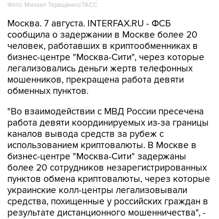
Фото: Михаил Терещенко/ТАСС
Москва. 7 августа. INTERFAX.RU - ФСБ
сообщила о задержании в Москве более 20
человек, работавших в криптообменниках в
бизнес-центре "Москва-Сити", через которые
легализовались деньги жертв телефонных
мошенников, прекращена работа девяти
обменных пунктов.
"Во взаимодействии с МВД России пресечена
работа девяти координируемых из-за границы
каналов вывода средств за рубеж с
использованием криптовалюты. В Москве в
бизнес-центре "Москва-Сити" задержаны
более 20 сотрудников незарегистрированных
пунктов обмена криптовалюты, через которые
украинские колл-центры легализовывали
средства, похищенные у российских граждан в
результате дистанционного мошенничества", -