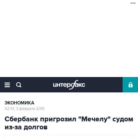
ЭКОНОМИКА
02:51, 3 февраля 2015
Сбербанк пригрозил "Мечелу" судом
из-за долгов