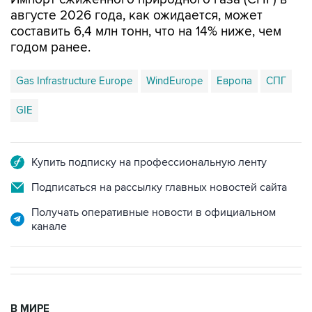
августе 2026 года, как ожидается, может
составить 6,4 млн тонн, что на 14% ниже, чем
годом ранее.
Gas Infrastructure Europe
WindEurope
Европа
СПГ
GIE
Купить подписку на профессиональную ленту
Подписаться на рассылку главных новостей сайта
Получать оперативные новости в официальном
канале
В МИРЕ