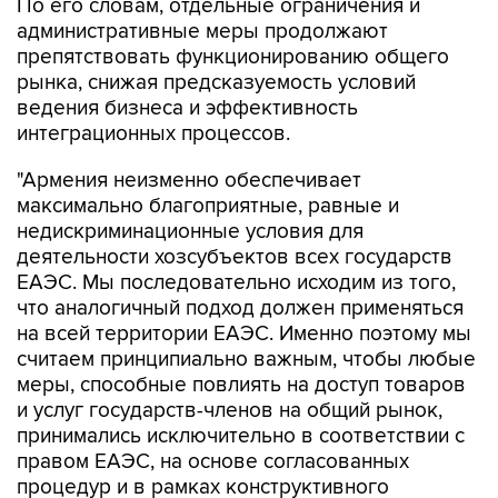
По его словам, отдельные ограничения и
административные меры продолжают
препятствовать функционированию общего
рынка, снижая предсказуемость условий
ведения бизнеса и эффективность
интеграционных процессов.
"Армения неизменно обеспечивает
максимально благоприятные, равные и
недискриминационные условия для
деятельности хозсубъектов всех государств
ЕАЭС. Мы последовательно исходим из того,
что аналогичный подход должен применяться
на всей территории ЕАЭС. Именно поэтому мы
считаем принципиально важным, чтобы любые
меры, способные повлиять на доступ товаров
и услуг государств-членов на общий рынок,
принимались исключительно в соответствии с
правом ЕАЭС, на основе согласованных
процедур и в рамках конструктивного