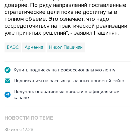
доверие. По ряду направлений поставленные
стратегические цели пока не достигнуты в
полном объеме. Это означает, что надо
сосредоточиться на практической реализации
уже принятых решений", - заявил Пашинян.
ЕАЭС
Армения
Никол Пашинян
Купить подписку на профессиональную ленту
Подписаться на рассылку главных новостей сайта
Получать оперативные новости в официальном
канале
НОВОСТИ ПО ТЕМЕ
30 июля 12:28