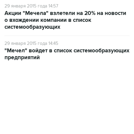
29 января 2015 года 14:57
Акции "Мечела" взлетели на 20% на новости
о вхождении компании в список
системообразующих
29 января 2015 года 14:45
"Мечел" войдет в список системообразующих
предприятий
13:11, 7 августа 2026