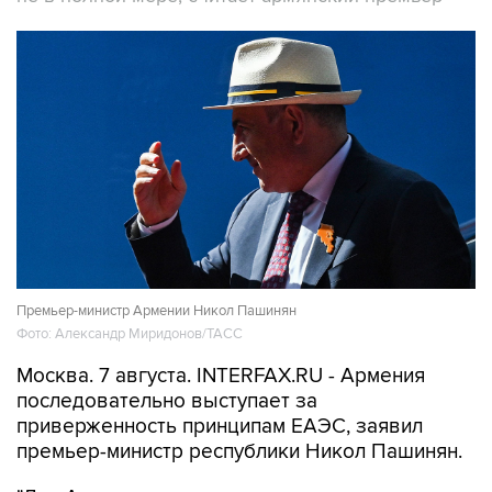
Премьер-министр Армении Никол Пашинян
Фото: Александр Миридонов/ТАСС
Москва. 7 августа. INTERFAX.RU - Армения
последовательно выступает за
приверженность принципам ЕАЭС, заявил
премьер-министр республики Никол Пашинян.