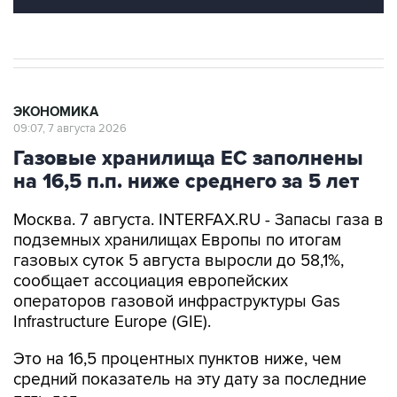
ЭКОНОМИКА
09:07, 7 августа 2026
Газовые хранилища ЕС заполнены
на 16,5 п.п. ниже среднего за 5 лет
Москва. 7 августа. INTERFAX.RU - Запасы газа в
подземных хранилищах Европы по итогам
газовых суток 5 августа выросли до 58,1%,
сообщает ассоциация европейских
операторов газовой инфраструктуры Gas
Infrastructure Europe (GIE).
Это на 16,5 процентных пунктов ниже, чем
средний показатель на эту дату за последние