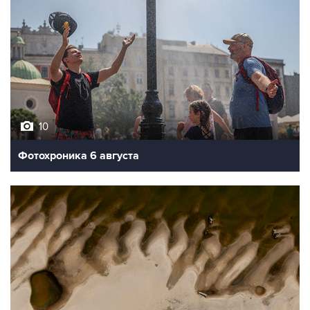
10
Фотохроника 6 августа