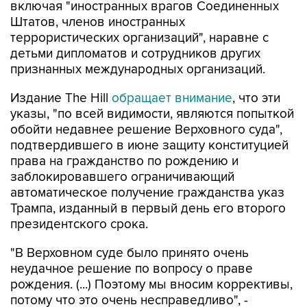
включая "иностранных врагов Соединенных
Штатов, членов иностранных
террористических организаций", наравне с
детьми дипломатов и сотрудников других
признанных международных организаций.
Издание The Hill
обращает внимание
, что эти
указы, "по всей видимости, являются попыткой
обойти недавнее решение Верховного суда",
подтвердившего в июне защиту конституцией
права на гражданство по рождению и
заблокировавшего ограничивающий
автоматическое получение гражданства указ
Трампа, изданный в первый день его второго
президентского срока.
"В Верховном суде было принято очень
неудачное решение по вопросу о праве
рождения. (...) Поэтому мы вносим коррективы,
потому что это очень несправедливо", -