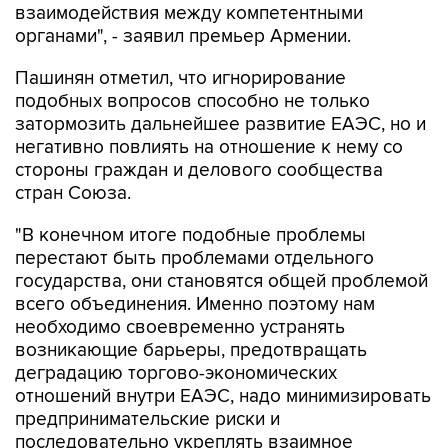
взаимодействия между компетентными
органами", - заявил премьер Армении.
Пашинян отметил, что игнорирование
подобных вопросов способно не только
затормозить дальнейшее развитие ЕАЭС, но и
негативно повлиять на отношение к нему со
стороны граждан и делового сообщества
стран Союза.
"В конечном итоге подобные проблемы
перестают быть проблемами отдельного
государства, они становятся общей проблемой
всего объединения. Именно поэтому нам
необходимо своевременно устранять
возникающие барьеры, предотвращать
деградацию торгово-экономических
отношений внутри ЕАЭС, надо минимизировать
предпринимательские риски и
последовательно укреплять взаимное