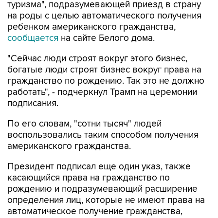
туризма", подразумевающей приезд в страну
на роды с целью автоматического получения
ребенком американского гражданства,
сообщается
на сайте Белого дома.
"Сейчас люди строят вокруг этого бизнес,
богатые люди строят бизнес вокруг права на
гражданство по рождению. Так это не должно
работать", - подчеркнул Трамп на церемонии
подписания.
По его словам, "сотни тысяч" людей
воспользовались таким способом получения
американского гражданства.
Президент подписал еще один указ, также
касающийся права на гражданство по
рождению и подразумевающий расширение
определения лиц, которые не имеют права на
автоматическое получение гражданства,