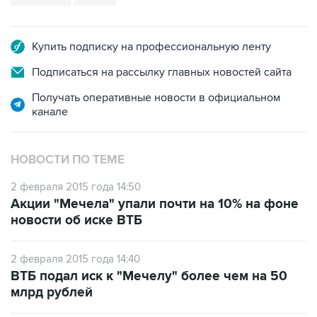
Купить подписку на профессиональную ленту
Подписаться на рассылку главных новостей сайта
Получать оперативные новости в официальном
канале
НОВОСТИ ПО ТЕМЕ
2 февраля 2015 года 14:50
Акции "Мечела" упали почти на 10% на фоне
новости об иске ВТБ
2 февраля 2015 года 14:40
ВТБ подал иск к "Мечелу" более чем на 50
млрд рублей