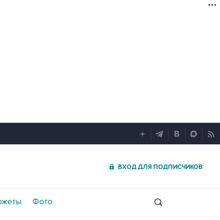
ВХОД ДЛЯ ПОДПИСЧИКОВ
южеты
Фото