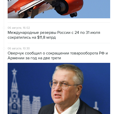
06 августа, 16:02
Международные резервы России с 24 по 31 июля
сократились на $11,8 млрд
06 августа, 10:30
Оверчук сообщил о сокращении товарооборота РФ и
Армении за год на две трети