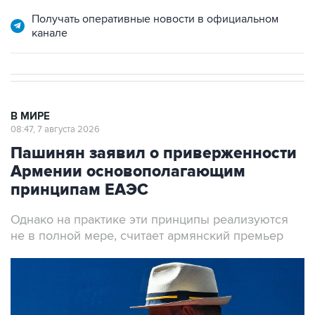
Получать оперативные новости в официальном
канале
В МИРЕ
08:47, 7 августа 2026
Пашинян заявил о приверженности
Армении основополагающим
принципам ЕАЭС
Однако на практике эти принципы реализуются
не в полной мере, считает армянский премьер