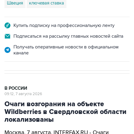
Швеция
ключевая ставка
Купить подписку на профессиональную ленту
Подписаться на рассылку главных новостей сайта
Получать оперативные новости в официальном
канале
В РОССИИ
09:12, 7 августа 2026
Очаги возгорания на объекте
Wildberries в Свердловской области
локализованы
Москва. 7 августа. INTERFAX.RU - Очаги