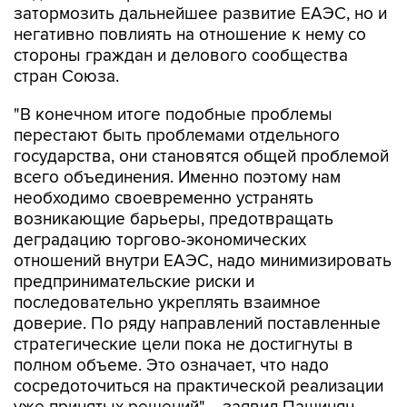
затормозить дальнейшее развитие ЕАЭС, но и
негативно повлиять на отношение к нему со
стороны граждан и делового сообщества
стран Союза.
"В конечном итоге подобные проблемы
перестают быть проблемами отдельного
государства, они становятся общей проблемой
всего объединения. Именно поэтому нам
необходимо своевременно устранять
возникающие барьеры, предотвращать
деградацию торгово-экономических
отношений внутри ЕАЭС, надо минимизировать
предпринимательские риски и
последовательно укреплять взаимное
доверие. По ряду направлений поставленные
стратегические цели пока не достигнуты в
полном объеме. Это означает, что надо
сосредоточиться на практической реализации