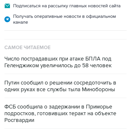
Подписаться на рассылку главных новостей сайта
Получать оперативные новости в официальном
канале
САМОЕ ЧИТАЕМОЕ
Число пострадавших при атаке БПЛА под
Геленджиком увеличилось до 58 человек
Путин сообщил о решении сосредоточить в
одних руках все службы тыла Минобороны
ФСБ сообщила о задержании в Приморье
подростков, готовивших теракт на объекте
Росгвардии