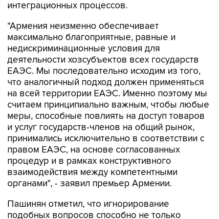
интеграционных процессов.
"Армения неизменно обеспечивает
максимально благоприятные, равные и
недискриминационные условия для
деятельности хозсубъектов всех государств
ЕАЭС. Мы последовательно исходим из того,
что аналогичный подход должен применяться
на всей территории ЕАЭС. Именно поэтому мы
считаем принципиально важным, чтобы любые
меры, способные повлиять на доступ товаров
и услуг государств-членов на общий рынок,
принимались исключительно в соответствии с
правом ЕАЭС, на основе согласованных
процедур и в рамках конструктивного
взаимодействия между компетентными
органами", - заявил премьер Армении.
Пашинян отметил, что игнорирование
подобных вопросов способно не только