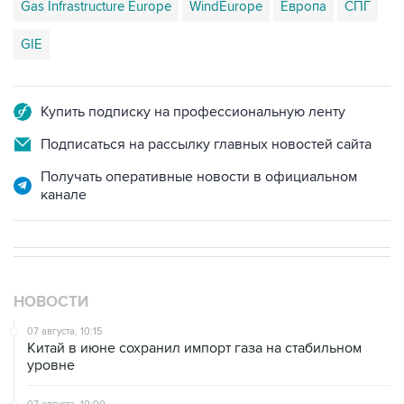
Gas Infrastructure Europe
WindEurope
Европа
СПГ
GIE
Купить подписку на профессиональную ленту
Подписаться на рассылку главных новостей сайта
Получать оперативные новости в официальном
канале
НОВОСТИ
07 августа, 10:15
Китай в июне сохранил импорт газа на стабильном
уровне