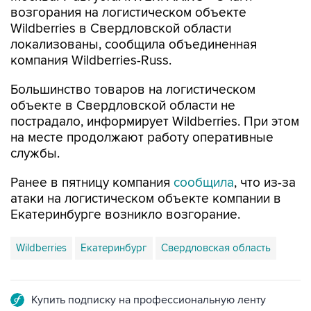
возгорания на логистическом объекте
Wildberries в Свердловской области
локализованы, сообщила объединенная
компания Wildberries-Russ.
Большинство товаров на логистическом
объекте в Свердловской области не
пострадало, информирует Wildberries. При этом
на месте продолжают работу оперативные
службы.
Ранее в пятницу компания
сообщила
, что из-за
атаки на логистическом объекте компании в
Екатеринбурге возникло возгорание.
Wildberries
Екатеринбург
Свердловская область
Купить подписку на профессиональную ленту