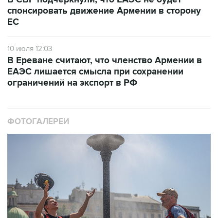
спонсировать движение Армении в сторону
ЕС
10 июля 12:03
В Ереване считают, что членство Армении в
ЕАЭС лишается смысла при сохранении
ограничений на экспорт в РФ
ФОТОГАЛЕРЕИ