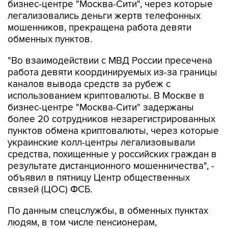
бизнес-центре "Москва-Сити", через которые
легализовались деньги жертв телефонных
мошенников, прекращена работа девяти
обменных пунктов.
"Во взаимодействии с МВД России пресечена
работа девяти координируемых из-за границы
каналов вывода средств за рубеж с
использованием криптовалюты. В Москве в
бизнес-центре "Москва-Сити" задержаны
более 20 сотрудников незарегистрированных
пунктов обмена криптовалюты, через которые
украинские колл-центры легализовывали
средства, похищенные у российских граждан в
результате дистанционного мошенничества", -
объявил в пятницу Центр общественных
связей (ЦОС) ФСБ.
По данным спецслужбы, в обменных пунктах
людям, в том числе пенсионерам,