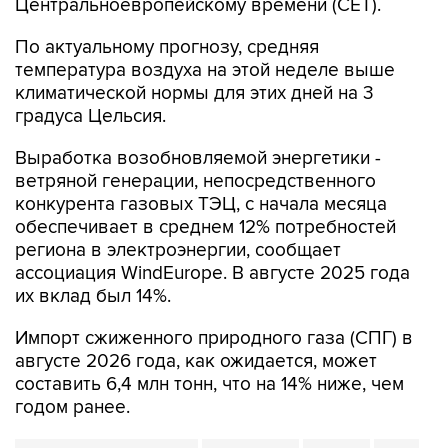
Центральноевропейскому времени (CET).
По актуальному прогнозу, средняя
температура воздуха на этой неделе выше
климатической нормы для этих дней на 3
градуса Цельсия.
Выработка возобновляемой энергетики -
ветряной генерации, непосредственного
конкурента газовых ТЭЦ, с начала месяца
обеспечивает в среднем 12% потребностей
региона в электроэнергии, сообщает
ассоциация WindEurope. В августе 2025 года
их вклад был 14%.
Импорт сжиженного природного газа (СПГ) в
августе 2026 года, как ожидается, может
составить 6,4 млн тонн, что на 14% ниже, чем
годом ранее.