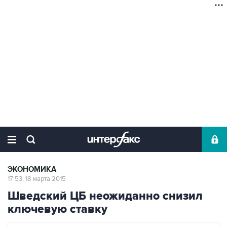
ЭКОНОМИКА
17:53, 18 марта 2015
Шведский ЦБ неожиданно снизил
ключевую ставку