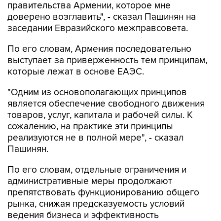
правительства Армении, которое мне
доверено возглавить", - сказал Пашинян на
заседании Евразийского межправсовета.
По его словам, Армения последовательно
выступает за приверженность тем принципам,
которые лежат в основе ЕАЭС.
"Одним из основополагающих принципов
является обеспечение свободного движения
товаров, услуг, капитала и рабочей силы. К
сожалению, на практике эти принципы
реализуются не в полной мере", - сказал
Пашинян.
По его словам, отдельные ограничения и
административные меры продолжают
препятствовать функционированию общего
рынка, снижая предсказуемость условий
ведения бизнеса и эффективность