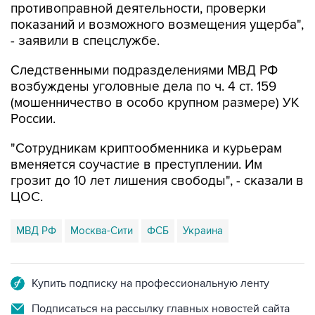
противоправной деятельности, проверки
показаний и возможного возмещения ущерба",
- заявили в спецслужбе.
Следственными подразделениями МВД РФ
возбуждены уголовные дела по ч. 4 ст. 159
(мошенничество в особо крупном размере) УК
России.
"Сотрудникам криптообменника и курьерам
вменяется соучастие в преступлении. Им
грозит до 10 лет лишения свободы", - сказали в
ЦОС.
МВД РФ
Москва-Сити
ФСБ
Украина
Купить подписку на профессиональную ленту
Подписаться на рассылку главных новостей сайта