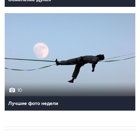
10
Лучшие фото недели