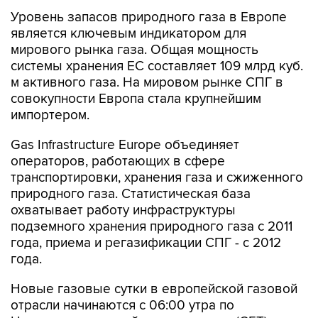
Уровень запасов природного газа в Европе
является ключевым индикатором для
мирового рынка газа. Общая мощность
системы хранения ЕС составляет 109 млрд куб.
м активного газа. На мировом рынке СПГ в
совокупности Европа стала крупнейшим
импортером.
Gas Infrastructure Europe объединяет
операторов, работающих в сфере
транспортировки, хранения газа и сжиженного
природного газа. Статистическая база
охватывает работу инфраструктуры
подземного хранения природного газа с 2011
года, приема и регазификации СПГ - с 2012
года.
Новые газовые сутки в европейской газовой
отрасли начинаются c 06:00 утра по