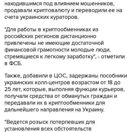
находившимся под влиянием мошенников,
продавали криптовалюту и переводили ее на
счета украинских кураторов.
"Для работы в криптообменниках из
российских регионов дистанционно
привлечены не имеющие достаточной
финансовой грамотности молодые люди,
стремящиеся к легкому заработку", - отметили
в ФСБ.
Также, добавили в ЦОС, задержаны пособники
украинских колл-центров возрастом от 18 до
25 лет, которые, выполняя функции курьеров,
получали средства от обманутых граждан и
передавали их в криптообменники для
дальнейшего направления на Украину.
"Ведется розыск потерпевших для
установления всех обстоятельств