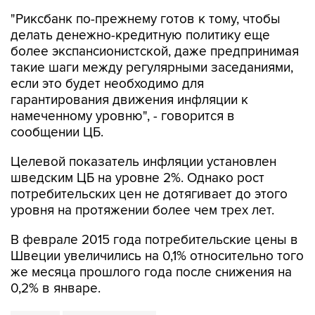
"Риксбанк по-прежнему готов к тому, чтобы
делать денежно-кредитную политику еще
более экспансионистской, даже предпринимая
такие шаги между регулярными заседаниями,
если это будет необходимо для
гарантирования движения инфляции к
намеченному уровню", - говорится в
сообщении ЦБ.
Целевой показатель инфляции установлен
шведским ЦБ на уровне 2%. Однако рост
потребительских цен не дотягивает до этого
уровня на протяжении более чем трех лет.
В феврале 2015 года потребительские цены в
Швеции увеличились на 0,1% относительно того
же месяца прошлого года после снижения на
0,2% в январе.