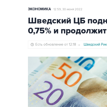
ЭКОНОМИКА
12:59, 30 июня 2022
Шведский ЦБ подн
0,75% и продолжи
Есть обновление от 12:18
→
Шведский Рикс