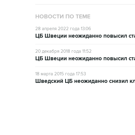
НОВОСТИ ПО ТЕМЕ
28 апреля 2022 года 13:06
ЦБ Швеции неожиданно повысил ста
20 декабря 2018 года 11:52
ЦБ Швеции неожиданно повысил ста
18 марта 2015 года 17:53
Шведский ЦБ неожиданно снизил к