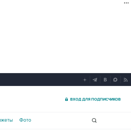
ВХОД ДЛЯ ПОДПИСЧИКОВ
южеты
Фото