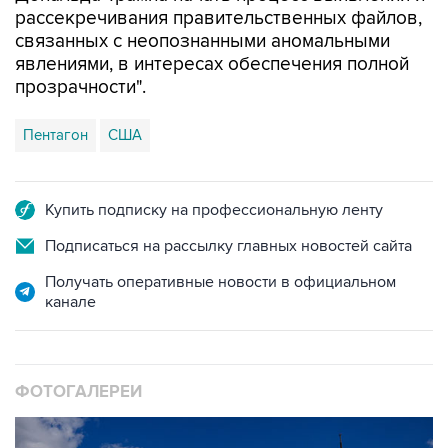
явлениями, в интересах обеспечения полной
прозрачности".
Пентагон
США
Купить подписку на профессиональную ленту
Подписаться на рассылку главных новостей сайта
Получать оперативные новости в официальном
канале
ФОТОГАЛЕРЕИ