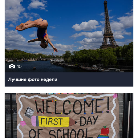
10
Лучшие фото недели