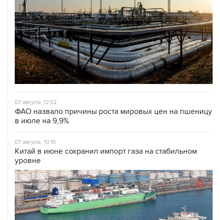
07 августа, 12:02
ФАО назвало причины роста мировых цен на пшеницу
в июле на 9,9%
07 августа, 10:15
Китай в июне сохранил импорт газа на стабильном
уровне