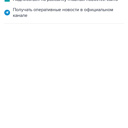
канале
22:34, 7 августа 2026
сообщил