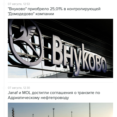
"Домодедово" компании
07 августа, 12:30
Janaf и MOL достигли соглашения о транзите по
Адриатическому нефтепроводу