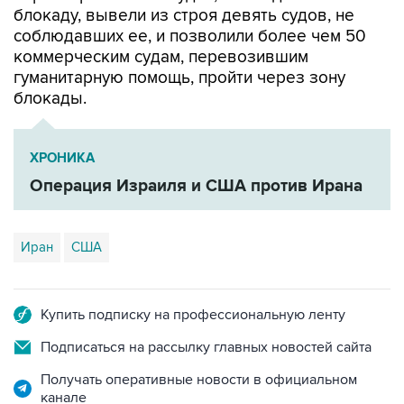
коммерческим судам, перевозившим
гуманитарную помощь, пройти через зону
блокады.
ХРОНИКА
Операция Израиля и США против Ирана
Иран
США
Купить подписку на профессиональную ленту
Подписаться на рассылку главных новостей сайта
Получать оперативные новости в официальном
канале