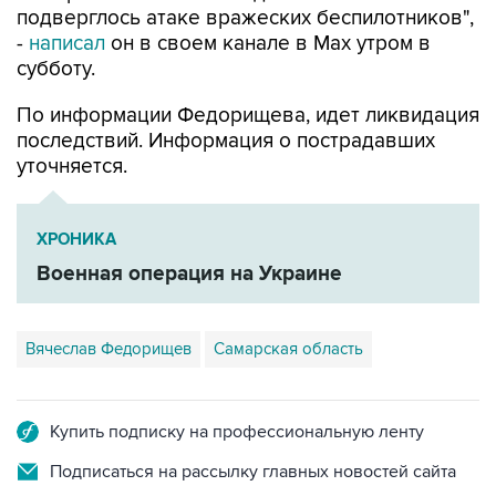
субботу.
По информации Федорищева, идет ликвидация
последствий. Информация о пострадавших
уточняется.
ХРОНИКА
Военная операция на Украине
Вячеслав Федорищев
Самарская область
Купить подписку на профессиональную ленту
Подписаться на рассылку главных новостей сайта
Получать оперативные новости в официальном
канале