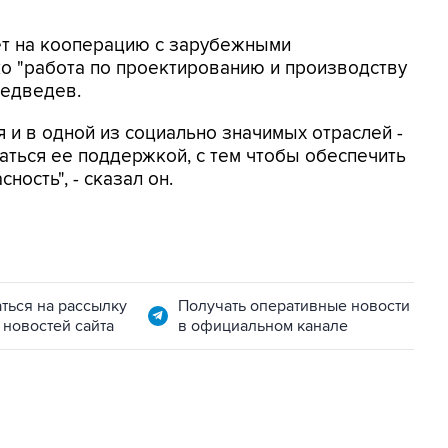
ет на кооперацию с зарубежными
о "работа по проектированию и производству
Медведев.
 и в одной из социально значимых отраслей -
ться ее поддержкой, с тем чтобы обеспечить
ость", - сказал он.
ться на рассылку
Получать оперативные новости
 новостей сайта
в официальном канале