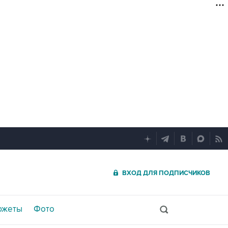
ВХОД ДЛЯ ПОДПИСЧИКОВ
южеты
Фото