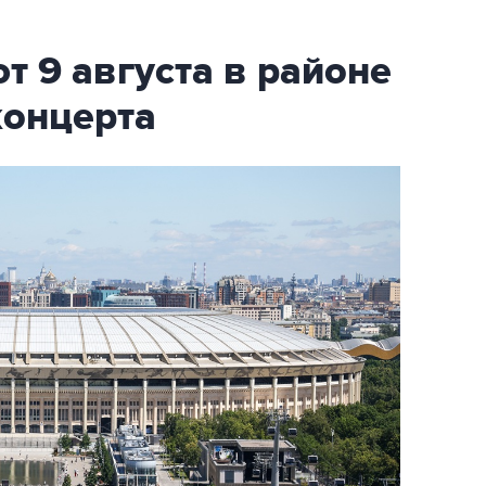
т 9 августа в районе
концерта