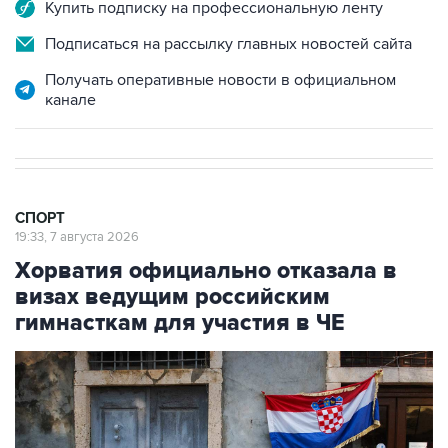
Купить подписку на профессиональную ленту
Подписаться на рассылку главных новостей сайта
Получать оперативные новости в официальном
канале
СПОРТ
19:33, 7 августа 2026
Хорватия официально отказала в
визах ведущим российским
гимнасткам для участия в ЧЕ