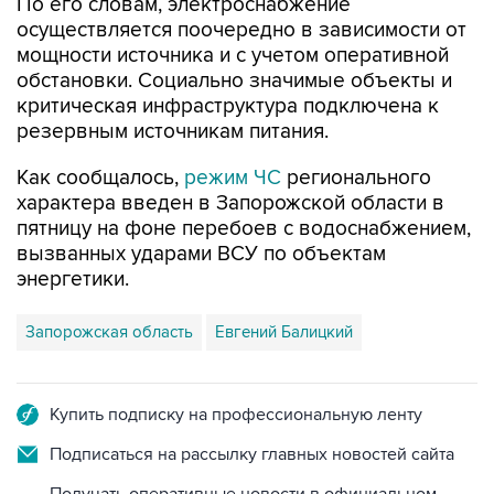
По его словам, электроснабжение
осуществляется поочередно в зависимости от
мощности источника и с учетом оперативной
обстановки. Социально значимые объекты и
критическая инфраструктура подключена к
резервным источникам питания.
Как сообщалось,
режим ЧС
регионального
характера введен в Запорожской области в
пятницу на фоне перебоев с водоснабжением,
вызванных ударами ВСУ по объектам
энергетики.
Запорожская область
Евгений Балицкий
Купить подписку на профессиональную ленту
Подписаться на рассылку главных новостей сайта
Получать оперативные новости в официальном