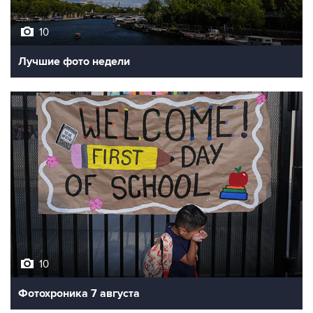
10
Лучшие фото недели
10
Фотохроника 7 августа