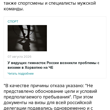
также спортсмены и специалисты мужской
команды.
СПОРТ
07 августа 2026
У ведущих гимнасток России возникли проблемы с
визами в Хорватию на ЧЕ
Читать подробнее
"В качестве причины отказа указано: "Не
представлено обоснование цели и условий
предполагаемого пребывания". При этом
документы на визы для всей российской
делегации подавались одновременно и с