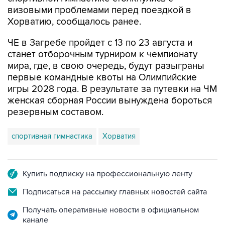
визовыми проблемами перед поездкой в
Хорватию, сообщалось ранее.
ЧЕ в Загребе пройдет с 13 по 23 августа и
станет отборочным турниром к чемпионату
мира, где, в свою очередь, будут разыграны
первые командные квоты на Олимпийские
игры 2028 года. В результате за путевки на ЧМ
женская сборная России вынуждена бороться
резервным составом.
спортивная гимнастика
Хорватия
Купить подписку на профессиональную ленту
Подписаться на рассылку главных новостей сайта
Получать оперативные новости в официальном
канале