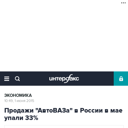
ЭКОНОМИКА
10:49, 1 июня 2015
Продажи "АвтоВАЗа" в России в мае
упали 33%