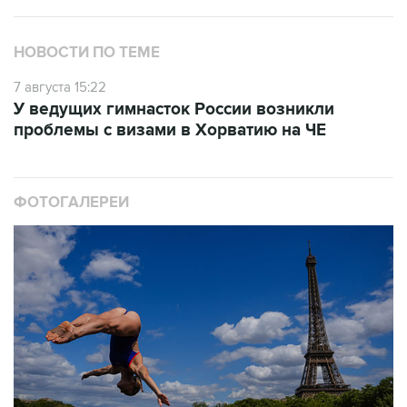
НОВОСТИ ПО ТЕМЕ
7 августа 15:22
У ведущих гимнасток России возникли
проблемы с визами в Хорватию на ЧЕ
ФОТОГАЛЕРЕИ