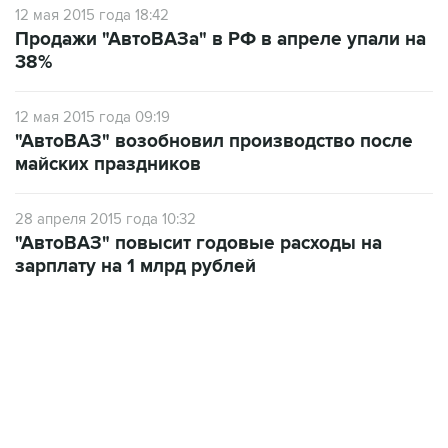
12 мая 2015 года 18:42
Продажи "АвтоВАЗа" в РФ в апреле упали на
38%
12 мая 2015 года 09:19
"АвтоВАЗ" возобновил производство после
майских праздников
28 апреля 2015 года 10:32
"АвтоВАЗ" повысит годовые расходы на
зарплату на 1 млрд рублей
13:11, 7 августа 2026