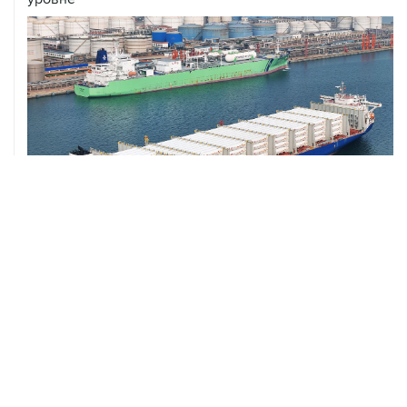
ХРОНИКИ СОБЫТИЙ