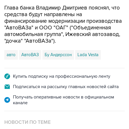
Глава банка Владимир Дмитриев пояснял, что
средства будут направлены на
финансирование модернизации производства
"АвтоВАЗа" и ООО "ОАГ" ("Объединенная
автомобильная группа", Ижевский автозавод,
"дочка" "АвтоВАЗа").
авто
АвтоВАЗ
Бу Андерссон
Lada Vesta
Купить подписку на профессиональную ленту
Подписаться на рассылку главных новостей сайта
Получать оперативные новости в официальном
канале
НОВОСТИ ПО ТЕМЕ