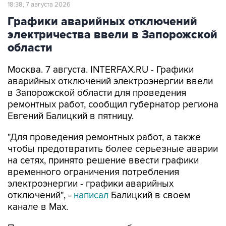
18:38, 7 августа 2026
Графики аварийных отключений
электричества ввели в Запорожской
области
Москва. 7 августа. INTERFAX.RU - Графики
аварийных отключений электроэнергии ввели
в Запорожской области для проведения
ремонтных работ, сообщил губернатор региона
Евгений Балицкий в пятницу.
"Для проведения ремонтных работ, а также
чтобы предотвратить более серьезные аварии
на сетях, принято решение ввести графики
временного ограничения потребления
электроэнергии - графики аварийных
отключений", -
написал
Балицкий в своем
канале в Max.