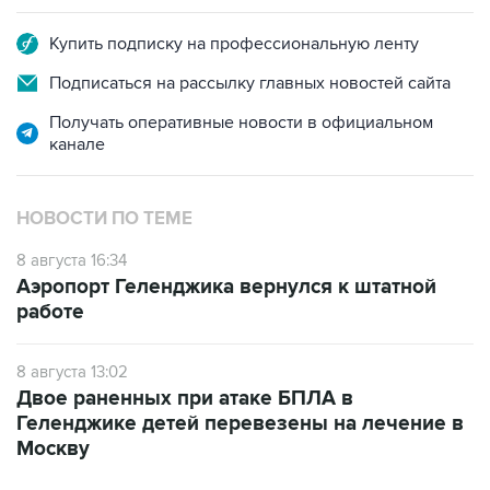
Купить подписку на профессиональную ленту
Подписаться на рассылку главных новостей сайта
Получать оперативные новости в официальном
канале
НОВОСТИ ПО ТЕМЕ
8 августа 16:34
Аэропорт Геленджика вернулся к штатной
работе
8 августа 13:02
Двое раненных при атаке БПЛА в
Геленджике детей перевезены на лечение в
Москву