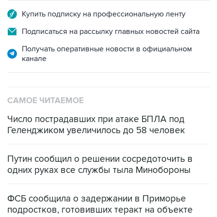
Купить подписку на профессиональную ленту
Подписаться на рассылку главных новостей сайта
Получать оперативные новости в официальном
канале
САМОЕ ЧИТАЕМОЕ
Число пострадавших при атаке БПЛА под
Геленджиком увеличилось до 58 человек
Путин сообщил о решении сосредоточить в
одних руках все службы тыла Минобороны
ФСБ сообщила о задержании в Приморье
подростков, готовивших теракт на объекте