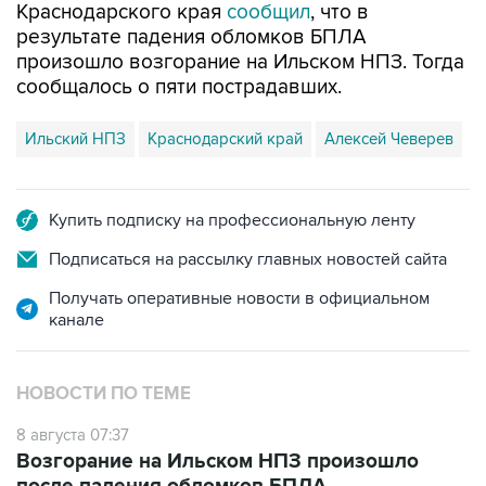
Краснодарского края
сообщил
, что в
результате падения обломков БПЛА
произошло возгорание на Ильском НПЗ. Тогда
сообщалось о пяти пострадавших.
Ильский НПЗ
Краснодарский край
Алексей Чеверев
Купить подписку на профессиональную ленту
Подписаться на рассылку главных новостей сайта
Получать оперативные новости в официальном
канале
НОВОСТИ ПО ТЕМЕ
8 августа 07:37
Возгорание на Ильском НПЗ произошло