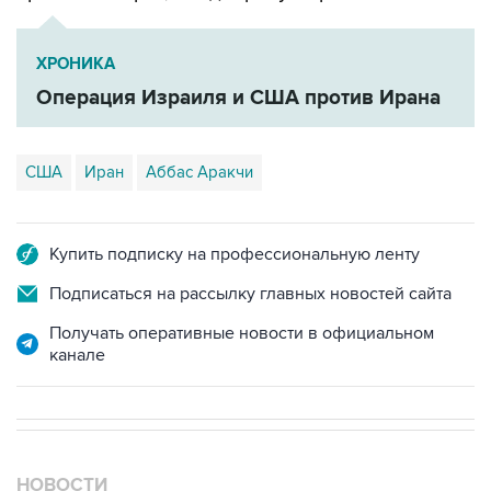
ХРОНИКА
Операция Израиля и США против Ирана
США
Иран
Аббас Аракчи
Купить подписку на профессиональную ленту
Подписаться на рассылку главных новостей сайта
Получать оперативные новости в официальном
канале
НОВОСТИ