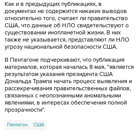
Как и в предыдущих публикациях, в
документах не содержится никаких выводов
относительно того, считает ли правительство
США, что данные об НЛО свидетельствуют о
существовании инопланетной жизни. В них
также не указывается, представляют ли НЛО
угрозу национальной безопасности США.
В Пентагоне подчеркивают, что публикация
материалов, которая началась 8 мая, "является
результатом указания президента США
Дональда Трампа начать процесс выявления и
рассекречивания правительственных файлов,
связанных с неопознанными аномальными
явлениями, в интересах обеспечения полной
прозрачности".
Пентагон
США