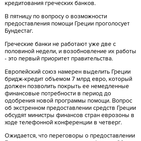
кредитования греческих банков.
В пятницу по вопросу о возможности
предоставления помощи Греции проголосует
Бундестаг.
Греческие банки не работают уже две с
половиной недели, и возобновление их работы
- это первый приоритет правительства.
Европейский союз намерен выделить Греции
бридж-кредит объемом 7 млрд евро, который
должен позволить покрыть ее немедленные
финансовые потребности в период до
одобрения новой программы помощи. Вопрос
об экстренном предоставлении средств Греции
обсудят министры финансов стран еврозоны в
ходе телефонной конференции в четверг.
Ожидается, что переговоры о предоставлении