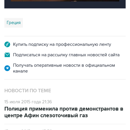
Греция
Купить подписку на профессиональную ленту
Подписаться на рассылку главных новостей сайта
Получать оперативные новости в официальном
канале
НОВОСТИ ПО ТЕМЕ
15 июля 2015 года 21:36
Полиция применила против демонстрантов в
центре Афин слезоточивый газ