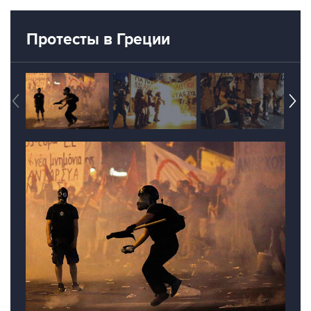
Протесты в Греции