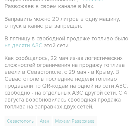
Развожаев в своем канале в Max.
Заправить можно 20 литров в одну машину,
отпуск в канистры запрещен.
В пятницу в свободной продаже топливо было
на десяти АЗС
этой сети.
Как сообщалось, 22 мая из-за логистических
сложностей ограничения на продажу топлива
ввели в Севастополе, с 29 мая - в Крыму. В
Севастополе в последние недели топливо
продавали по QR-кодам на одной из сети АЗС,
свободно - на отдельных АЗС другой сети. С 4
августа возобновилась свободная продажа
топлива на заправках двух сетей.
Севастополь
Атан
Михаил Развожаев