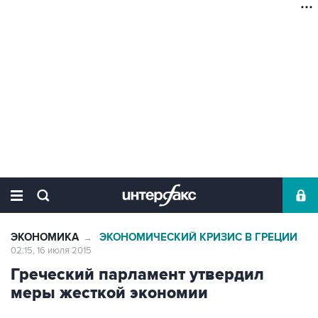
ЭКОНОМИКА
ЭКОНОМИЧЕСКИЙ КРИЗИС В ГРЕЦИИ
→
02:15, 16 июля 2015
Греческий парламент утвердил
меры жесткой экономии