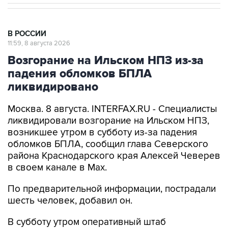
В РОССИИ
11:59, 8 августа 2026
Возгорание на Ильском НПЗ из-за
падения обломков БПЛА
ликвидировано
Москва. 8 августа. INTERFAX.RU - Специалисты
ликвидировали возгорание на Ильском НПЗ,
возникшее утром в субботу из-за падения
обломков БПЛА, сообщил глава Северского
района Краснодарского края Алексей Чеверев
в своем канале в Max.
По предварительной информации, пострадали
шесть человек, добавил он.
В субботу утром оперативный штаб