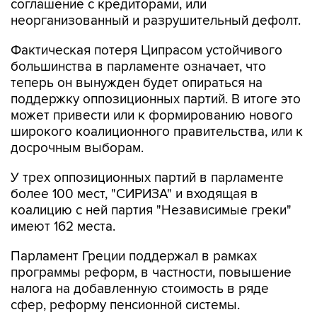
соглашение с кредиторами, или
неорганизованный и разрушительный дефолт.
Фактическая потеря Ципрасом устойчивого
большинства в парламенте означает, что
теперь он вынужден будет опираться на
поддержку оппозиционных партий. В итоге это
может привести или к формированию нового
широкого коалиционного правительства, или к
досрочным выборам.
У трех оппозиционных партий в парламенте
более 100 мест, "СИРИЗА" и входящая в
коалицию с ней партия "Независимые греки"
имеют 162 места.
Парламент Греции поддержал в рамках
программы реформ, в частности, повышение
налога на добавленную стоимость в ряде
сфер, реформу пенсионной системы.