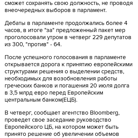
сможет сохранять свою должность, не проводя
внеочередных выборов в парламент.
Дебаты в парламенте продолжались более 4
часов, в итоге "за" предложенный пакет мер
проголосовали утром в четверг 229 депутатов
из 300, "против" - 64.
После успешного голосования в парламенте
открывается дорога к принятию европейскими
структурами решения о выделении средств,
необходимых для возобновления работы
греческих банков и погашения 20 июля долга
в 3,5 млрд евро перед Европейским
центральным банком(ЕЦБ).
В четверг, сообщает агентство Bloomberg,
проведет свое заседание руководство
Европейского ЦБ, на котором может быть
принято решение об увеличении объемов