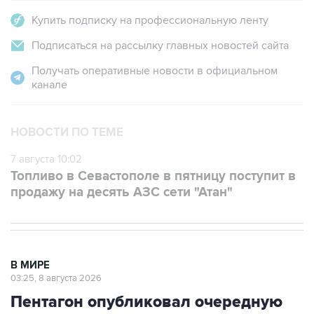
Купить подписку на профессиональную ленту
Подписаться на рассылку главных новостей сайта
Получать оперативные новости в официальном
канале
НОВОСТИ ПО ТЕМЕ
7 августа 10:02
Топливо в Севастополе в пятницу поступит в
продажу на десять АЗС сети "Атан"
В МИРЕ
03:25, 8 августа 2026
Пентагон опубликовал очередную