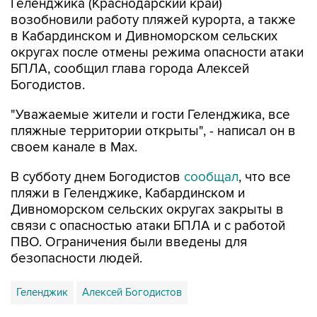
Геленджика (Краснодарский край)
возобновили работу пляжей курорта, а также
в Кабардинском и Дивноморском сельских
округах после отмены режима опасности атаки
БПЛА, сообщил глава города Алексей
Богодистов.
"Уважаемые жители и гости Геленджика, все
пляжные территории открыты", - написал он в
своем канале в Max.
В субботу днем Богодистов
сообщал
, что все
пляжи в Геленджике, Кабардинском и
Дивноморском сельских округах закрыты в
связи с опасностью атаки БПЛА и с работой
ПВО. Ограничения были введены для
безопасности людей.
Геленджик
Алексей Богодистов