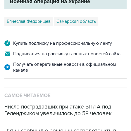
Военная операция на Украине
Вячеслав Федорищев
Самарская область
Купить подписку на профессиональную ленту
Подписаться на рассылку главных новостей сайта
Получать оперативные новости в официальном
канале
САМОЕ ЧИТАЕМОЕ
Число пострадавших при атаке БПЛА под
Геленджиком увеличилось до 58 человек
Путин сообщил о решении сосредоточить в