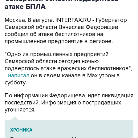
атаке БПЛА
Москва. 8 августа. INTERFAX.RU - Губернатор
Самарской области Вячеслав Федорищев
сообщил об атаке беспилотников на
промышленное предприятие в регионе.
"Одно из промышленных предприятий
Самарской области сегодня ночью
подверглось атаке вражеских беспилотников",
-
написал
он в своем канале в Max утром в
субботу.
По информации Федорищева, идет ликвидация
последствий. Информация о пострадавших
уточняется.
ХРОНИКА