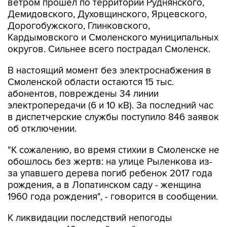
ветром прошел по территории Руднянского,
Демидовского, Духовщинского, Ярцевского,
Дорогобужского, Глинковского,
Кардымовского и Смоленского муниципальных
округов. Сильнее всего пострадал Смоленск.
В настоящий момент без электроснабжения в
Смоленской области остаются 15 тыс.
абонентов, повреждены 34 линии
электропередачи (6 и 10 кВ). За последний час
в диспетчерские службы поступило 846 заявок
об отключении.
"К сожалению, во время стихии в Смоленске не
обошлось без жертв: на улице Рыленкова из-
за упавшего дерева погиб ребенок 2017 года
рождения, а в Лопатинском саду - женщина
1960 года рождения", - говорится в сообщении.
К ликвидации последствий непогоды