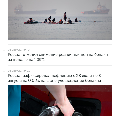
05 августа, 19:10
Росстат отметил снижение розничных цен на бензин
за неделю на 1,09%
05 августа, 19:02
Росстат зафиксировал дефляцию с 28 июля по 3
августа на 0,02% на фоне удешевления бензина