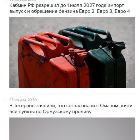
Кабмин РФ разрешил до 1 июля 2027 года импорт,
выпуск и обращение бензина Евро 2, Евро 3, Евро 4
05 августа, 20:30
В Тегеране заявили, что согласовали с Оманом почти
все пункты по Ормузскому проливу