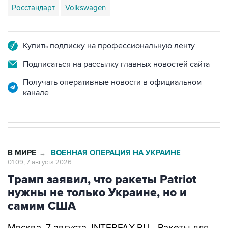
Росстандарт
Volkswagen
Купить подписку на профессиональную ленту
Подписаться на рассылку главных новостей сайта
Получать оперативные новости в официальном
канале
В МИРЕ
ВОЕННАЯ ОПЕРАЦИЯ НА УКРАИНЕ
→
01:09, 7 августа 2026
Трамп заявил, что ракеты Patriot
нужны не только Украине, но и
самим США