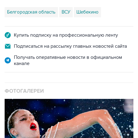
Белгородская область
ВСУ
Шебекино
Купить подписку на профессиональную ленту
Подписаться на рассылку главных новостей сайта
Получать оперативные новости в официальном
канале
ФОТОГАЛЕРЕИ