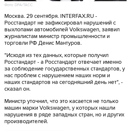
Фото: DPA/ТАСС
Москва. 29 сентября. INTERFAX.RU -
Росстандарт не зафиксировал нарушений с
выхлопами автомобилей Volkswagen, заявил
журналистам министр промышленности и
торговли РФ Денис Мантуров.
"Исходя из тех данных, которые получил
Росстандарт - а Росстандарт отвечает именно
за соблюдение государственных стандартов, у
нас проблем с нарушением наших норм и
наших стандартов на сегодняшний день нет", -
сказал он.
Министр уточнил, что это касается не только
машин марки Volkswagen, у которых нашли
нарушения в ряде западных стран, но и других
производителей.