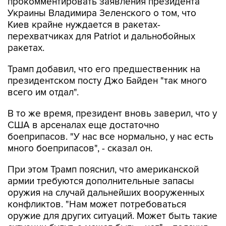
прокомментировать заявления президента
Украины Владимира Зеленского о том, что
Киев крайне нуждается в ракетах-
перехватчиках для Patriot и дальнобойных
ракетах.
Трамп добавил, что его предшественник на
президентском посту Джо Байден "так много
всего им отдал".
В то же время, президент вновь заверил, что у
США в арсеналах еще достаточно
боеприпасов. "У нас все нормально, у нас есть
много боеприпасов", - сказал он.
При этом Трамп пояснил, что американской
армии требуются дополнительные запасы
оружия на случай дальнейших вооруженных
конфликтов. "Нам может потребоваться
оружие для других ситуаций. Может быть такие