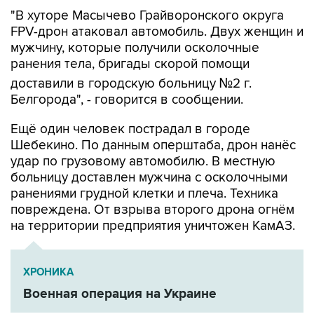
"В хуторе Масычево Грайворонского округа
FPV-дрон атаковал автомобиль. Двух женщин и
мужчину, которые получили осколочные
ранения тела, бригады скорой помощи
доставили в городскую больницу №2 г.
Белгорода", - говорится в сообщении.
Ещё один человек пострадал в городе
Шебекино. По данным оперштаба, дрон нанёс
удар по грузовому автомобилю. В местную
больницу доставлен мужчина с осколочными
ранениями грудной клетки и плеча. Техника
повреждена. От взрыва второго дрона огнём
на территории предприятия уничтожен КамАЗ.
ХРОНИКА
Военная операция на Украине