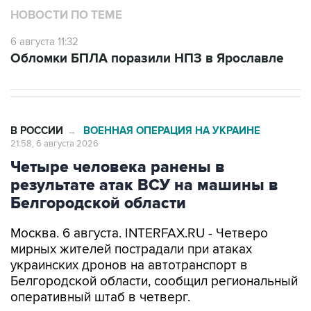
НОВОСТИ ПО ТЕМЕ
6 августа 11:32
Обломки БПЛА поразили НПЗ в Ярославле
В РОССИИ
ВОЕННАЯ ОПЕРАЦИЯ НА УКРАИНЕ
→
21:58, 6 августа 2026
Четыре человека ранены в
результате атак ВСУ на машины в
Белгородской области
Москва. 6 августа. INTERFAX.RU - Четверо
мирных жителей пострадали при атаках
украинских дронов на автотранспорт в
Белгородской области, сообщил региональный
оперативный штаб в четверг.