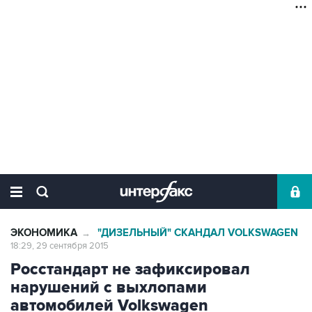
ЭКОНОМИКА
"ДИЗЕЛЬНЫЙ" СКАНДАЛ VOLKSWAGEN
→
18:29, 29 сентября 2015
Росстандарт не зафиксировал
нарушений с выхлопами
автомобилей Volkswagen