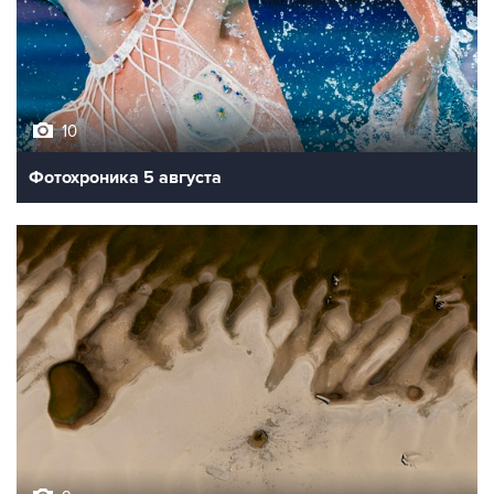
10
Фотохроника 5 августа