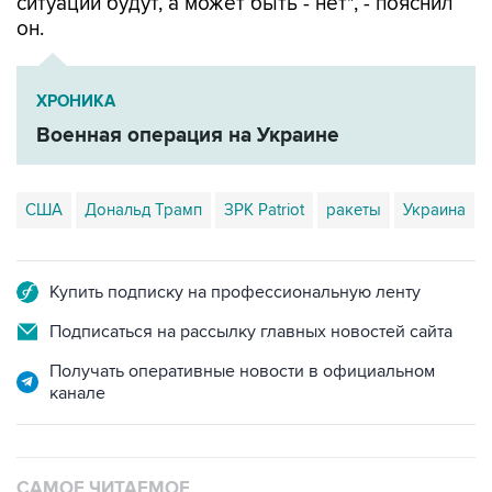
ситуации будут, а может быть - нет", - пояснил
он.
ХРОНИКА
Военная операция на Украине
США
Дональд Трамп
ЗРК Patriot
ракеты
Украина
Купить подписку на профессиональную ленту
Подписаться на рассылку главных новостей сайта
Получать оперативные новости в официальном
канале
САМОЕ ЧИТАЕМОЕ