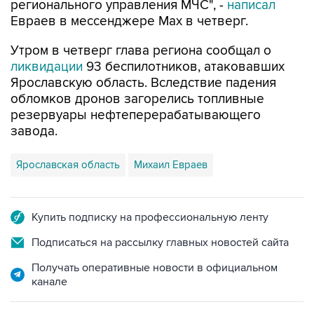
регионального управления МЧС", -
написал
Евраев в мессенджере Мах в четверг.
Утром в четверг глава региона сообщал о
ликвидации
93 беспилотников, атаковавших
Ярославскую область. Вследствие падения
обломков дронов загорелись топливные
резервуары нефтеперерабатывающего
завода.
Ярославская область
Михаил Евраев
Купить подписку на профессиональную ленту
Подписаться на рассылку главных новостей сайта
Получать оперативные новости в официальном
канале