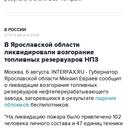
В РОССИИ
21:51, 6 августа 2026
В Ярославской области
ликвидировали возгорание
топливных резервуаров НПЗ
Москва. 6 августа. INTERFAX.RU - Губернатор
Ярославской области Михаил Евраев сообщил
о ликвидации возгорания топливных
резервуаров нефтеперерабатывающего
завода, загоревшихся в результате
падения
обломков
беспилотников.
"На ликвидацию пожара было привлечено 102
человека личного состава и 47 единиц техники