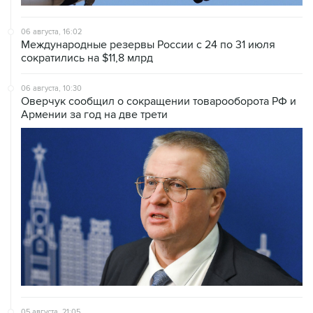
06 августа, 16:02
Международные резервы России с 24 по 31 июля
сократились на $11,8 млрд
06 августа, 10:30
Оверчук сообщил о сокращении товарооборота РФ и
Армении за год на две трети
05 августа, 21:05